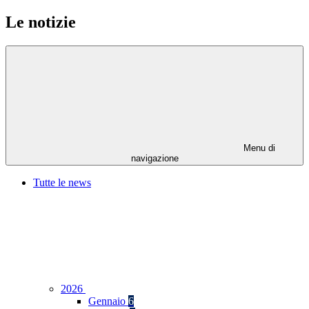
Le notizie
Menu di
navigazione
Tutte le news
2026
Gennaio
6