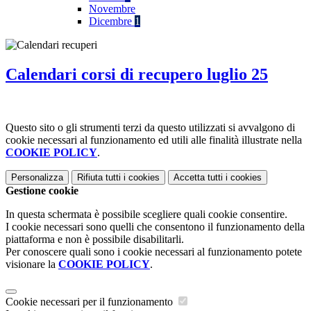
Novembre
Dicembre
1
Calendari corsi di recupero luglio 25
Questo sito o gli strumenti terzi da questo utilizzati si avvalgono di
cookie necessari al funzionamento ed utili alle finalità illustrate nella
COOKIE POLICY
.
Personalizza
Rifiuta tutti
i cookies
Accetta tutti
i cookies
Gestione cookie
In questa schermata è possibile scegliere quali cookie consentire.
I cookie necessari sono quelli che consentono il funzionamento della
piattaforma e non è possibile disabilitarli.
Per conoscere quali sono i cookie necessari al funzionamento potete
visionare la
COOKIE POLICY
.
Cookie necessari per il funzionamento