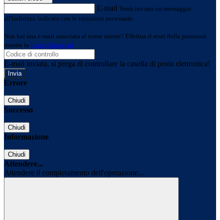
E-mail
Verrà inviato un messaggio
all'indirizzo indicato con le istruzioni necessarie.
Non hai una e-mail associata al nome utente? Effettua il reset della password
tramite la
Login Spaggiari
E-mail inviata, si prega di controllare la casella di posta elettronica!
Errore
Chiudi
Successo
Chiudi
Informazione
Chiudi
Attendere...
Attendere il completamento dell'operazione...