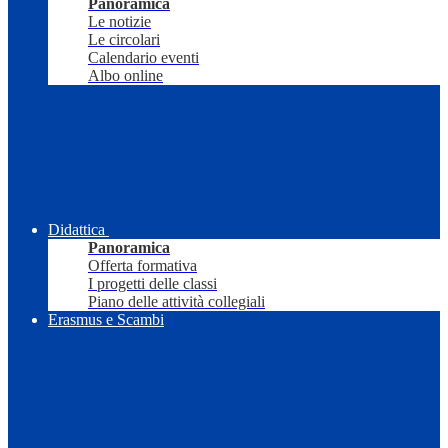
Panoramica
Le notizie
Le circolari
Calendario eventi
Albo online
Didattica
Panoramica
Offerta formativa
I progetti delle classi
Piano delle attività collegiali
Erasmus e Scambi