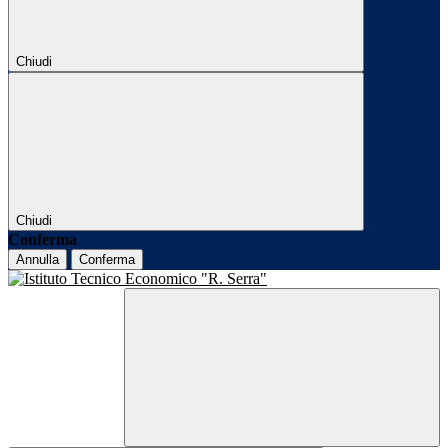
Chiudi
Chiudi
Conferma
Annulla
Conferma