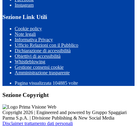
Instagram
Sezione Link Utili
Cookie policy
Note legali
Informativa Privacy
Ufficio Relazioni con il Pubblico
Dichiarazione di accessibilità
Obiettivi di accessibilità
Whistleblowing
Gestione consensi cookie
Amministrazione trasparente
Pagina visualizzata
104885
volte
Sezione Copyright
Copyright 2026 | Engineered and powered by Gruppo Spaggiari
Parma S.p.A. | Divisione Publishing & New Social Media
Disclaimer trattamento dati personali