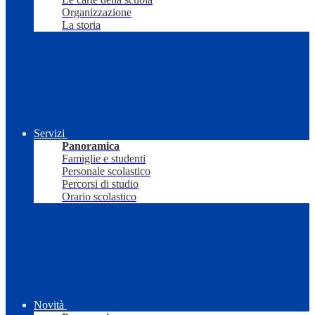
Organizzazione
La storia
Servizi
Panoramica
Famiglie e studenti
Personale scolastico
Percorsi di studio
Orario scolastico
Novità