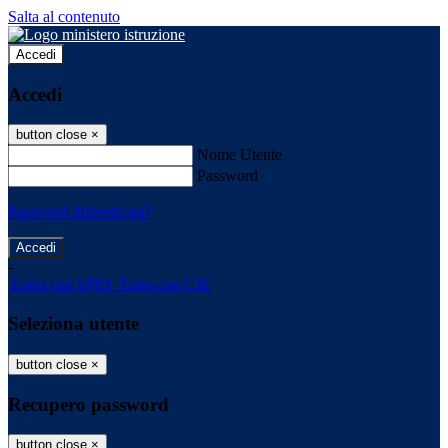
Salta al contenuto
Accedi
Accedi
button close
×
Nome Utente
Password
Password dimenticata?
-
Entra con SPID
Entra con CIE
Seleziona utente
button close
×
Recupero password
button close
×