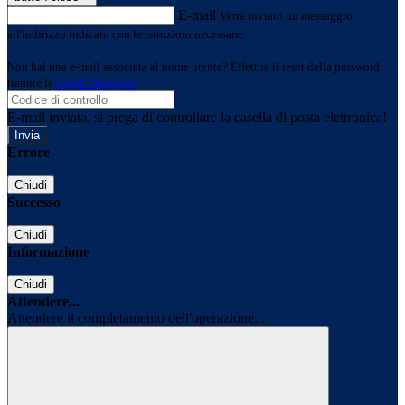
E-mail
Verrà inviato un messaggio
all'indirizzo indicato con le istruzioni necessarie.
Non hai una e-mail associata al nome utente? Effettua il reset della password
tramite la
Login Spaggiari
E-mail inviata, si prega di controllare la casella di posta elettronica!
Errore
Chiudi
Successo
Chiudi
Informazione
Chiudi
Attendere...
Attendere il completamento dell'operazione...