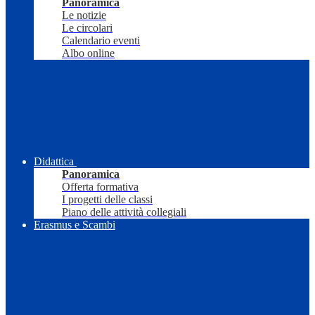
Panoramica
Le notizie
Le circolari
Calendario eventi
Albo online
Didattica
Panoramica
Offerta formativa
I progetti delle classi
Piano delle attività collegiali
Erasmus e Scambi