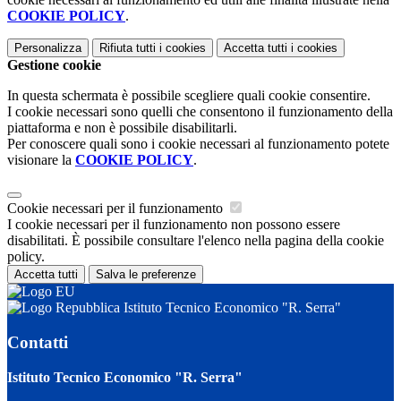
COOKIE POLICY
.
Personalizza
Rifiuta tutti
i cookies
Accetta tutti
i cookies
Gestione cookie
In questa schermata è possibile scegliere quali cookie consentire.
I cookie necessari sono quelli che consentono il funzionamento della
piattaforma e non è possibile disabilitarli.
Per conoscere quali sono i cookie necessari al funzionamento potete
visionare la
COOKIE POLICY
.
Cookie necessari per il funzionamento
I cookie necessari per il funzionamento non possono essere
disabilitati. È possibile consultare l'elenco nella pagina della cookie
policy.
Accetta tutti
Salva le preferenze
Istituto Tecnico Economico "R. Serra"
Contatti
Istituto Tecnico Economico "R. Serra"