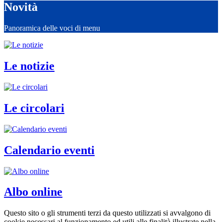
Novità
Panoramica delle voci di menu
Le notizie
Le circolari
Calendario eventi
Albo online
Questo sito o gli strumenti terzi da questo utilizzati si avvalgono di
cookie necessari al funzionamento ed utili alle finalità illustrate nella