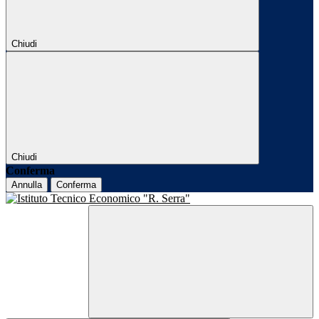
Chiudi
Chiudi
Conferma
Annulla
Conferma