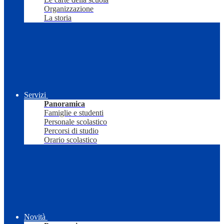
Organizzazione
La storia
Servizi
Panoramica
Famiglie e studenti
Personale scolastico
Percorsi di studio
Orario scolastico
Novità