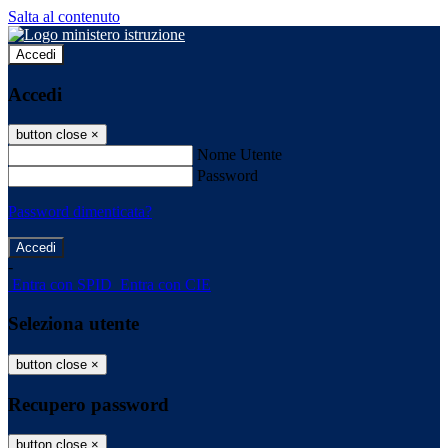
Salta al contenuto
Accedi
Accedi
button close
×
Nome Utente
Password
Password dimenticata?
-
Entra con SPID
Entra con CIE
Seleziona utente
button close
×
Recupero password
button close
×