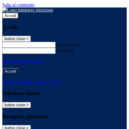
Salta al contenuto
Accedi
Accedi
button close
×
Nome Utente
Password
Password dimenticata?
-
Entra con SPID
Entra con CIE
Seleziona utente
button close
×
Recupero password
button close
×