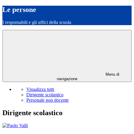
Le persone
I responsabili e gli uffici della scuola
Menu di
navigazione
Visualizza tutti
Dirigente scolastico
Personale non docente
Dirigente scolastico