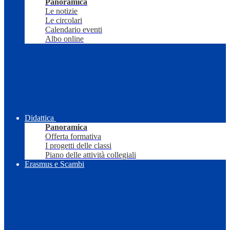
Panoramica
Le notizie
Le circolari
Calendario eventi
Albo online
Didattica
Panoramica
Offerta formativa
I progetti delle classi
Piano delle attività collegiali
Erasmus e Scambi