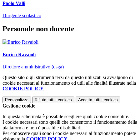
Paolo Valli
Dirigente scolastico
Personale non docente
Enrico Ravaioli
Direttore amministrativo (dsga)
Questo sito o gli strumenti terzi da questo utilizzati si avvalgono di
cookie necessari al funzionamento ed utili alle finalità illustrate nella
COOKIE POLICY
.
Personalizza
Rifiuta tutti
i cookies
Accetta tutti
i cookies
Gestione cookie
In questa schermata è possibile scegliere quali cookie consentire.
I cookie necessari sono quelli che consentono il funzionamento della
piattaforma e non è possibile disabilitarli.
Per conoscere quali sono i cookie necessari al funzionamento potete
visionare la
COOKIE POLICY
.