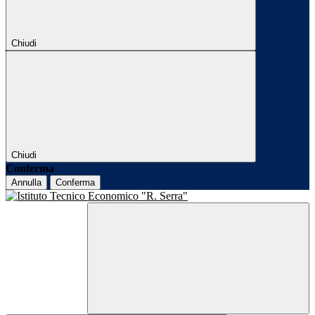
Chiudi
Chiudi
Conferma
Annulla
Conferma