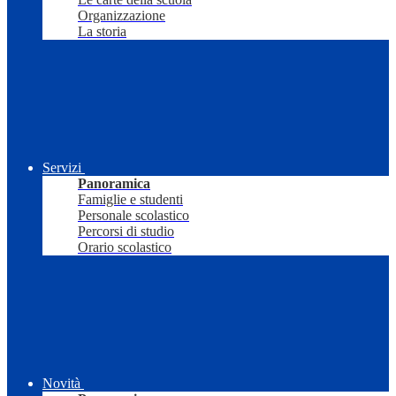
Organizzazione
La storia
Servizi
Panoramica
Famiglie e studenti
Personale scolastico
Percorsi di studio
Orario scolastico
Novità