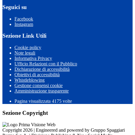
Seguici su
Facebook
Instagram
Sezione Link Utili
Cookie policy
Note legali
Informativa Privacy
Ufficio Relazioni con il Pubblico
Dichiarazione di accessibilità
Obiettivi di accessibilità
Whistleblowing
Gestione consensi cookie
Amministrazione trasparente
Pagina visualizzata
4175
volte
Sezione Copyright
Copyright 2026 | Engineered and powered by Gruppo Spaggiari