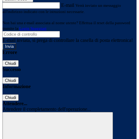
E-mail
Verrà inviato un messaggio
all'indirizzo indicato con le istruzioni necessarie.
Non hai una e-mail associata al nome utente? Effettua il reset della password
tramite la
Login Spaggiari
E-mail inviata, si prega di controllare la casella di posta elettronica!
Errore
Chiudi
Successo
Chiudi
Informazione
Chiudi
Attendere...
Attendere il completamento dell'operazione...