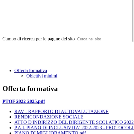
Campo di ricerca per le pagine del sito
Offerta formativa
Obiettivi minimi
Offerta formativa
PTOF 2022-2025.pdf
RAV - RAPPORTO DI AUTOVALUTAZIONE
RENDICONDAZIONE SOCIALE
ATTO D'INDIRIZZO DEL DIRIGENTE SCOLATICO 2022-
P.A.I. PIANO DI INCLUSIVITA' 2022-2023 - PROTOC
PIANO DI MIGLIORAMENTO.pdf