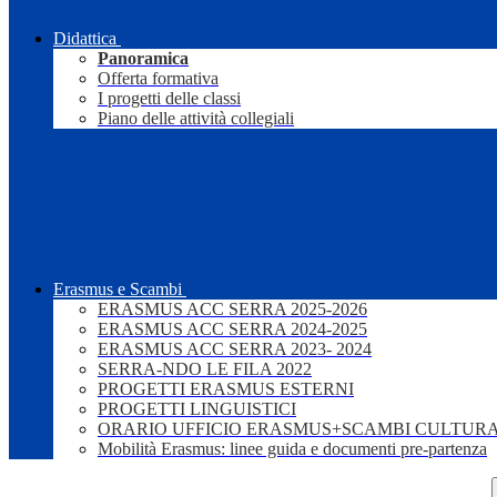
Didattica
Panoramica
Offerta formativa
I progetti delle classi
Piano delle attività collegiali
Erasmus e Scambi
ERASMUS ACC SERRA 2025-2026
ERASMUS ACC SERRA 2024-2025
ERASMUS ACC SERRA 2023- 2024
SERRA-NDO LE FILA 2022
PROGETTI ERASMUS ESTERNI
PROGETTI LINGUISTICI
ORARIO UFFICIO ERASMUS+SCAMBI CULTURA
Mobilità Erasmus: linee guida e documenti pre-partenza