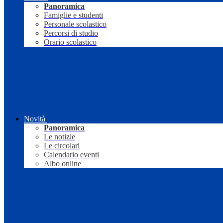
Panoramica
Famiglie e studenti
Personale scolastico
Percorsi di studio
Orario scolastico
Novità
Panoramica
Le notizie
Le circolari
Calendario eventi
Albo online