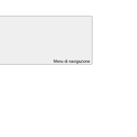
Menu di navigazione