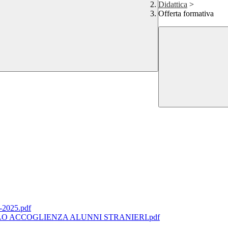
Didattica
>
Offerta formativa
2025.pdf
OLLO ACCOGLIENZA ALUNNI STRANIERI.pdf