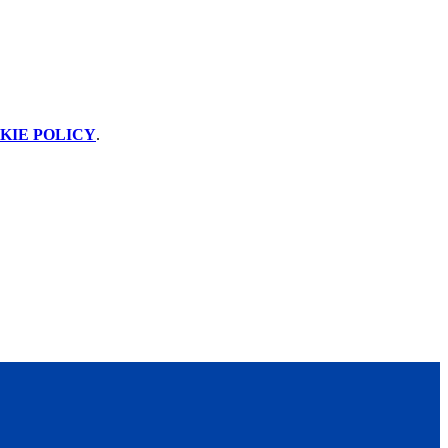
KIE POLICY
.