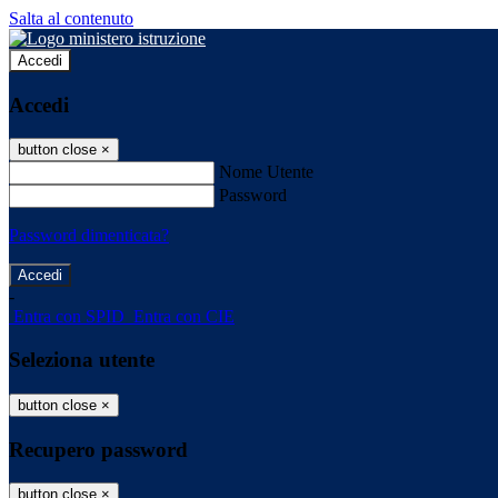
Salta al contenuto
Accedi
Accedi
button close
×
Nome Utente
Password
Password dimenticata?
-
Entra con SPID
Entra con CIE
Seleziona utente
button close
×
Recupero password
button close
×