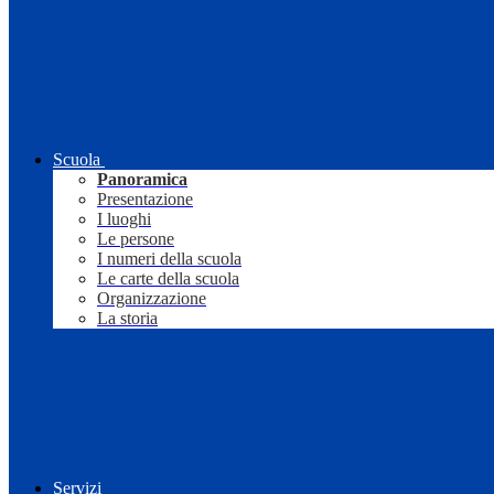
Scuola
Panoramica
Presentazione
I luoghi
Le persone
I numeri della scuola
Le carte della scuola
Organizzazione
La storia
Servizi