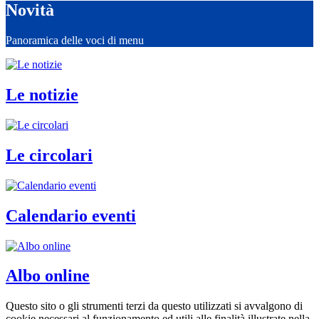
Novità
Panoramica delle voci di menu
Le notizie
Le circolari
Calendario eventi
Albo online
Questo sito o gli strumenti terzi da questo utilizzati si avvalgono di
cookie necessari al funzionamento ed utili alle finalità illustrate nella