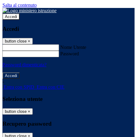
Salta al contenuto
Accedi
Accedi
button close
×
Nome Utente
Password
Password dimenticata?
-
Entra con SPID
Entra con CIE
Seleziona utente
button close
×
Recupero password
button close
×