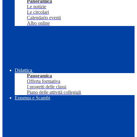
Panoramica
Le notizie
Le circolari
Calendario eventi
Albo online
Didattica
Panoramica
Offerta formativa
I progetti delle classi
Piano delle attività collegiali
Erasmus e Scambi