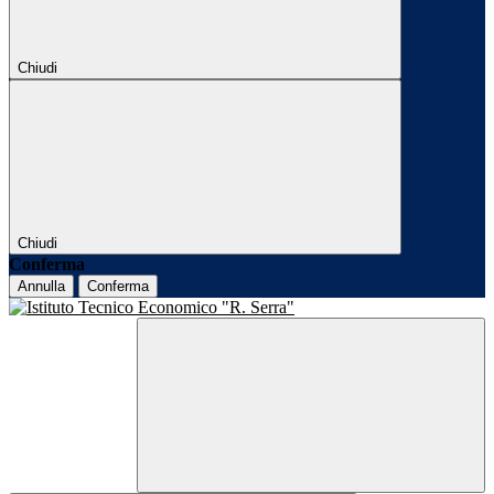
Chiudi
Chiudi
Conferma
Annulla
Conferma