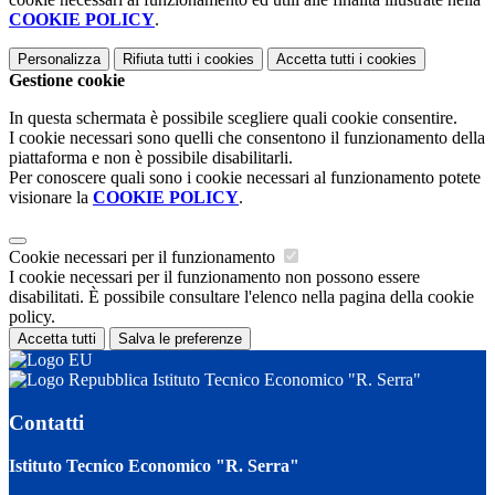
COOKIE POLICY
.
Personalizza
Rifiuta tutti
i cookies
Accetta tutti
i cookies
Gestione cookie
In questa schermata è possibile scegliere quali cookie consentire.
I cookie necessari sono quelli che consentono il funzionamento della
piattaforma e non è possibile disabilitarli.
Per conoscere quali sono i cookie necessari al funzionamento potete
visionare la
COOKIE POLICY
.
Cookie necessari per il funzionamento
I cookie necessari per il funzionamento non possono essere
disabilitati. È possibile consultare l'elenco nella pagina della cookie
policy.
Accetta tutti
Salva le preferenze
Istituto Tecnico Economico "R. Serra"
Contatti
Istituto Tecnico Economico "R. Serra"