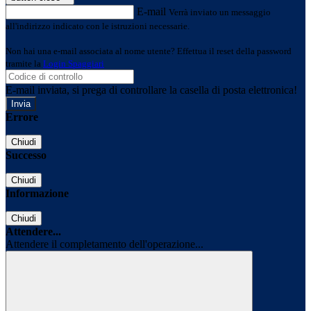
E-mail
Verrà inviato un messaggio
all'indirizzo indicato con le istruzioni necessarie.
Non hai una e-mail associata al nome utente? Effettua il reset della password
tramite la
Login Spaggiari
E-mail inviata, si prega di controllare la casella di posta elettronica!
Errore
Chiudi
Successo
Chiudi
Informazione
Chiudi
Attendere...
Attendere il completamento dell'operazione...