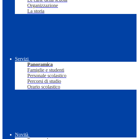
Organizzazione
La storia
Servizi
Panoramica
Famiglie e studenti
Personale scolastico
Percorsi di studio
Orario scolastico
Novità