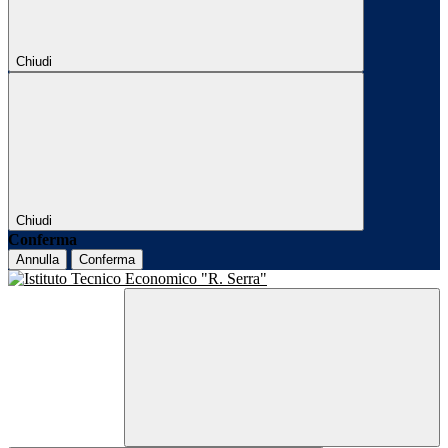
Chiudi
Chiudi
Conferma
Annulla
Conferma