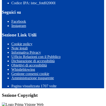
Codice IPA: istsc_fotd02000l
Seguici su
Facebook
Instagram
Sezione Link Utili
Cookie policy
Note legali
Informativa Privacy
Ufficio Relazioni con il Pubblico
Dichiarazione di accessibilità
Obiettivi di accessibilità
Whistleblowing
Gestione consensi cookie
Amministrazione trasparente
Pagina visualizzata
1707
volte
Sezione Copyright