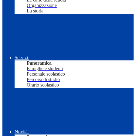
Organizzazione
La storia
Servizi
Panoramica
Famiglie e studenti
Personale scolastico
Percorsi di studio
Orario scolastico
Novità