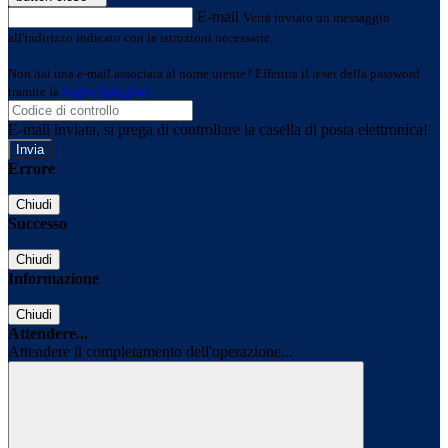
E-mail
Verrà inviato un messaggio
all'indirizzo indicato con le istruzioni necessarie.
Non hai una e-mail associata al nome utente? Effettua il reset della password
tramite la
Login Spaggiari
E-mail inviata, si prega di controllare la casella di posta elettronica!
Errore
Chiudi
Successo
Chiudi
Informazione
Chiudi
Attendere...
Attendere il completamento dell'operazione...