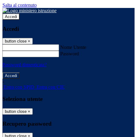
Salta al contenuto
Accedi
Accedi
button close
×
Nome Utente
Password
Password dimenticata?
-
Entra con SPID
Entra con CIE
Seleziona utente
button close
×
Recupero password
button close
×