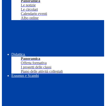
Panoramica
Le notizie
Le circolari
Calendario eventi
Albo online
Didattica
Panoramica
Offerta formativa
I progetti delle classi
Piano delle attività collegiali
Erasmus e Scambi