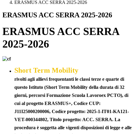
ERASMUS ACC SERRA 2025-2026
ERASMUS ACC SERRA 2025-2026
ERASMUS ACC SERRA
2025-2026
Short Term Mobility
rivolti agli allievi frequentanti le classi terze e quarte di
questo Istituto (Short Term Mobility della durata di 32
giorni, percorsi Formazione Scuola Lavoroex PCTO), di
cui al progetto ERASMUS+, Codice CUP:
J11I25000200006, Codice progetto: 2025-1-IT01-KA121-
VET-000344802, Titolo progetto: ACC. SERRA. La
procedura è soggetta alle vigenti disposizioni di legge e alle