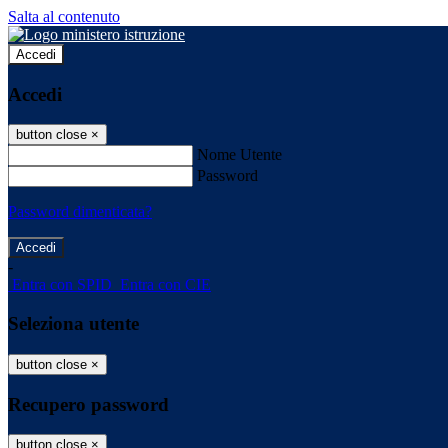
Salta al contenuto
Accedi
Accedi
button close
×
Nome Utente
Password
Password dimenticata?
-
Entra con SPID
Entra con CIE
Seleziona utente
button close
×
Recupero password
button close
×