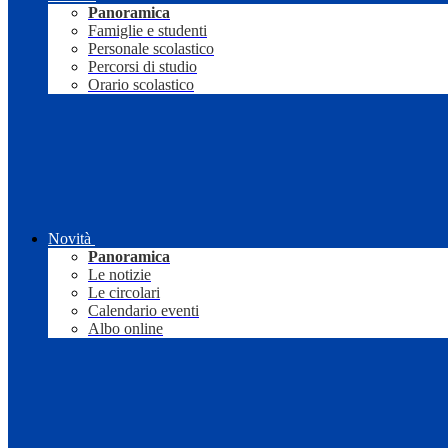
Panoramica
Famiglie e studenti
Personale scolastico
Percorsi di studio
Orario scolastico
Novità
Panoramica
Le notizie
Le circolari
Calendario eventi
Albo online