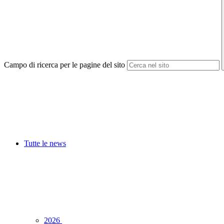
Campo di ricerca per le pagine del sito
Tutte le news
2026