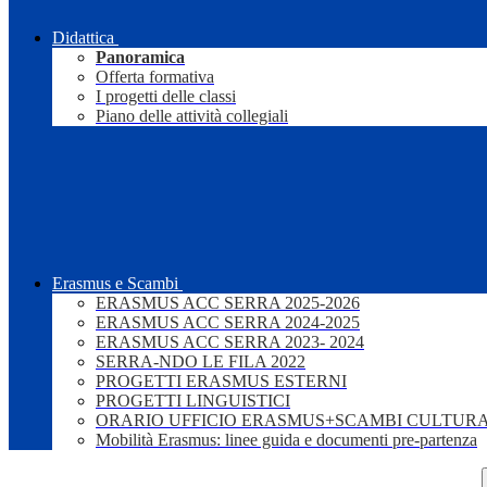
Didattica
Panoramica
Offerta formativa
I progetti delle classi
Piano delle attività collegiali
Erasmus e Scambi
ERASMUS ACC SERRA 2025-2026
ERASMUS ACC SERRA 2024-2025
ERASMUS ACC SERRA 2023- 2024
SERRA-NDO LE FILA 2022
PROGETTI ERASMUS ESTERNI
PROGETTI LINGUISTICI
ORARIO UFFICIO ERASMUS+SCAMBI CULTURA
Mobilità Erasmus: linee guida e documenti pre-partenza