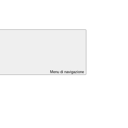
Menu di navigazione