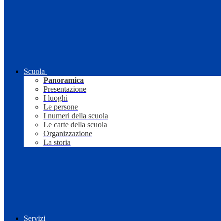
Scuola
Panoramica
Presentazione
I luoghi
Le persone
I numeri della scuola
Le carte della scuola
Organizzazione
La storia
Servizi