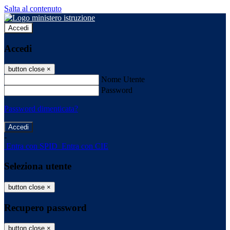
Salta al contenuto
Accedi
Accedi
button close
×
Nome Utente
Password
Password dimenticata?
-
Entra con SPID
Entra con CIE
Seleziona utente
button close
×
Recupero password
button close
×