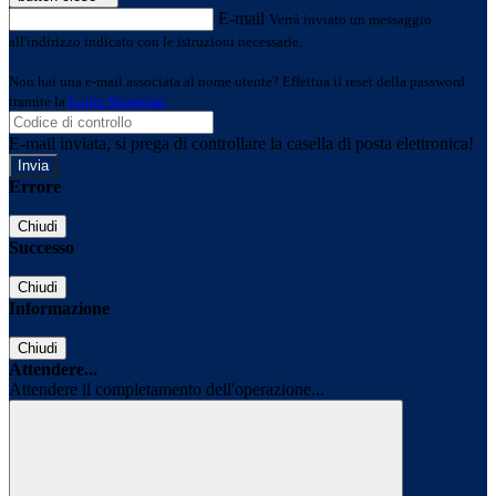
E-mail
Verrà inviato un messaggio
all'indirizzo indicato con le istruzioni necessarie.
Non hai una e-mail associata al nome utente? Effettua il reset della password
tramite la
Login Spaggiari
E-mail inviata, si prega di controllare la casella di posta elettronica!
Errore
Chiudi
Successo
Chiudi
Informazione
Chiudi
Attendere...
Attendere il completamento dell'operazione...