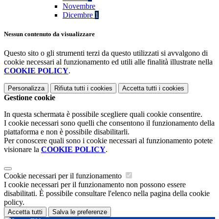
Novembre
Dicembre
1
Nessun contenuto da visualizzare
Questo sito o gli strumenti terzi da questo utilizzati si avvalgono di
cookie necessari al funzionamento ed utili alle finalità illustrate nella
COOKIE POLICY
.
Personalizza
Rifiuta tutti
i cookies
Accetta tutti
i cookies
Gestione cookie
In questa schermata è possibile scegliere quali cookie consentire.
I cookie necessari sono quelli che consentono il funzionamento della
piattaforma e non è possibile disabilitarli.
Per conoscere quali sono i cookie necessari al funzionamento potete
visionare la
COOKIE POLICY
.
Cookie necessari per il funzionamento
I cookie necessari per il funzionamento non possono essere
disabilitati. È possibile consultare l'elenco nella pagina della cookie
policy.
Accetta tutti
Salva le preferenze