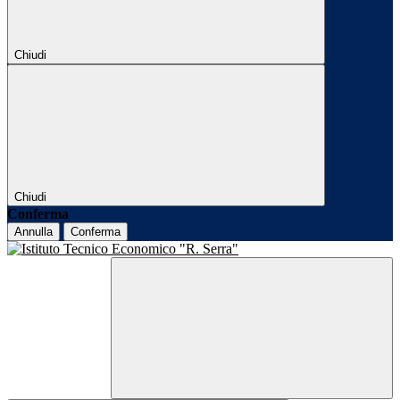
Chiudi
Chiudi
Conferma
Annulla
Conferma