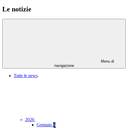
Le notizie
Menu di
navigazione
Tutte le news
2026
Gennaio
6