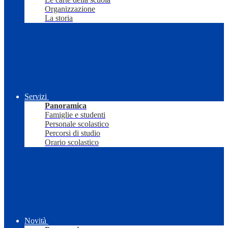
Organizzazione
La storia
Servizi
Panoramica
Famiglie e studenti
Personale scolastico
Percorsi di studio
Orario scolastico
Novità