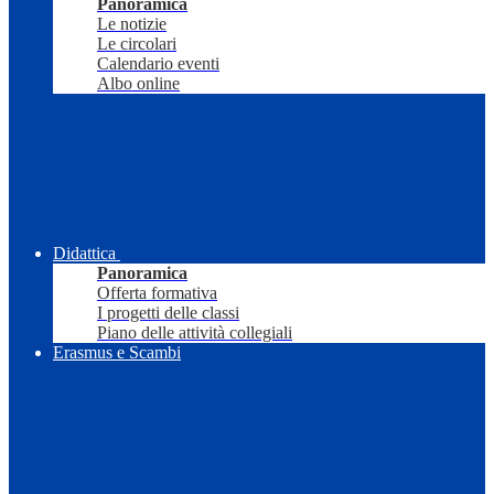
Panoramica
Le notizie
Le circolari
Calendario eventi
Albo online
Didattica
Panoramica
Offerta formativa
I progetti delle classi
Piano delle attività collegiali
Erasmus e Scambi