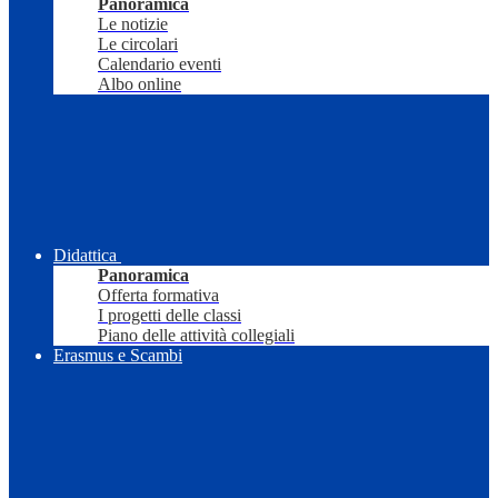
Panoramica
Le notizie
Le circolari
Calendario eventi
Albo online
Didattica
Panoramica
Offerta formativa
I progetti delle classi
Piano delle attività collegiali
Erasmus e Scambi