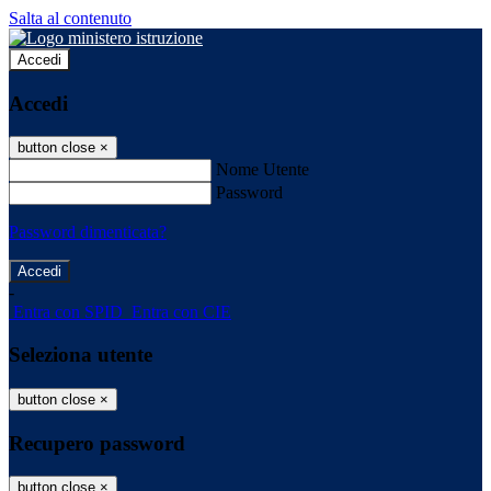
Salta al contenuto
Accedi
Accedi
button close
×
Nome Utente
Password
Password dimenticata?
-
Entra con SPID
Entra con CIE
Seleziona utente
button close
×
Recupero password
button close
×