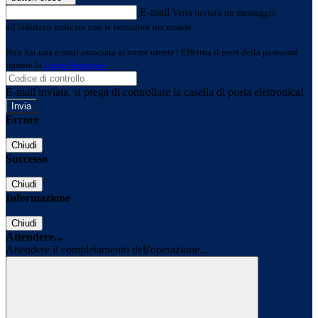
E-mail
Verrà inviato un messaggio
all'indirizzo indicato con le istruzioni necessarie.
Non hai una e-mail associata al nome utente? Effettua il reset della password
tramite la
Login Spaggiari
E-mail inviata, si prega di controllare la casella di posta elettronica!
Errore
Chiudi
Successo
Chiudi
Informazione
Chiudi
Attendere...
Attendere il completamento dell'operazione...