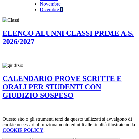
Novembre
Dicembre
1
ELENCO ALUNNI CLASSI PRIME A.S.
2026/2027
CALENDARIO PROVE SCRITTE E
ORALI PER STUDENTI CON
GIUDIZIO SOSPESO
Questo sito o gli strumenti terzi da questo utilizzati si avvalgono di
cookie necessari al funzionamento ed utili alle finalità illustrate nella
COOKIE POLICY
.