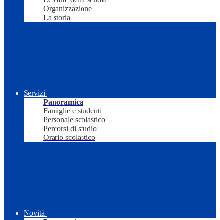
Organizzazione
La storia
Servizi
Panoramica
Famiglie e studenti
Personale scolastico
Percorsi di studio
Orario scolastico
Novità