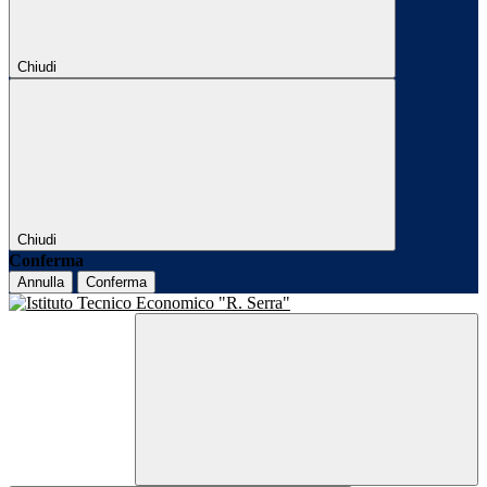
Chiudi
Chiudi
Conferma
Annulla
Conferma