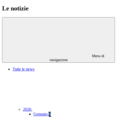
Le notizie
Menu di
navigazione
Tutte le news
2026
Gennaio
6