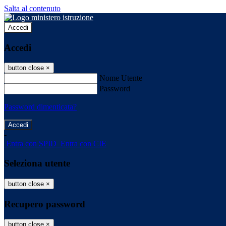
Salta al contenuto
Accedi
Accedi
button close
×
Nome Utente
Password
Password dimenticata?
-
Entra con SPID
Entra con CIE
Seleziona utente
button close
×
Recupero password
button close
×