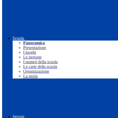
Scuola
Panoramica
Presentazione
I luoghi
Le persone
I numeri della scuola
Le carte della scuola
Organizzazione
La storia
Servizi