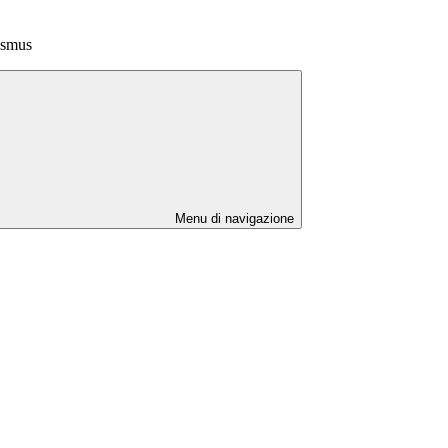
asmus
Menu di navigazione