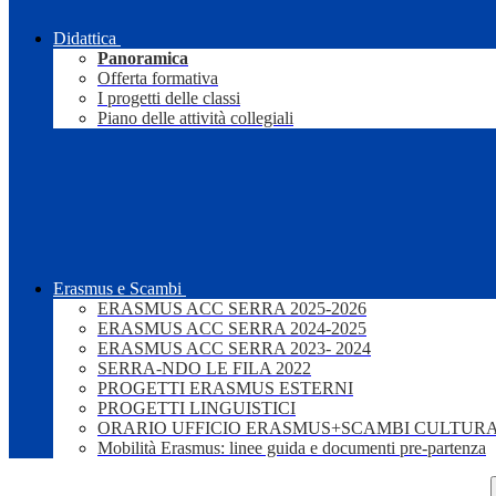
Didattica
Panoramica
Offerta formativa
I progetti delle classi
Piano delle attività collegiali
Erasmus e Scambi
ERASMUS ACC SERRA 2025-2026
ERASMUS ACC SERRA 2024-2025
ERASMUS ACC SERRA 2023- 2024
SERRA-NDO LE FILA 2022
PROGETTI ERASMUS ESTERNI
PROGETTI LINGUISTICI
ORARIO UFFICIO ERASMUS+SCAMBI CULTURA
Mobilità Erasmus: linee guida e documenti pre-partenza