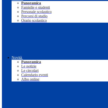
Panoramica
Famiglie e studenti
Personale scolastico
Percorsi di studio
Orario scolastico
Novità
Panoramica
Le notizie
Le circolari
Calendario eventi
Albo online