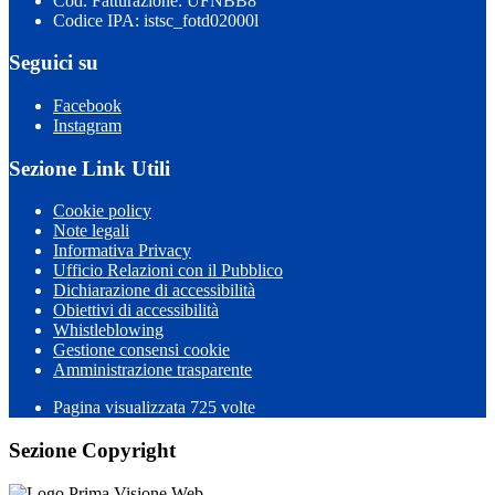
Cod. Fatturazione: UFNBB8
Codice IPA: istsc_fotd02000l
Seguici su
Facebook
Instagram
Sezione Link Utili
Cookie policy
Note legali
Informativa Privacy
Ufficio Relazioni con il Pubblico
Dichiarazione di accessibilità
Obiettivi di accessibilità
Whistleblowing
Gestione consensi cookie
Amministrazione trasparente
Pagina visualizzata
725
volte
Sezione Copyright