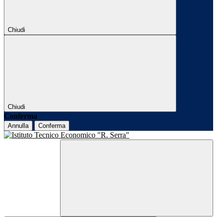
Chiudi
Chiudi
Conferma
Annulla
Conferma