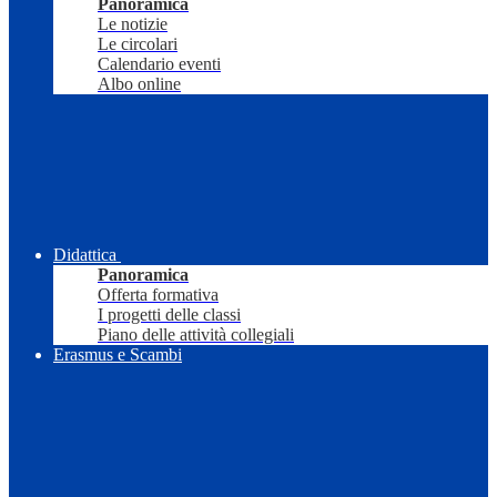
Panoramica
Le notizie
Le circolari
Calendario eventi
Albo online
Didattica
Panoramica
Offerta formativa
I progetti delle classi
Piano delle attività collegiali
Erasmus e Scambi