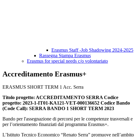
Erasmus Staff -Job Shadowing 2024-2025
Rassegna Stampa Erasmus
Erasmus for special needs c/o volontariato
Accreditamento Erasmus+
ERASMUS SHORT TERM 1 Acc. Serra
Titolo progetto: ACCREDITAMENTO SERRA Codice
progetto: 2023-1-IT01-KA121-VET-000136652 Codice Bando
(Code Call): SERRA BANDO 1 SHORT TERM 2023
Bando per l'assegnazione di percorsi per le competenze trasversali e
per l’orientamento finanziati dal programma Erasmus+.
L’Istituto Tecnico Economico “Renato Serra” promuove nell’ambito