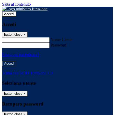
Salta al contenuto
Accedi
Accedi
button close
×
Nome Utente
Password
Password dimenticata?
-
Entra con SPID
Entra con CIE
Seleziona utente
button close
×
Recupero password
button close
×