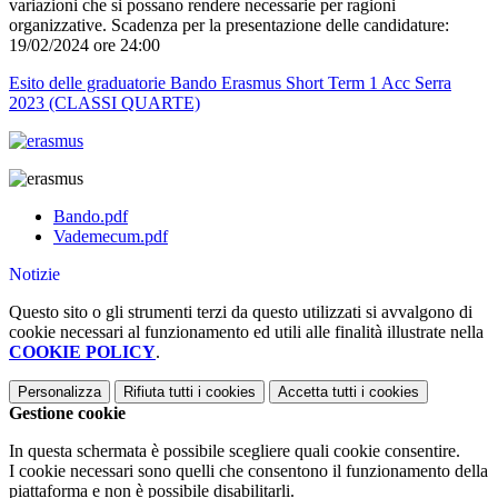
variazioni che si possano rendere necessarie per ragioni
organizzative. Scadenza per la presentazione delle candidature:
19/02/2024 ore 24:00
Esito delle graduatorie Bando Erasmus Short Term 1 Acc Serra
2023 (CLASSI QUARTE)
Bando.pdf
Vademecum.pdf
Notizie
Questo sito o gli strumenti terzi da questo utilizzati si avvalgono di
cookie necessari al funzionamento ed utili alle finalità illustrate nella
COOKIE POLICY
.
Personalizza
Rifiuta tutti
i cookies
Accetta tutti
i cookies
Gestione cookie
In questa schermata è possibile scegliere quali cookie consentire.
I cookie necessari sono quelli che consentono il funzionamento della
piattaforma e non è possibile disabilitarli.