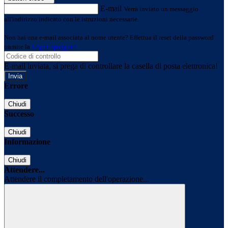
E-mail
Verrà inviato un messaggio
all'indirizzo indicato con le istruzioni necessarie.
Non hai una e-mail associata al nome utente? Effettua il reset della password
tramite la
Login Spaggiari
E-mail inviata, si prega di controllare la casella di posta elettronica!
Errore
Chiudi
Successo
Chiudi
Informazione
Chiudi
Attendere...
Attendere il completamento dell'operazione...