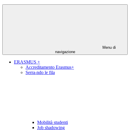
Menu di
navigazione
ERASMUS +
Accreditamento Erasmus+
Serra-ndo le fila
Mobilità studenti
Job shadowing