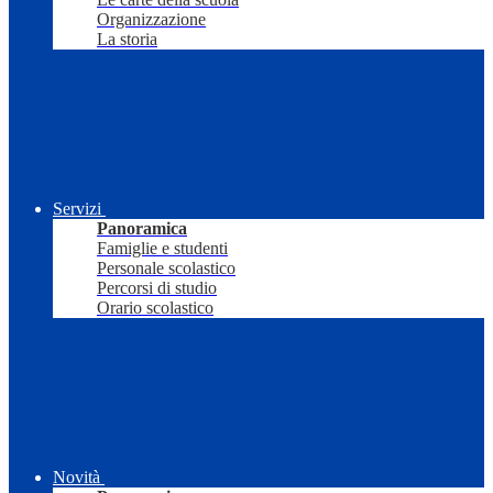
Organizzazione
La storia
Servizi
Panoramica
Famiglie e studenti
Personale scolastico
Percorsi di studio
Orario scolastico
Novità