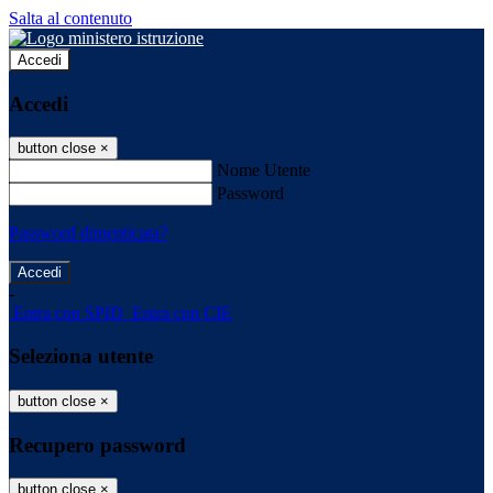
Salta al contenuto
Accedi
Accedi
button close
×
Nome Utente
Password
Password dimenticata?
-
Entra con SPID
Entra con CIE
Seleziona utente
button close
×
Recupero password
button close
×