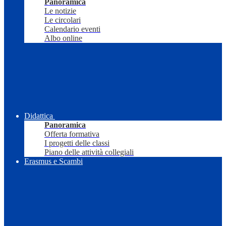
Panoramica
Le notizie
Le circolari
Calendario eventi
Albo online
Didattica
Panoramica
Offerta formativa
I progetti delle classi
Piano delle attività collegiali
Erasmus e Scambi