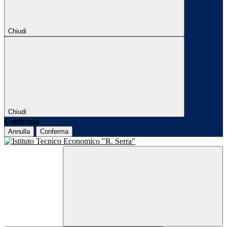
Chiudi
Chiudi
Conferma
Annulla
Conferma