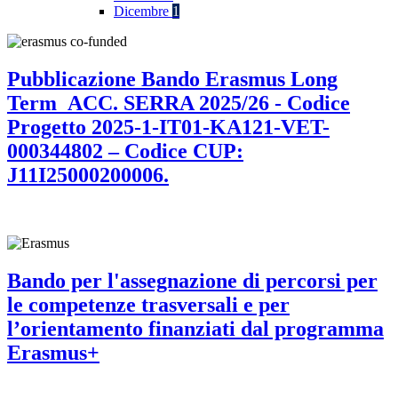
Dicembre
1
Pubblicazione Bando Erasmus Long
Term_ACC. SERRA 2025/26 - Codice
Progetto 2025-1-IT01-KA121-VET-
000344802 – Codice CUP:
J11I25000200006.
Bando per l'assegnazione di percorsi per
le competenze trasversali e per
l’orientamento finanziati dal programma
Erasmus+