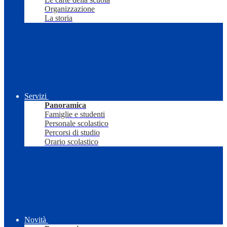
Organizzazione
La storia
Servizi
Panoramica
Famiglie e studenti
Personale scolastico
Percorsi di studio
Orario scolastico
Novità