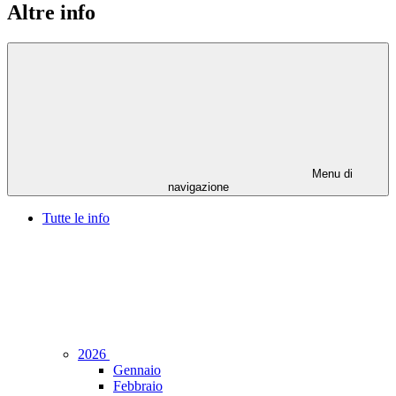
Altre info
Menu di
navigazione
Tutte le info
2026
Gennaio
Febbraio