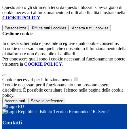
Questo sito o gli strumenti terzi da questo utilizzati si avvalgono di
cookie necessari al funzionamento ed utili alle finalità illustrate nella
COOKIE POLICY
.
Personalizza
Rifiuta tutti
i cookies
Accetta tutti
i cookies
Gestione cookie
In questa schermata è possibile scegliere quali cookie consentire.
I cookie necessari sono quelli che consentono il funzionamento della
piattaforma e non è possibile disabilitarli.
Per conoscere quali sono i cookie necessari al funzionamento potete
visionare la
COOKIE POLICY
.
Cookie necessari per il funzionamento
I cookie necessari per il funzionamento non possono essere
disabilitati. È possibile consultare l'elenco nella pagina della cookie
policy.
Accetta tutti
Salva le preferenze
Istituto Tecnico Economico "R. Serra"
Contatti