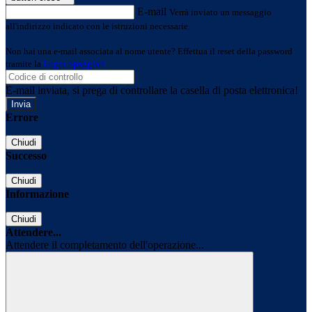
E-mail
Verrà inviato un messaggio
all'indirizzo indicato con le istruzioni necessarie.
Non hai una e-mail associata al nome utente? Effettua il reset della password
tramite la
Login Spaggiari
E-mail inviata, si prega di controllare la casella di posta elettronica!
Errore
Chiudi
Successo
Chiudi
Informazione
Chiudi
Attendere...
Attendere il completamento dell'operazione...