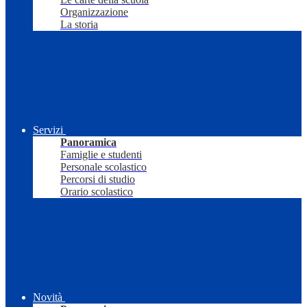
Organizzazione
La storia
Servizi
Panoramica
Famiglie e studenti
Personale scolastico
Percorsi di studio
Orario scolastico
Novità