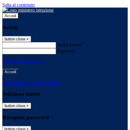
Salta al contenuto
Accedi
Accedi
button close
×
Nome Utente
Password
Password dimenticata?
-
Entra con SPID
Entra con CIE
Seleziona utente
button close
×
Recupero password
button close
×