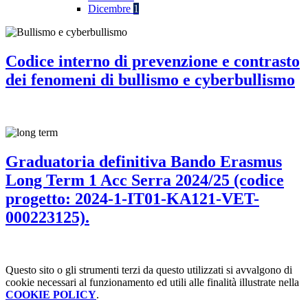
Dicembre
1
Codice interno di prevenzione e contrasto
dei fenomeni di bullismo e cyberbullismo
Graduatoria definitiva Bando Erasmus
Long Term 1 Acc Serra 2024/25 (codice
progetto: 2024-1-IT01-KA121-VET-
000223125).
Questo sito o gli strumenti terzi da questo utilizzati si avvalgono di
cookie necessari al funzionamento ed utili alle finalità illustrate nella
COOKIE POLICY
.