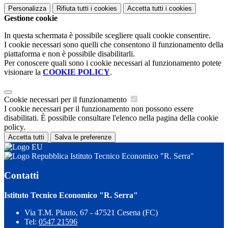
Personalizza
Rifiuta tutti
i cookies
Accetta tutti
i cookies
Gestione cookie
In questa schermata è possibile scegliere quali cookie consentire.
I cookie necessari sono quelli che consentono il funzionamento della
piattaforma e non è possibile disabilitarli.
Per conoscere quali sono i cookie necessari al funzionamento potete
visionare la
COOKIE POLICY
.
Cookie necessari per il funzionamento
I cookie necessari per il funzionamento non possono essere
disabilitati. È possibile consultare l'elenco nella pagina della cookie
policy.
Accetta tutti
Salva le preferenze
Istituto Tecnico Economico "R. Serra"
Contatti
Istituto Tecnico Economico "R. Serra"
Via T.M. Plauto, 67 - 47521 Cesena (FC)
Tel:
0547 21596