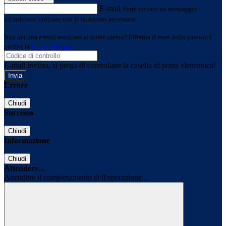
E-mail
Verrà inviato un messaggio
all'indirizzo indicato con le istruzioni necessarie.
Non hai una e-mail associata al nome utente? Effettua il reset della password
tramite la
Login Spaggiari
E-mail inviata, si prega di controllare la casella di posta elettronica!
Errore
Chiudi
Successo
Chiudi
Informazione
Chiudi
Attendere...
Attendere il completamento dell'operazione...