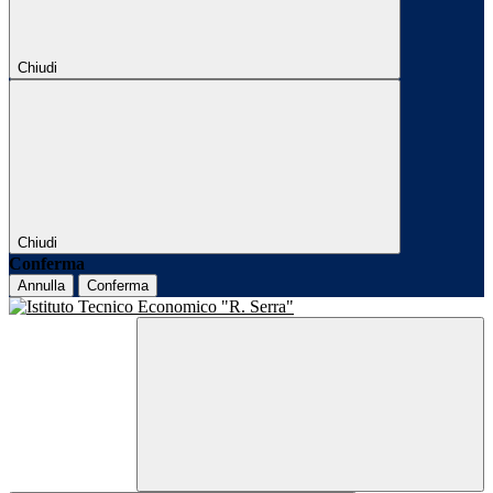
Chiudi
Chiudi
Conferma
Annulla
Conferma