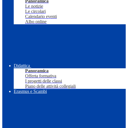
Panoramica
Le notizie
Le circolari
Calendario eventi
Albo online
Didattica
Panoramica
Offerta formativa
I progetti delle classi
Piano delle attività collegiali
Erasmus e Scambi