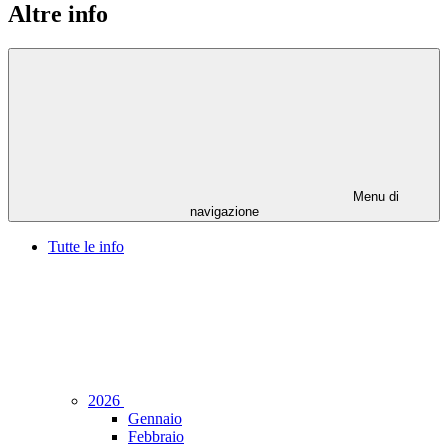
Altre info
Menu di
navigazione
Tutte le info
2026
Gennaio
Febbraio