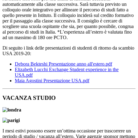
automaticamente alla classe successiva. Sarà tuttavia previsto un
colloquio orale integrativo per allineare il percorso di studi fatto a
quello presente in Istituto. Il colloquio inciderà sul credito formativo
per il passaggio alla classe successiva. Il consiglio è cercare di
scegliere una scuola ospitante che sia, per quanto possibile, congrua
al percorso di studi in Italia. *L’esperienza all’estero è valutata fino
ad un massimo di 180 ore PCTO.
Di seguito i link delle presentazioni di studenti di ritorno da scambio
USA 2019-20:
Debora Bekteshi Presentazione anno all'estero.pdf
Elizabeth Lucchi Exchange Student experience in the
USA.pdf
Maia Agostini Presentazione USA.pdf
VACANZA STUDIO
I mesi estivi possono essere un’ottima occasione per trascorrere un
periodo di studio / vacanza all’estero. Varie agenzie sponsor mettono