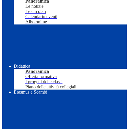
Panoramica
Le notizie
Le circolari
Calendario eventi
Albo online
Didattica
Panoramica
Offerta formativa
I progetti delle classi
Piano delle attività collegiali
Erasmus e Scambi