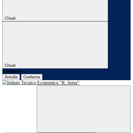
Chiudi
Chiudi
Conferma
Annulla
Conferma