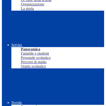
Organizzazione
La storia
Servizi
Panoramica
Famiglie e studenti
Personale scolastico
Percorsi di studio
Orario scolastico
Novità