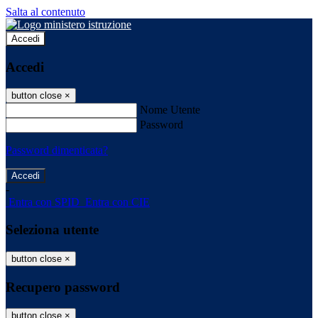
Salta al contenuto
Accedi
Accedi
button close
×
Nome Utente
Password
Password dimenticata?
-
Entra con SPID
Entra con CIE
Seleziona utente
button close
×
Recupero password
button close
×