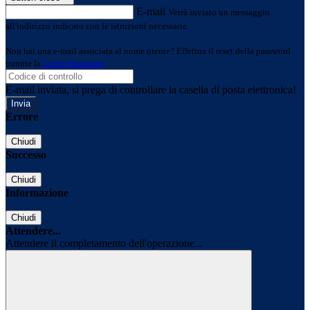
E-mail
Verrà inviato un messaggio
all'indirizzo indicato con le istruzioni necessarie.
Non hai una e-mail associata al nome utente? Effettua il reset della password
tramite la
Login Spaggiari
E-mail inviata, si prega di controllare la casella di posta elettronica!
Errore
Chiudi
Successo
Chiudi
Informazione
Chiudi
Attendere...
Attendere il completamento dell'operazione...