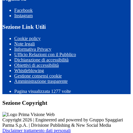
Facebook
Instagram
Sezione Link Utili
Cookie policy
Note legali
Informativa Privacy
Ufficio Relazioni con il Pubblico
Dichiarazione di accessibilità
Obiettivi di accessibilità
Whistleblowing
Gestione consensi cookie
Amministrazione trasparente
Pagina visualizzata
1277
volte
Sezione Copyright
Copyright 2026 | Engineered and powered by Gruppo Spaggiari
Parma S.p.A. | Divisione Publishing & New Social Media
Disclaimer trattamento dati personali