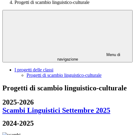
Progetti di scambio linguistico-culturale
Menu di
navigazione
I progetti delle classi
Progetti di scambio linguistico-culturale
Progetti di scambio linguistico-culturale
2025-2026
Scambi Linguistici Settembre 2025
2024-2025