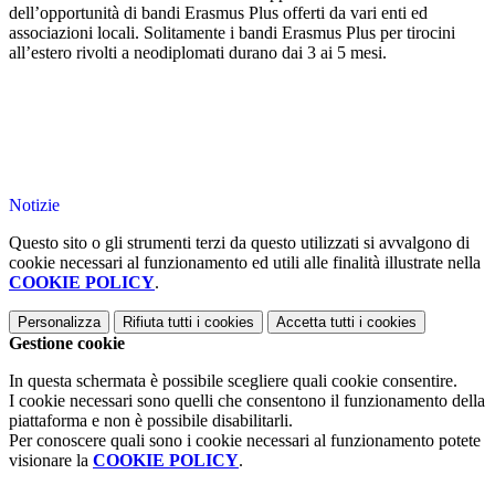
dell’opportunità di bandi Erasmus Plus offerti da vari enti ed
associazioni locali. Solitamente i bandi Erasmus Plus per tirocini
all’estero rivolti a neodiplomati durano dai 3 ai 5 mesi.
Notizie
Questo sito o gli strumenti terzi da questo utilizzati si avvalgono di
cookie necessari al funzionamento ed utili alle finalità illustrate nella
COOKIE POLICY
.
Personalizza
Rifiuta tutti
i cookies
Accetta tutti
i cookies
Gestione cookie
In questa schermata è possibile scegliere quali cookie consentire.
I cookie necessari sono quelli che consentono il funzionamento della
piattaforma e non è possibile disabilitarli.
Per conoscere quali sono i cookie necessari al funzionamento potete
visionare la
COOKIE POLICY
.