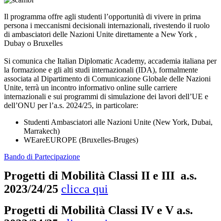
Il programma offre agli studenti l’opportunità di vivere in prima
persona i meccanismi decisionali internazionali, rivestendo il ruolo
di ambasciatori delle Nazioni Unite direttamente a New York ,
Dubay o Bruxelles
Si comunica che Italian Diplomatic Academy, accademia italiana per
la formazione e gli alti studi internazionali (IDA), formalmente
associata al Dipartimento di Comunicazione Globale delle Nazioni
Unite, terrà un incontro informativo online sulle carriere
internazionali e sui programmi di simulazione dei lavori dell’UE e
dell’ONU per l’a.s. 2024/25, in particolare:
Studenti Ambasciatori alle Nazioni Unite (New York, Dubai,
Marrakech)
WEareEUROPE (Bruxelles-Bruges)
Bando di Partecipazione
Progetti di Mobilità Classi II e III a.s.
2023/24/25
clicca qui
Progetti di Mobilità Classi IV e V a.s.