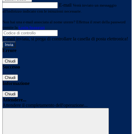
E-mail
Verrà inviato un messaggio
all'indirizzo indicato con le istruzioni necessarie.
Non hai una e-mail associata al nome utente? Effettua il reset della password
tramite la
Login Spaggiari
E-mail inviata, si prega di controllare la casella di posta elettronica!
Errore
Chiudi
Successo
Chiudi
Informazione
Chiudi
Attendere...
Attendere il completamento dell'operazione...