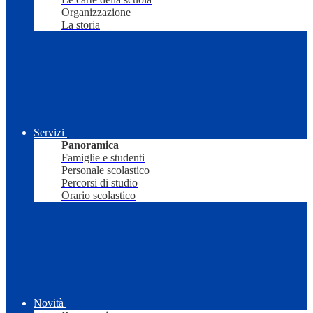
Organizzazione
La storia
Servizi
Panoramica
Famiglie e studenti
Personale scolastico
Percorsi di studio
Orario scolastico
Novità