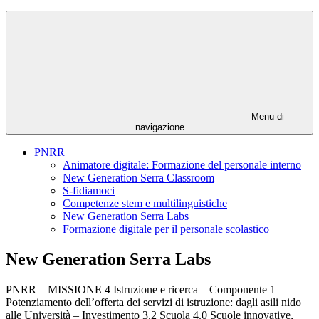
Menu di
navigazione
PNRR
Animatore digitale: Formazione del personale interno
New Generation Serra Classroom
S-fidiamoci
Competenze stem e multilinguistiche
New Generation Serra Labs
Formazione digitale per il personale scolastico
New Generation Serra Labs
PNRR – MISSIONE 4 Istruzione e ricerca – Componente 1
Potenziamento dell’offerta dei servizi di istruzione: dagli asili nido
alle Università – Investimento 3.2 Scuola 4.0 Scuole innovative,