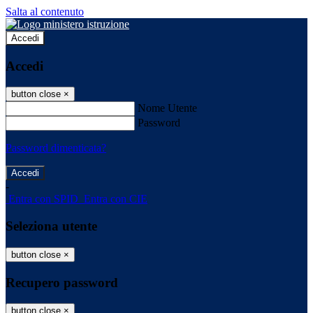
Salta al contenuto
Accedi
Accedi
button close
×
Nome Utente
Password
Password dimenticata?
-
Entra con SPID
Entra con CIE
Seleziona utente
button close
×
Recupero password
button close
×