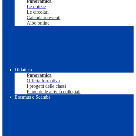
Panoramica
Le notizie
Le circolari
Calendario eventi
Albo online
Didattica
Panoramica
Offerta formativa
I progetti delle classi
Piano delle attività collegiali
Erasmus e Scambi