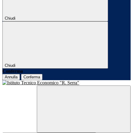
Chiudi
Chiudi
Conferma
Annulla
Conferma