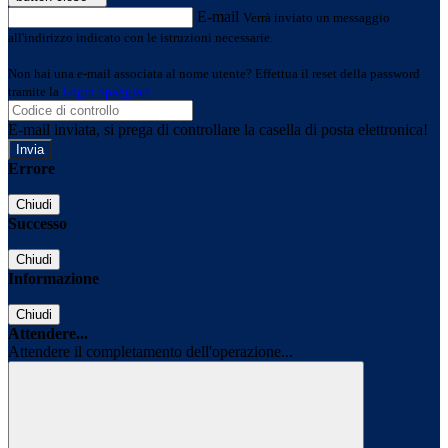
E-mail
Verrà inviato un messaggio
all'indirizzo indicato con le istruzioni necessarie.
Non hai una e-mail associata al nome utente? Effettua il reset della password
tramite la
Login Spaggiari
E-mail inviata, si prega di controllare la casella di posta elettronica!
Errore
Chiudi
Successo
Chiudi
Informazione
Chiudi
Attendere...
Attendere il completamento dell'operazione...