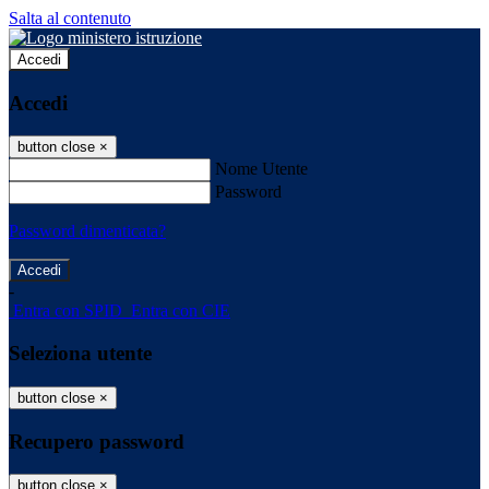
Salta al contenuto
Accedi
Accedi
button close
×
Nome Utente
Password
Password dimenticata?
-
Entra con SPID
Entra con CIE
Seleziona utente
button close
×
Recupero password
button close
×