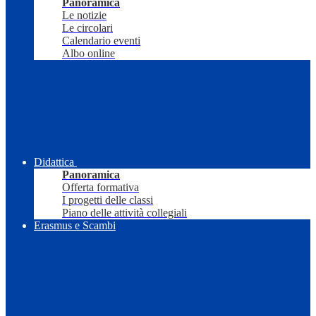
Panoramica
Le notizie
Le circolari
Calendario eventi
Albo online
Didattica
Panoramica
Offerta formativa
I progetti delle classi
Piano delle attività collegiali
Erasmus e Scambi