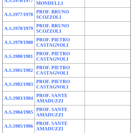
A.S.1976/1977
MONDELLI
PROF. BRUNO
A.S.1977/1978
SCOZZOLI
PROF. BRUNO
A.S.1978/1979
SCOZZOLI
PROF. PIETRO
A.S.1979/1980
CASTAGNOLI
PROF. PIETRO
A.S.1980/1981
CASTAGNOLI
PROF. PIETRO
A.S.1981/1982
CASTAGNOLI
PROF. PIETRO
A.S.1982/1983
CASTAGNOLI
PROF. SANTE
A.S.1983/1984
AMADUZZI
PROF. SANTE
A.S.1984/1985
AMADUZZI
PROF. SANTE
A.S.1985/1986
AMADUZZI