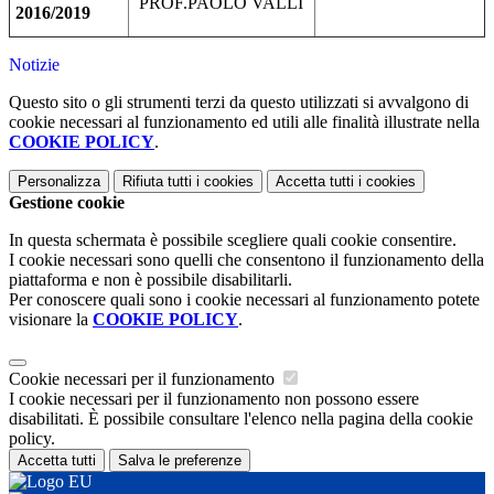
PROF.PAOLO VALLI
2016/2019
Notizie
Questo sito o gli strumenti terzi da questo utilizzati si avvalgono di
cookie necessari al funzionamento ed utili alle finalità illustrate nella
COOKIE POLICY
.
Personalizza
Rifiuta tutti
i cookies
Accetta tutti
i cookies
Gestione cookie
In questa schermata è possibile scegliere quali cookie consentire.
I cookie necessari sono quelli che consentono il funzionamento della
piattaforma e non è possibile disabilitarli.
Per conoscere quali sono i cookie necessari al funzionamento potete
visionare la
COOKIE POLICY
.
Cookie necessari per il funzionamento
I cookie necessari per il funzionamento non possono essere
disabilitati. È possibile consultare l'elenco nella pagina della cookie
policy.
Accetta tutti
Salva le preferenze