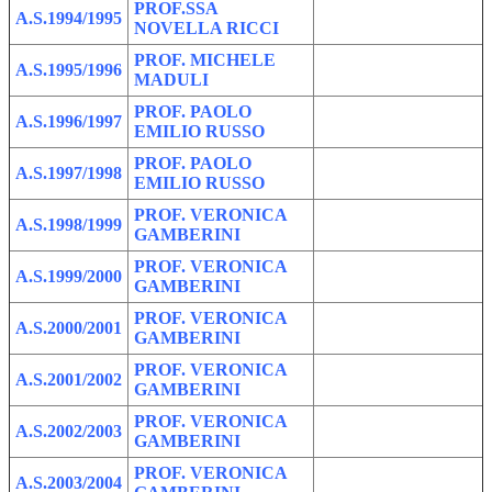
PROF.SSA
A.S.1994/1995
NOVELLA RICCI
PROF. MICHELE
A.S.1995/1996
MADULI
PROF. PAOLO
A.S.1996/1997
EMILIO RUSSO
PROF. PAOLO
A.S.1997/1998
EMILIO RUSSO
PROF. VERONICA
A.S.1998/1999
GAMBERINI
PROF. VERONICA
A.S.1999/2000
GAMBERINI
PROF. VERONICA
A.S.2000/2001
GAMBERINI
PROF. VERONICA
A.S.2001/2002
GAMBERINI
PROF. VERONICA
A.S.2002/2003
GAMBERINI
PROF. VERONICA
A.S.2003/2004