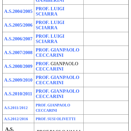
GAMBERINI
PROF. LUIGI
A.S.2004/2005
SCIARRA
PROF. LUIGI
A.S.2005/2006
SCIARRA
PROF. LUIGI
A.S.2006/2007
SCIARRA
PROF. GIANPAOLO
A.S.2007/2008
CECCARINI
PROF.
GIANPAOLO
A.S.2008/2009
CECCARINI
PROF. GIANPAOLO
A.S.2009/2010
CECCARINI
PROF. GIANPAOLO
A.S.2010/2011
CECCARINI
PROF. GIANPAOLO
A.S.2011/2012
CECCARINI
A.S.2012/2016
PROF. SUSI OLIVETTI
A.S.