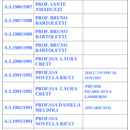
PROF. SANTE
A.S.1986/1987
AMADUZZI
PROF. BRUNO
A.S.1987/1988
BARTOLETTI
PROF. BRUNO
A.S.1988/1989
BARTOLETTI
PROF. BRUNO
A.S.1989/1990
BARTOLETTI
PROF.SSA LAURA
A.S.1990/1991
CRETI'
PROF.SSA
DALL'1/9/1991 AL
A.S.1991/1992
NOVELLA RICCI
14/9/1991
PRESIDE
PROF.SSA LAURA
A.S.1991/1992
INCARICATO V.
CRETI'
GAMBERINI
PROF.SSA DANIELA
A.S.1992/1993
(INCARICATA)
MELDOLI
PROF.SSA
A.S.1993/1994
NOVELLA RICCI