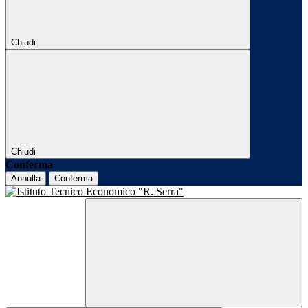
Chiudi
Chiudi
Conferma
Annulla
Conferma