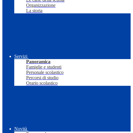
Organizzazione
La storia
Servizi
Panoramica
Famiglie e studenti
Personale scolastico
Percorsi di studio
Orario scolastico
Novità