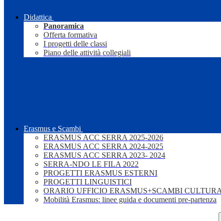
Didattica
Panoramica
Offerta formativa
I progetti delle classi
Piano delle attività collegiali
Erasmus e Scambi
ERASMUS ACC SERRA 2025-2026
ERASMUS ACC SERRA 2024-2025
ERASMUS ACC SERRA 2023- 2024
SERRA-NDO LE FILA 2022
PROGETTI ERASMUS ESTERNI
PROGETTI LINGUISTICI
ORARIO UFFICIO ERASMUS+SCAMBI CULTURA
Mobilità Erasmus: linee guida e documenti pre-partenza