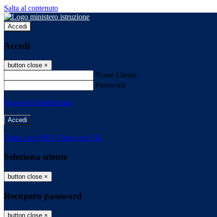
Salta al contenuto
Accedi
Accedi
button close
×
Nome Utente
Password
Password dimenticata?
-
Entra con SPID
Entra con CIE
Seleziona utente
button close
×
Recupero password
button close
×