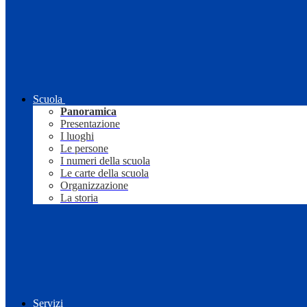
Scuola
Panoramica
Presentazione
I luoghi
Le persone
I numeri della scuola
Le carte della scuola
Organizzazione
La storia
Servizi