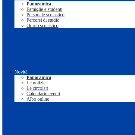
Panoramica
Famiglie e studenti
Personale scolastico
Percorsi di studio
Orario scolastico
Novità
Panoramica
Le notizie
Le circolari
Calendario eventi
Albo online