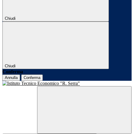
Chiudi
Chiudi
Conferma
Annulla
Conferma