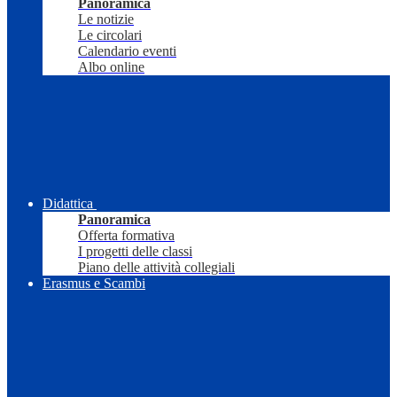
Panoramica
Le notizie
Le circolari
Calendario eventi
Albo online
Didattica
Panoramica
Offerta formativa
I progetti delle classi
Piano delle attività collegiali
Erasmus e Scambi