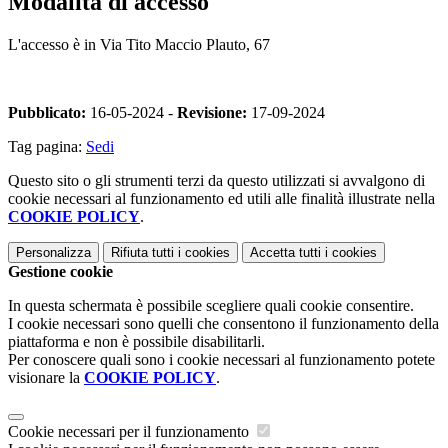
Modalità di accesso
L'accesso è in Via Tito Maccio Plauto, 67
Pubblicato:
16-05-2024 -
Revisione:
17-09-2024
Tag pagina:
Sedi
Questo sito o gli strumenti terzi da questo utilizzati si avvalgono di
cookie necessari al funzionamento ed utili alle finalità illustrate nella
COOKIE POLICY
.
Personalizza
Rifiuta tutti
i cookies
Accetta tutti
i cookies
Gestione cookie
In questa schermata è possibile scegliere quali cookie consentire.
I cookie necessari sono quelli che consentono il funzionamento della
piattaforma e non è possibile disabilitarli.
Per conoscere quali sono i cookie necessari al funzionamento potete
visionare la
COOKIE POLICY
.
Cookie necessari per il funzionamento