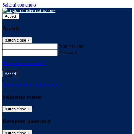
Salta al contenuto
Accedi
Accedi
button close
×
Nome Utente
Password
Password dimenticata?
-
Entra con SPID
Entra con CIE
Seleziona utente
button close
×
Recupero password
button close
×