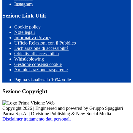
Instagram
Sezione Link Utili
Cookie policy
Note legali
Informativa Privacy
Ufficio Relazioni con il Pubblico
Dichiarazione di accessibilità
Obiettivi di accessibilità
Whistleblowing
Gestione consensi cookie
Amministrazione trasparente
Pagina visualizzata
1094
volte
Sezione Copyright
Copyright 2026 | Engineered and powered by Gruppo Spaggiari
Parma S.p.A. | Divisione Publishing & New Social Media
Disclaimer trattamento dati personali