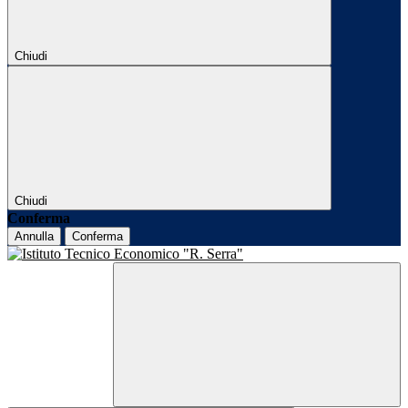
Chiudi
Chiudi
Conferma
Annulla
Conferma