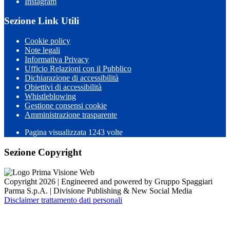
Instagram
Sezione Link Utili
Cookie policy
Note legali
Informativa Privacy
Ufficio Relazioni con il Pubblico
Dichiarazione di accessibilità
Obiettivi di accessibilità
Whistleblowing
Gestione consensi cookie
Amministrazione trasparente
Pagina visualizzata
1243
volte
Sezione Copyright
Copyright 2026 | Engineered and powered by Gruppo Spaggiari
Parma S.p.A. | Divisione Publishing & New Social Media
Disclaimer trattamento dati personali