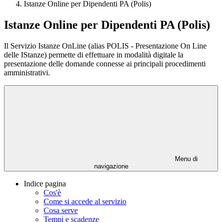
Istanze Online per Dipendenti PA (Polis)
Istanze Online per Dipendenti PA (Polis)
Il Servizio Istanze OnLine (alias POLIS - Presentazione On Line
delle IStanze) permette di effettuare in modalità digitale la
presentazione delle domande connesse ai principali procedimenti
amministrativi.
Menu di
navigazione
Indice pagina
Cos'è
Come si accede al servizio
Cosa serve
Tempi e scadenze