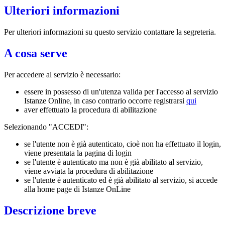
Ulteriori informazioni
Per ulteriori informazioni su questo servizio contattare la segreteria.
A cosa serve
Per accedere al servizio è necessario:
essere in possesso di un'utenza valida per l'accesso al servizio
Istanze Online, in caso contrario occorre registrarsi
qui
aver effettuato la procedura di abilitazione
Selezionando "ACCEDI":
se l'utente non è già autenticato, cioè non ha effettuato il login,
viene presentata la pagina di login
se l'utente è autenticato ma non è già abilitato al servizio,
viene avviata la procedura di abilitazione
se l'utente è autenticato ed è già abilitato al servizio, si accede
alla home page di Istanze OnLine
Descrizione breve