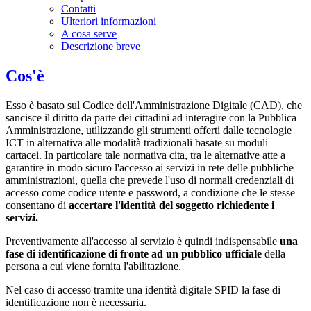
Contatti
Ulteriori informazioni
A cosa serve
Descrizione breve
Cos'è
Esso è basato sul Codice dell'Amministrazione Digitale (CAD), che
sancisce il diritto da parte dei cittadini ad interagire con la Pubblica
Amministrazione, utilizzando gli strumenti offerti dalle tecnologie
ICT in alternativa alle modalità tradizionali basate su moduli
cartacei. In particolare tale normativa cita, tra le alternative atte a
garantire in modo sicuro l'accesso ai servizi in rete delle pubbliche
amministrazioni, quella che prevede l'uso di normali credenziali di
accesso come codice utente e password, a condizione che le stesse
consentano di
accertare l'identità del soggetto richiedente i
servizi.
Preventivamente all'accesso al servizio è quindi indispensabile
una
fase di identificazione di fronte ad un pubblico ufficiale
della
persona a cui viene fornita l'abilitazione.
Nel caso di accesso tramite una identità digitale SPID la fase di
identificazione non è necessaria.