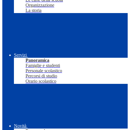
Organizzazione
La storia
Servizi
Panoramica
Famiglie e studenti
Personale scolastico
Percorsi di studio
Orario scolastico
Novità