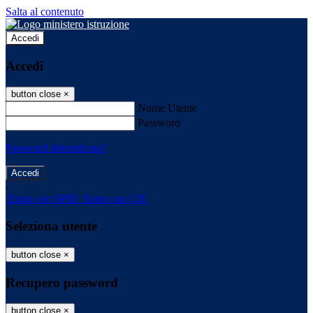
Salta al contenuto
Accedi
Accedi
button close
×
Nome Utente
Password
Password dimenticata?
-
Entra con SPID
Entra con CIE
Seleziona utente
button close
×
Recupero password
button close
×