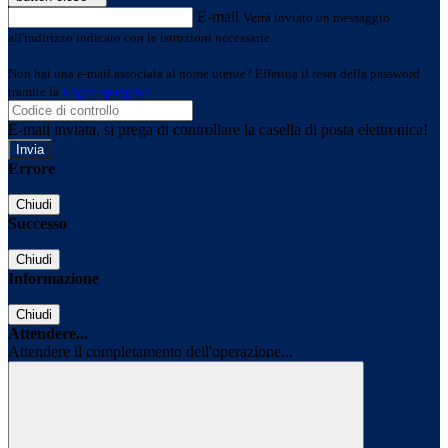
E-mail
Verrà inviato un messaggio
all'indirizzo indicato con le istruzioni necessarie.
Non hai una e-mail associata al nome utente? Effettua il reset della password
tramite la
Login Spaggiari
E-mail inviata, si prega di controllare la casella di posta elettronica!
Errore
Chiudi
Successo
Chiudi
Informazione
Chiudi
Attendere...
Attendere il completamento dell'operazione...