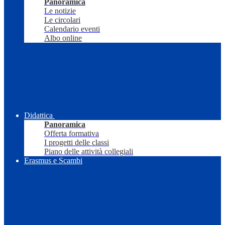
Panoramica
Le notizie
Le circolari
Calendario eventi
Albo online
Didattica
Panoramica
Offerta formativa
I progetti delle classi
Piano delle attività collegiali
Erasmus e Scambi