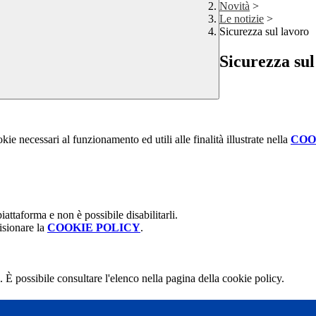
Novità
>
Le notizie
>
Sicurezza sul lavoro
Sicurezza sul
kie necessari al funzionamento ed utili alle finalità illustrate nella
COO
attaforma e non è possibile disabilitarli.
isionare la
COOKIE POLICY
.
 È possibile consultare l'elenco nella pagina della cookie policy.