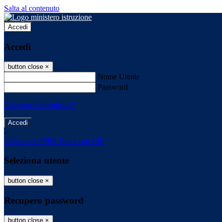
Salta al contenuto
Accedi
Accedi
button close
×
Nome Utente
Password
Password dimenticata?
-
Entra con SPID
Entra con CIE
Seleziona utente
button close
×
Recupero password
button close
×