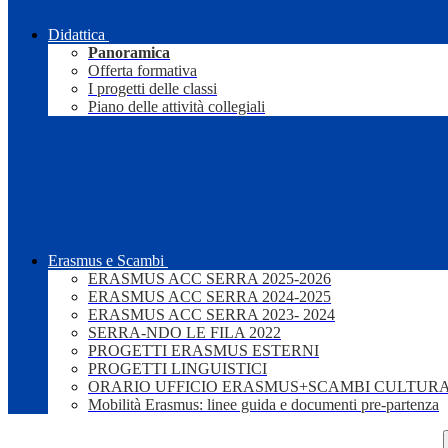
Didattica
Panoramica
Offerta formativa
I progetti delle classi
Piano delle attività collegiali
Erasmus e Scambi
ERASMUS ACC SERRA 2025-2026
ERASMUS ACC SERRA 2024-2025
ERASMUS ACC SERRA 2023- 2024
SERRA-NDO LE FILA 2022
PROGETTI ERASMUS ESTERNI
PROGETTI LINGUISTICI
ORARIO UFFICIO ERASMUS+SCAMBI CULTURA
Mobilità Erasmus: linee guida e documenti pre-partenza