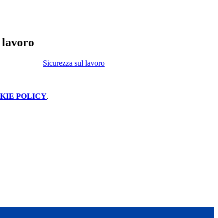
 lavoro
Sicurezza sul lavoro
KIE POLICY
.