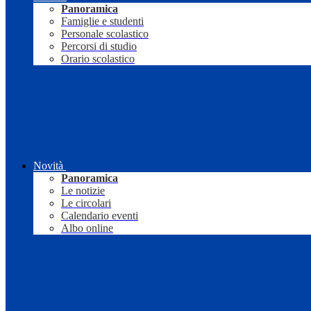
Panoramica
Famiglie e studenti
Personale scolastico
Percorsi di studio
Orario scolastico
Novità
Panoramica
Le notizie
Le circolari
Calendario eventi
Albo online