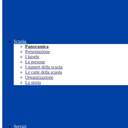
Scuola
Panoramica
Presentazione
I luoghi
Le persone
I numeri della scuola
Le carte della scuola
Organizzazione
La storia
Servizi