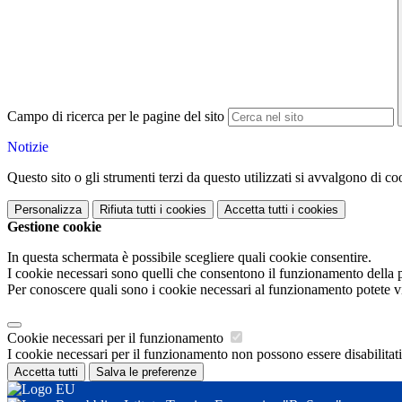
Campo di ricerca per le pagine del sito
Notizie
Questo sito o gli strumenti terzi da questo utilizzati si avvalgono di coo
Personalizza
Rifiuta tutti
i cookies
Accetta tutti
i cookies
Gestione cookie
In questa schermata è possibile scegliere quali cookie consentire.
I cookie necessari sono quelli che consentono il funzionamento della pi
Per conoscere quali sono i cookie necessari al funzionamento potete v
Cookie necessari per il funzionamento
I cookie necessari per il funzionamento non possono essere disabilitati.
Accetta tutti
Salva le preferenze