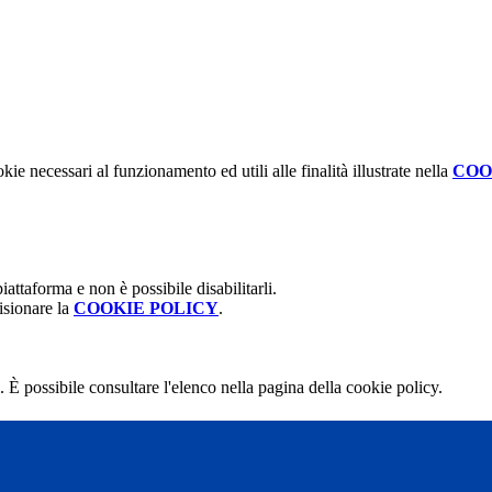
kie necessari al funzionamento ed utili alle finalità illustrate nella
COO
attaforma e non è possibile disabilitarli.
isionare la
COOKIE POLICY
.
 È possibile consultare l'elenco nella pagina della cookie policy.