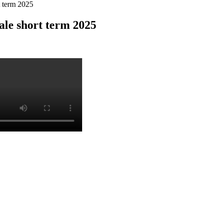
t term 2025
ale short term 2025