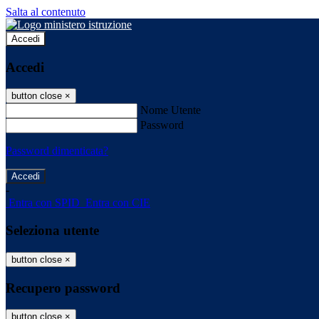
Salta al contenuto
Accedi
Accedi
button close
×
Nome Utente
Password
Password dimenticata?
-
Entra con SPID
Entra con CIE
Seleziona utente
button close
×
Recupero password
button close
×