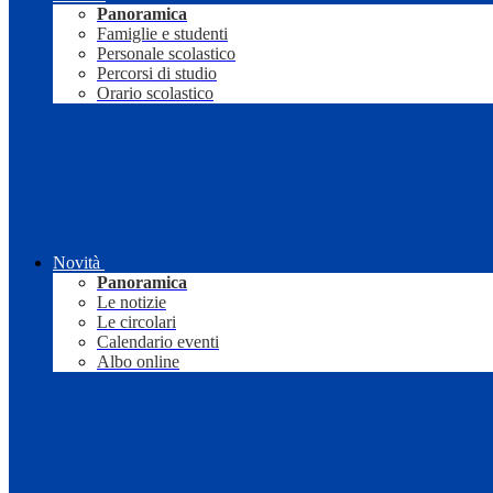
Panoramica
Famiglie e studenti
Personale scolastico
Percorsi di studio
Orario scolastico
Novità
Panoramica
Le notizie
Le circolari
Calendario eventi
Albo online