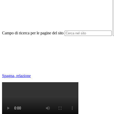
Campo di ricerca per le pagine del sito
Spagna- relazione