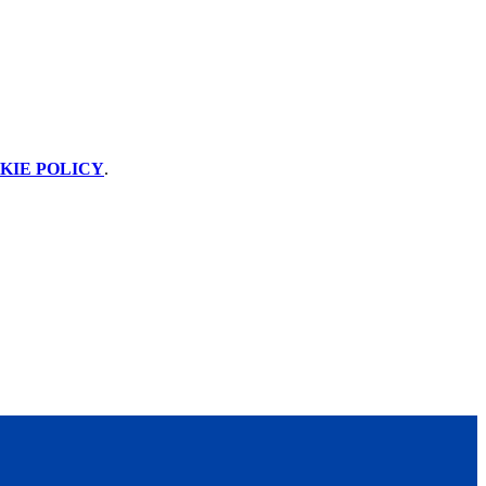
KIE POLICY
.