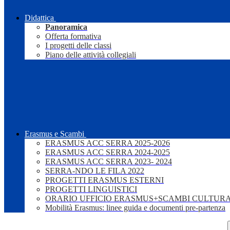
Didattica
Panoramica
Offerta formativa
I progetti delle classi
Piano delle attività collegiali
Erasmus e Scambi
ERASMUS ACC SERRA 2025-2026
ERASMUS ACC SERRA 2024-2025
ERASMUS ACC SERRA 2023- 2024
SERRA-NDO LE FILA 2022
PROGETTI ERASMUS ESTERNI
PROGETTI LINGUISTICI
ORARIO UFFICIO ERASMUS+SCAMBI CULTURA
Mobilità Erasmus: linee guida e documenti pre-partenza