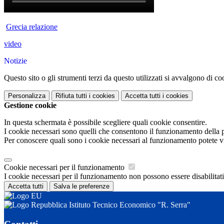
Grecia relazione
video
Notizie
Questo sito o gli strumenti terzi da questo utilizzati si avvalgono di coo
Personalizza
Rifiuta tutti
i cookies
Accetta tutti
i cookies
Gestione cookie
In questa schermata è possibile scegliere quali cookie consentire.
I cookie necessari sono quelli che consentono il funzionamento della pi
Per conoscere quali sono i cookie necessari al funzionamento potete v
Cookie necessari per il funzionamento
I cookie necessari per il funzionamento non possono essere disabilitati.
Accetta tutti
Salva le preferenze
Istituto Tecnico Economico "R. Serra"