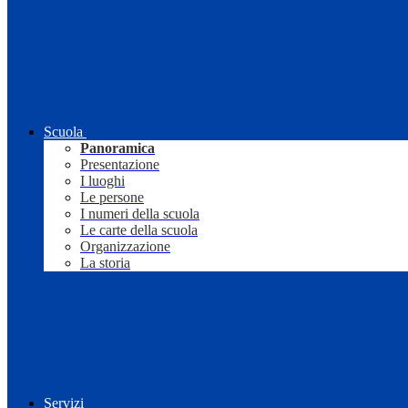
Scuola
Panoramica
Presentazione
I luoghi
Le persone
I numeri della scuola
Le carte della scuola
Organizzazione
La storia
Servizi