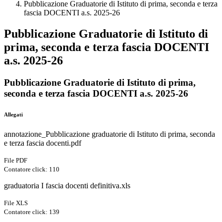
Pubblicazione Graduatorie di Istituto di prima, seconda e terza
fascia DOCENTI a.s. 2025-26
Pubblicazione Graduatorie di Istituto di
prima, seconda e terza fascia DOCENTI
a.s. 2025-26
Pubblicazione Graduatorie di Istituto di prima,
seconda e terza fascia DOCENTI a.s. 2025-26
Allegati
annotazione_Pubblicazione graduatorie di Istituto di prima, seconda
e terza fascia docenti.pdf
File PDF
Contatore click: 110
graduatoria I fascia docenti definitiva.xls
File XLS
Contatore click: 139