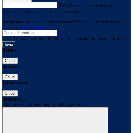
E-mail
Verrà inviato un messaggio
all'indirizzo indicato con le istruzioni necessarie.
Non hai una e-mail associata al nome utente? Effettua il reset della password
tramite la
Login Spaggiari
E-mail inviata, si prega di controllare la casella di posta elettronica!
Errore
Chiudi
Successo
Chiudi
Informazione
Chiudi
Attendere...
Attendere il completamento dell'operazione...