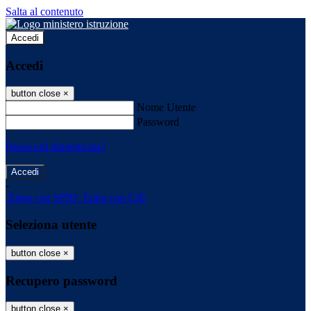
Salta al contenuto
Accedi
Accedi
button close
×
Nome Utente
Password
Password dimenticata?
-
Entra con SPID
Entra con CIE
Seleziona utente
button close
×
Recupero password
button close
×