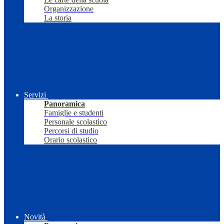
Organizzazione
La storia
Servizi
Panoramica
Famiglie e studenti
Personale scolastico
Percorsi di studio
Orario scolastico
Novità