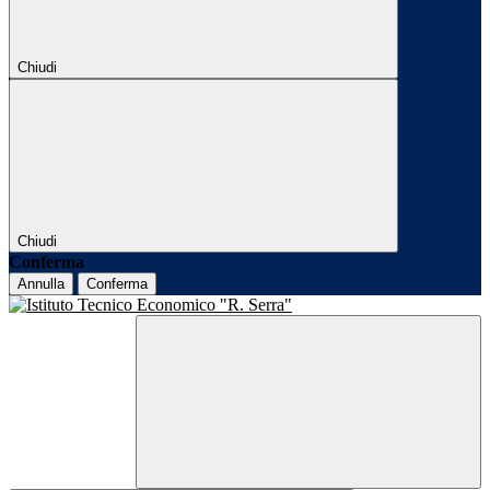
Chiudi
Chiudi
Conferma
Annulla
Conferma