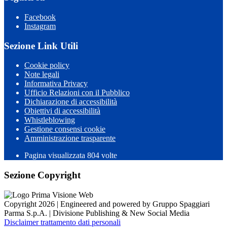
Facebook
Instagram
Sezione Link Utili
Cookie policy
Note legali
Informativa Privacy
Ufficio Relazioni con il Pubblico
Dichiarazione di accessibilità
Obiettivi di accessibilità
Whistleblowing
Gestione consensi cookie
Amministrazione trasparente
Pagina visualizzata
804
volte
Sezione Copyright
Copyright 2026 | Engineered and powered by Gruppo Spaggiari
Parma S.p.A. | Divisione Publishing & New Social Media
Disclaimer trattamento dati personali