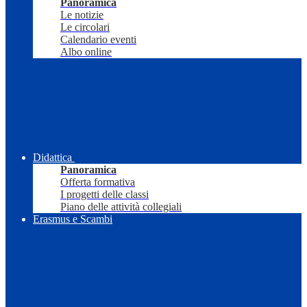
Panoramica
Le notizie
Le circolari
Calendario eventi
Albo online
Didattica
Panoramica
Offerta formativa
I progetti delle classi
Piano delle attività collegiali
Erasmus e Scambi