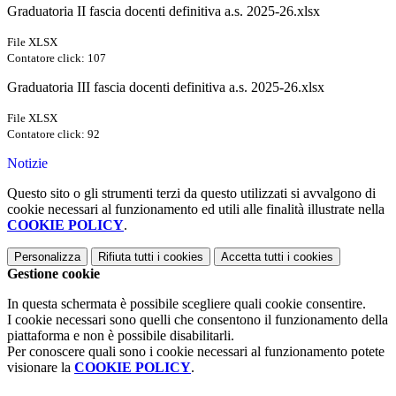
Graduatoria II fascia docenti definitiva a.s. 2025-26.xlsx
File XLSX
Contatore click: 107
Graduatoria III fascia docenti definitiva a.s. 2025-26.xlsx
File XLSX
Contatore click: 92
Notizie
Questo sito o gli strumenti terzi da questo utilizzati si avvalgono di
cookie necessari al funzionamento ed utili alle finalità illustrate nella
COOKIE POLICY
.
Personalizza
Rifiuta tutti
i cookies
Accetta tutti
i cookies
Gestione cookie
In questa schermata è possibile scegliere quali cookie consentire.
I cookie necessari sono quelli che consentono il funzionamento della
piattaforma e non è possibile disabilitarli.
Per conoscere quali sono i cookie necessari al funzionamento potete
visionare la
COOKIE POLICY
.