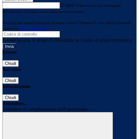
E-mail
Verrà inviato un messaggio
all'indirizzo indicato con le istruzioni necessarie.
Non hai una e-mail associata al nome utente? Effettua il reset della password
tramite la
Login Spaggiari
E-mail inviata, si prega di controllare la casella di posta elettronica!
Errore
Chiudi
Successo
Chiudi
Informazione
Chiudi
Attendere...
Attendere il completamento dell'operazione...