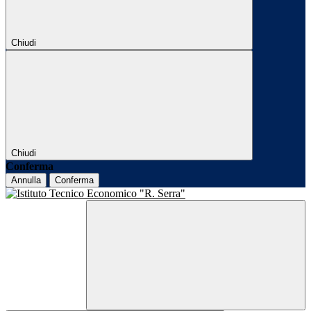
Chiudi
Chiudi
Conferma
Annulla
Conferma