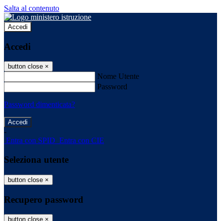
Salta al contenuto
Accedi
Accedi
button close
×
Nome Utente
Password
Password dimenticata?
-
Entra con SPID
Entra con CIE
Seleziona utente
button close
×
Recupero password
button close
×