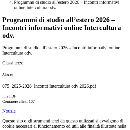
Programmi di studio all’estero 2026 – Incontri informativi
online Intercultura odv.
Programmi di studio all’estero 2026 –
Incontri informativi online Intercultura
odv.
Programmi di studio all’estero 2026 – Incontri informativi online
Intercultura odv.
Classi terze
Allegati
075_2025-2026_Incontri Intercultura odv 2026.pdf
File PDF
Contatore click: 167
Notizie
Questo sito o gli strumenti terzi da questo utilizzati si avvalgono di
cookie necessari al funzionamento ed utili alle finalità illustrate nella