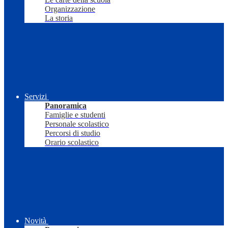
Organizzazione
La storia
Servizi
Panoramica
Famiglie e studenti
Personale scolastico
Percorsi di studio
Orario scolastico
Novità