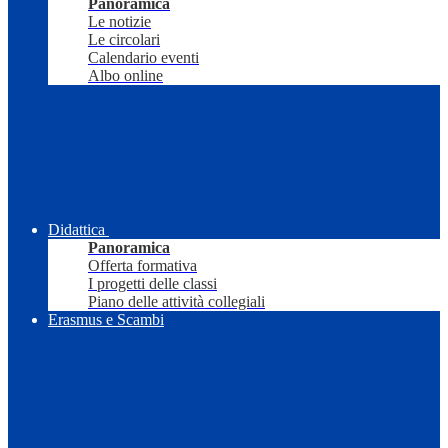
Panoramica
Le notizie
Le circolari
Calendario eventi
Albo online
Didattica
Panoramica
Offerta formativa
I progetti delle classi
Piano delle attività collegiali
Erasmus e Scambi