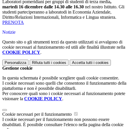
Laboratori pomeridiani per gruppi di studenti di terza media
,
martedì 16 dicembre dalle 14.30 alle 16.30
nel nostro Istituto. Gli
studenti parteciperanno a laboratodi in Economia Aziendale,
Diritto/Relazioni Internazionali, Informatica e Lingua straniera.
PRENOTA
Notizie
Questo sito o gli strumenti terzi da questo utilizzati si avvalgono di
cookie necessari al funzionamento ed utili alle finalità illustrate nella
COOKIE POLICY
.
Personalizza
Rifiuta tutti
i cookies
Accetta tutti
i cookies
Gestione cookie
In questa schermata è possibile scegliere quali cookie consentire.
I cookie necessari sono quelli che consentono il funzionamento della
piattaforma e non è possibile disabilitarli.
Per conoscere quali sono i cookie necessari al funzionamento potete
visionare la
COOKIE POLICY
.
Cookie necessari per il funzionamento
I cookie necessari per il funzionamento non possono essere
disabilitati. È possibile consultare l'elenco nella pagina della cookie