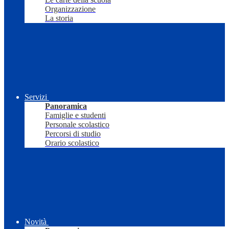
Organizzazione
La storia
Servizi
Panoramica
Famiglie e studenti
Personale scolastico
Percorsi di studio
Orario scolastico
Novità