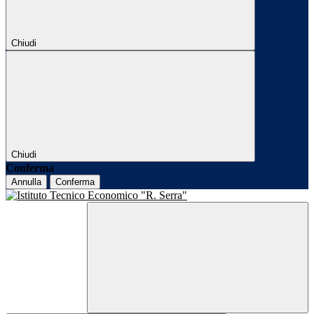
Chiudi
Chiudi
Conferma
Annulla
Conferma