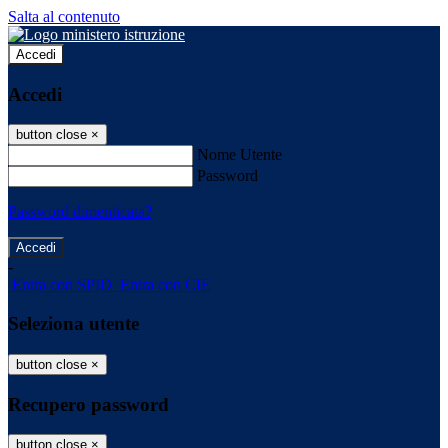
Salta al contenuto
Accedi
Accedi
button close
×
Nome Utente
Password
Password dimenticata?
-
Entra con SPID
Entra con CIE
Seleziona utente
button close
×
Recupero password
button close
×