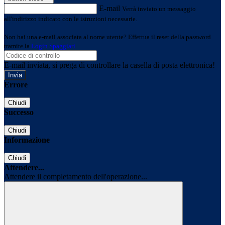
E-mail
Verrà inviato un messaggio
all'indirizzo indicato con le istruzioni necessarie.
Non hai una e-mail associata al nome utente? Effettua il reset della password
tramite la
Login Spaggiari
E-mail inviata, si prega di controllare la casella di posta elettronica!
Errore
Chiudi
Successo
Chiudi
Informazione
Chiudi
Attendere...
Attendere il completamento dell'operazione...