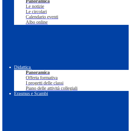
Panoramica
Le notizie
Le circolari
Calendario eventi
Albo online
Didattica
Panoramica
Offerta formativa
I progetti delle classi
Piano delle attività collegiali
Erasmus e Scambi