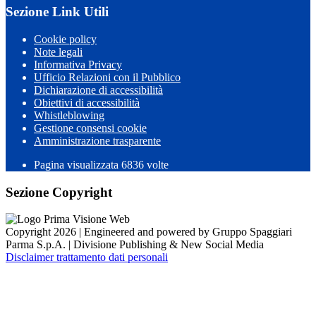
Sezione Link Utili
Cookie policy
Note legali
Informativa Privacy
Ufficio Relazioni con il Pubblico
Dichiarazione di accessibilità
Obiettivi di accessibilità
Whistleblowing
Gestione consensi cookie
Amministrazione trasparente
Pagina visualizzata
6836
volte
Sezione Copyright
Copyright 2026 | Engineered and powered by Gruppo Spaggiari
Parma S.p.A. | Divisione Publishing & New Social Media
Disclaimer trattamento dati personali