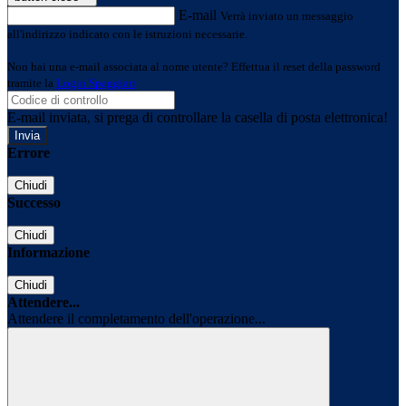
E-mail
Verrà inviato un messaggio
all'indirizzo indicato con le istruzioni necessarie.
Non hai una e-mail associata al nome utente? Effettua il reset della password
tramite la
Login Spaggiari
E-mail inviata, si prega di controllare la casella di posta elettronica!
Errore
Chiudi
Successo
Chiudi
Informazione
Chiudi
Attendere...
Attendere il completamento dell'operazione...