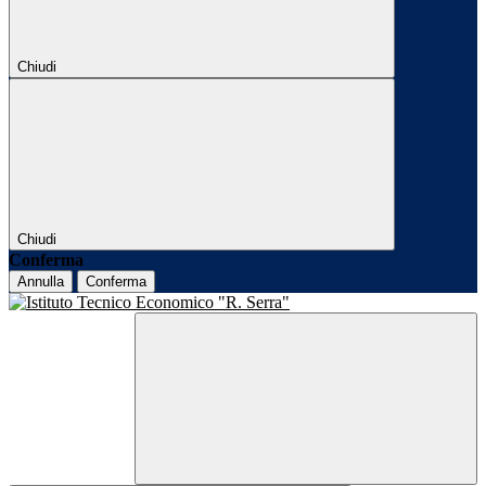
Chiudi
Chiudi
Conferma
Annulla
Conferma