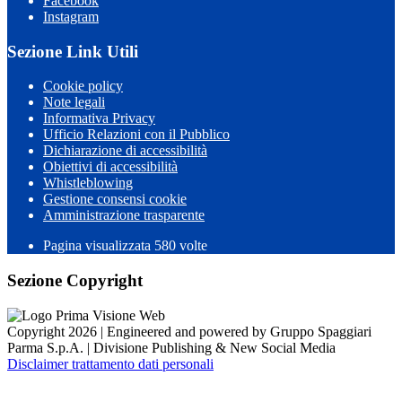
Facebook
Instagram
Sezione Link Utili
Cookie policy
Note legali
Informativa Privacy
Ufficio Relazioni con il Pubblico
Dichiarazione di accessibilità
Obiettivi di accessibilità
Whistleblowing
Gestione consensi cookie
Amministrazione trasparente
Pagina visualizzata
580
volte
Sezione Copyright
Copyright 2026 | Engineered and powered by Gruppo Spaggiari
Parma S.p.A. | Divisione Publishing & New Social Media
Disclaimer trattamento dati personali