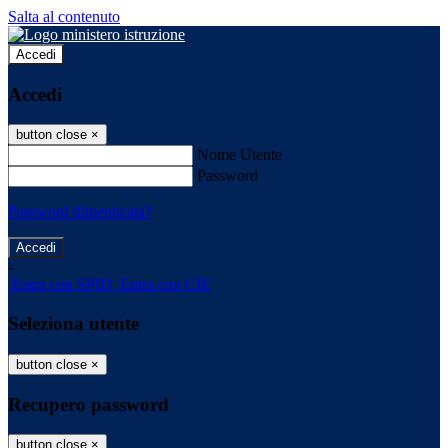
Salta al contenuto
Accedi
Accedi
button close
×
Nome Utente
Password
Password dimenticata?
-
Entra con SPID
Entra con CIE
Seleziona utente
button close
×
Recupero password
button close
×