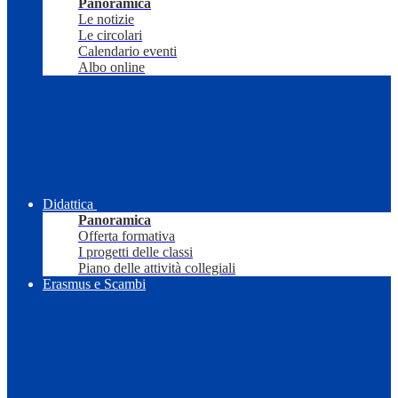
Panoramica
Le notizie
Le circolari
Calendario eventi
Albo online
Didattica
Panoramica
Offerta formativa
I progetti delle classi
Piano delle attività collegiali
Erasmus e Scambi