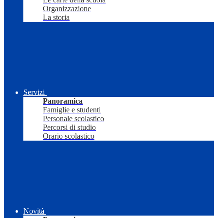
Organizzazione
La storia
Servizi
Panoramica
Famiglie e studenti
Personale scolastico
Percorsi di studio
Orario scolastico
Novità