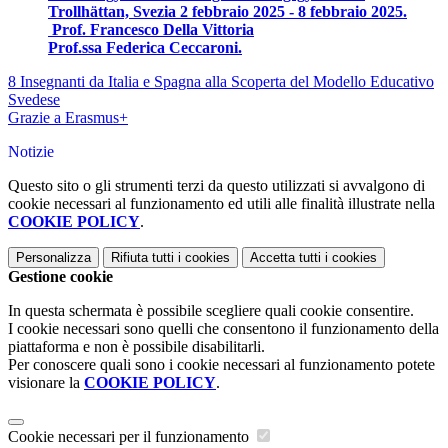
Trollhättan, Svezia 2 febbraio 2025 - 8 febbraio 2025.
Prof. Francesco Della Vittoria
Prof.ssa Federica Ceccaroni.
8 Insegnanti da Italia e Spagna alla Scoperta del Modello Educativo
Svedese
Grazie a Erasmus+
Notizie
Questo sito o gli strumenti terzi da questo utilizzati si avvalgono di
cookie necessari al funzionamento ed utili alle finalità illustrate nella
COOKIE POLICY
.
Personalizza
Rifiuta tutti
i cookies
Accetta tutti
i cookies
Gestione cookie
In questa schermata è possibile scegliere quali cookie consentire.
I cookie necessari sono quelli che consentono il funzionamento della
piattaforma e non è possibile disabilitarli.
Per conoscere quali sono i cookie necessari al funzionamento potete
visionare la
COOKIE POLICY
.
Cookie necessari per il funzionamento