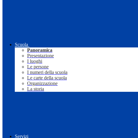
Scuola
Panoramica
Presentazione
I luoghi
Le persone
I numeri della scuola
Le carte della scuola
Organizzazione
La storia
Servizi