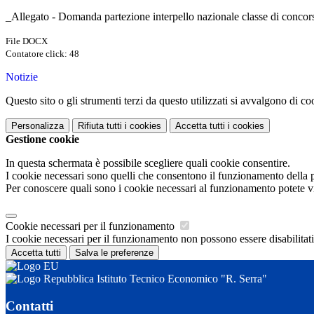
_Allegato - Domanda partezione interpello nazionale classe di 
File DOCX
Contatore click: 48
Notizie
Questo sito o gli strumenti terzi da questo utilizzati si avvalgono di coo
Personalizza
Rifiuta tutti
i cookies
Accetta tutti
i cookies
Gestione cookie
In questa schermata è possibile scegliere quali cookie consentire.
I cookie necessari sono quelli che consentono il funzionamento della pi
Per conoscere quali sono i cookie necessari al funzionamento potete v
Cookie necessari per il funzionamento
I cookie necessari per il funzionamento non possono essere disabilitati.
Accetta tutti
Salva le preferenze
Istituto Tecnico Economico "R. Serra"
Contatti