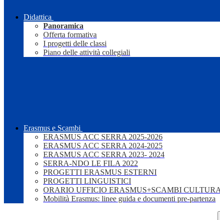
Didattica
Panoramica
Offerta formativa
I progetti delle classi
Piano delle attività collegiali
Erasmus e Scambi
ERASMUS ACC SERRA 2025-2026
ERASMUS ACC SERRA 2024-2025
ERASMUS ACC SERRA 2023- 2024
SERRA-NDO LE FILA 2022
PROGETTI ERASMUS ESTERNI
PROGETTI LINGUISTICI
ORARIO UFFICIO ERASMUS+SCAMBI CULTURA
Mobilità Erasmus: linee guida e documenti pre-partenza