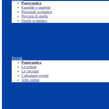
Panoramica
Famiglie e studenti
Personale scolastico
Percorsi di studio
Orario scolastico
Novità
Panoramica
Le notizie
Le circolari
Calendario eventi
Albo online