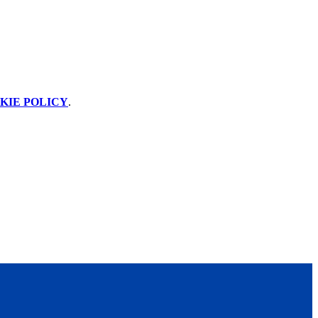
KIE POLICY
.