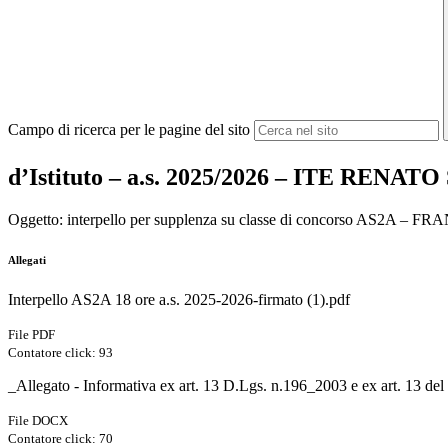
Campo di ricerca per le pagine del sito
d’Istituto – a.s. 2025/2026 – ITE RENAT
Oggetto: interpello per supplenza su classe di concorso AS2A – FR
Allegati
Interpello AS2A 18 ore a.s. 2025-2026-firmato (1).pdf
File PDF
Contatore click: 93
_Allegato - Informativa ex art. 13 D.Lgs. n.196_2003 e ex art. 13 d
File DOCX
Contatore click: 70