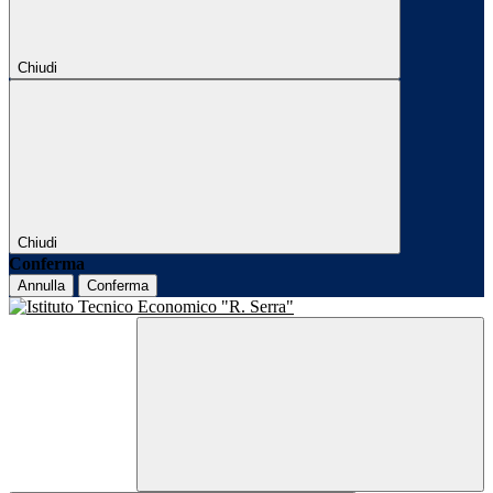
Chiudi
Chiudi
Conferma
Annulla
Conferma