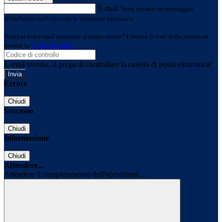
E-mail
Verrà inviato un messaggio
all'indirizzo indicato con le istruzioni necessarie.
Non hai una e-mail associata al nome utente? Effettua il reset della password
tramite la
Login Spaggiari
E-mail inviata, si prega di controllare la casella di posta elettronica!
Errore
Chiudi
Successo
Chiudi
Informazione
Chiudi
Attendere...
Attendere il completamento dell'operazione...