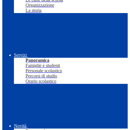
Organizzazione
La storia
Servizi
Panoramica
Famiglie e studenti
Personale scolastico
Percorsi di studio
Orario scolastico
Novità