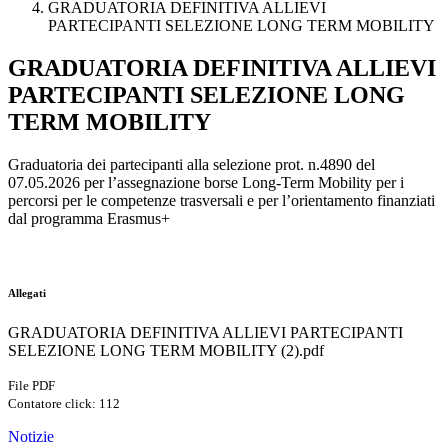
GRADUATORIA DEFINITIVA ALLIEVI
PARTECIPANTI SELEZIONE LONG TERM MOBILITY
GRADUATORIA DEFINITIVA ALLIEVI
PARTECIPANTI SELEZIONE LONG
TERM MOBILITY
Graduatoria dei partecipanti alla selezione prot. n.4890 del
07.05.2026 per l’assegnazione borse Long-Term Mobility per i
percorsi per le competenze trasversali e per l’orientamento finanziati
dal programma Erasmus+
Allegati
GRADUATORIA DEFINITIVA ALLIEVI PARTECIPANTI
SELEZIONE LONG TERM MOBILITY (2).pdf
File PDF
Contatore click: 112
Notizie