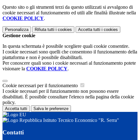
Questo sito o gli strumenti terzi da questo utilizzati si avvalgono di
cookie necessari al funzionamento ed utili alle finalità illustrate nella
COOKIE POLICY
.
Personalizza
Rifiuta tutti
i cookies
Accetta tutti
i cookies
Gestione cookie
In questa schermata è possibile scegliere quali cookie consentire.
I cookie necessari sono quelli che consentono il funzionamento della
piattaforma e non è possibile disabilitarli.
Per conoscere quali sono i cookie necessari al funzionamento potete
visionare la
COOKIE POLICY
.
Cookie necessari per il funzionamento
I cookie necessari per il funzionamento non possono essere
disabilitati. È possibile consultare l'elenco nella pagina della cookie
policy.
Accetta tutti
Salva le preferenze
Istituto Tecnico Economico "R. Serra"
Contatti