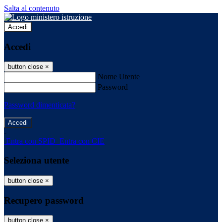
Salta al contenuto
Accedi
Accedi
button close
×
Nome Utente
Password
Password dimenticata?
-
Entra con SPID
Entra con CIE
Seleziona utente
button close
×
Recupero password
button close
×