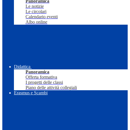
Panoramica
Le notizie
Le circolari
Calendario eventi
Albo online
Didattica
Panoramica
Offerta formativa
I progetti delle classi
Piano delle attività collegiali
Erasmus e Scambi