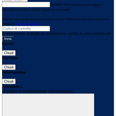
E-mail
Verrà inviato un messaggio
all'indirizzo indicato con le istruzioni necessarie.
Non hai una e-mail associata al nome utente? Effettua il reset della password
tramite la
Login Spaggiari
E-mail inviata, si prega di controllare la casella di posta elettronica!
Errore
Chiudi
Successo
Chiudi
Informazione
Chiudi
Attendere...
Attendere il completamento dell'operazione...