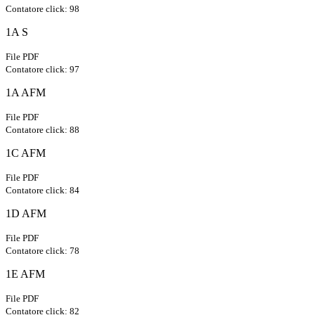
Contatore click: 98
1A S
File PDF
Contatore click: 97
1A AFM
File PDF
Contatore click: 88
1C AFM
File PDF
Contatore click: 84
1D AFM
File PDF
Contatore click: 78
1E AFM
File PDF
Contatore click: 82