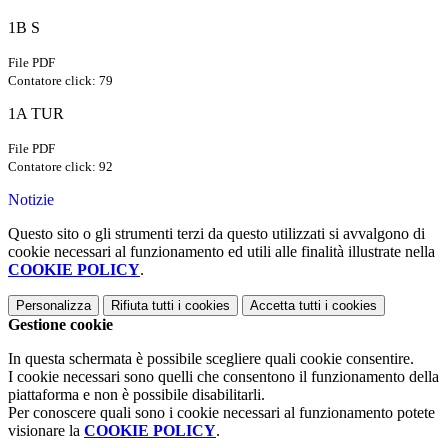
1B S
File PDF
Contatore click: 79
1A TUR
File PDF
Contatore click: 92
Notizie
Questo sito o gli strumenti terzi da questo utilizzati si avvalgono di
cookie necessari al funzionamento ed utili alle finalità illustrate nella
COOKIE POLICY
.
Personalizza
Rifiuta tutti
i cookies
Accetta tutti
i cookies
Gestione cookie
In questa schermata è possibile scegliere quali cookie consentire.
I cookie necessari sono quelli che consentono il funzionamento della
piattaforma e non è possibile disabilitarli.
Per conoscere quali sono i cookie necessari al funzionamento potete
visionare la
COOKIE POLICY
.