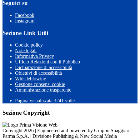
Seguici su
Facebook
Instagram
Sezione Link Utili
Cookie policy
Note legali
Informativa Privacy
Ufficio Relazioni con il Pubblico
Dichiarazione di accessibilità
Obiettivi di accessibilità
Whistleblowing
Gestione consensi cookie
Amministrazione trasparente
Pagina visualizzata
3241
volte
Sezione Copyright
Copyright 2026 | Engineered and powered by Gruppo Spaggiari
Parma S.p.A. | Divisione Publishing & New Social Media