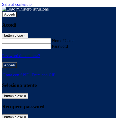
Salta al contenuto
Accedi
Accedi
button close
×
Nome Utente
Password
Password dimenticata?
-
Entra con SPID
Entra con CIE
Seleziona utente
button close
×
Recupero password
button close
×