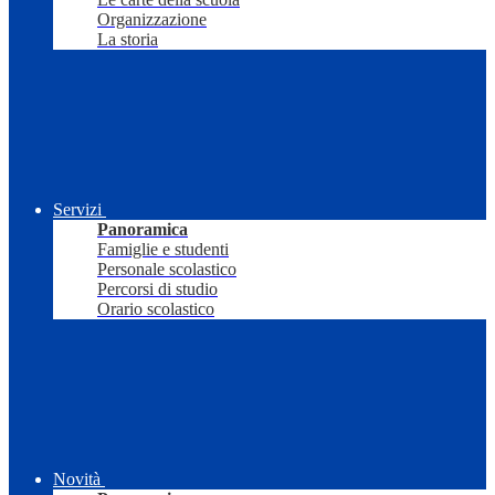
Organizzazione
La storia
Servizi
Panoramica
Famiglie e studenti
Personale scolastico
Percorsi di studio
Orario scolastico
Novità