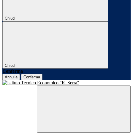
Chiudi
Chiudi
Conferma
Annulla
Conferma