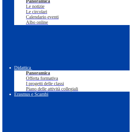
Panoramica
Le notizie
Le circolari
Calendario eventi
Albo online
Didattica
Panoramica
Offerta formativa
I progetti delle classi
Piano delle attività collegiali
Erasmus e Scambi