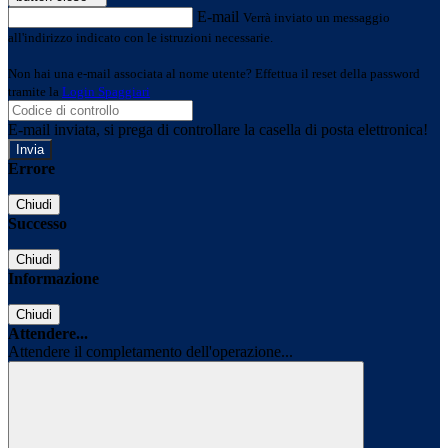
E-mail
Verrà inviato un messaggio
all'indirizzo indicato con le istruzioni necessarie.
Non hai una e-mail associata al nome utente? Effettua il reset della password
tramite la
Login Spaggiari
E-mail inviata, si prega di controllare la casella di posta elettronica!
Errore
Chiudi
Successo
Chiudi
Informazione
Chiudi
Attendere...
Attendere il completamento dell'operazione...