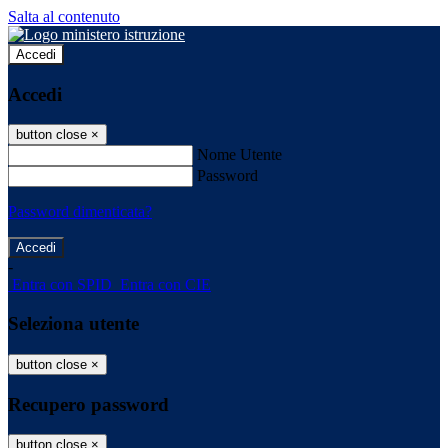
Salta al contenuto
Accedi
Accedi
button close
×
Nome Utente
Password
Password dimenticata?
-
Entra con SPID
Entra con CIE
Seleziona utente
button close
×
Recupero password
button close
×