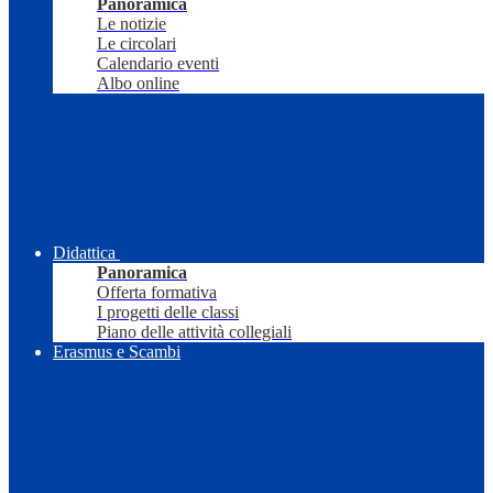
Panoramica
Le notizie
Le circolari
Calendario eventi
Albo online
Didattica
Panoramica
Offerta formativa
I progetti delle classi
Piano delle attività collegiali
Erasmus e Scambi