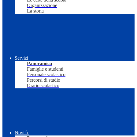
Organizzazione
La storia
Servizi
Panoramica
Famiglie e studenti
Personale scolastico
Percorsi di studio
Orario scolastico
Novità