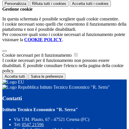
Personalizza
Rifiuta tutti
i cookies
Accetta tutti
i cookies
Gestione cookie
In questa schermata è possibile scegliere quali cookie consentire.
I cookie necessari sono quelli che consentono il funzionamento della
piattaforma e non è possibile disabilitarli.
Per conoscere quali sono i cookie necessari al funzionamento potete
visionare la
COOKIE POLICY
.
Cookie necessari per il funzionamento
I cookie necessari per il funzionamento non possono essere
disabilitati. È possibile consultare l'elenco nella pagina della cookie
policy.
Accetta tutti
Salva le preferenze
Istituto Tecnico Economico "R. Serra"
Contatti
Istituto Tecnico Economico "R. Serra"
Via T.M. Plauto, 67 - 47521 Cesena (FC)
Tel:
0547 21596