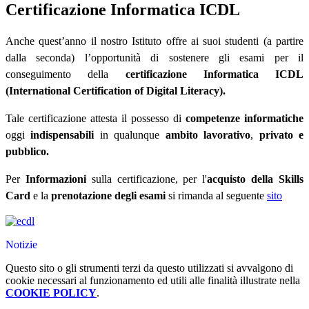
Certificazione Informatica ICDL
Anche quest’anno il nostro Istituto offre ai suoi studenti (a partire
dalla seconda) l’opportunità di sostenere gli esami per il
conseguimento della
certificazione Informatica ICDL
(International Certification of Digital Literacy).
Tale certificazione attesta il possesso di
competenze informatiche
oggi
indispensabili
in qualunque
ambito lavorativo
,
privato e
pubblico.
Per
Informazioni
sulla certificazione, per l'
acquisto della Skills
Card
e la
prenotazione degli esami
si rimanda al seguente
sito
Notizie
Questo sito o gli strumenti terzi da questo utilizzati si avvalgono di
cookie necessari al funzionamento ed utili alle finalità illustrate nella
COOKIE POLICY
.