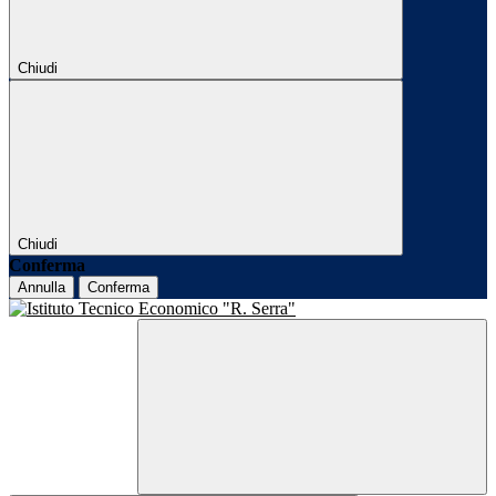
Chiudi
Chiudi
Conferma
Annulla
Conferma