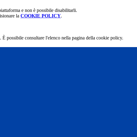
attaforma e non è possibile disabilitarli.
isionare la
COOKIE POLICY
.
 È possibile consultare l'elenco nella pagina della cookie policy.