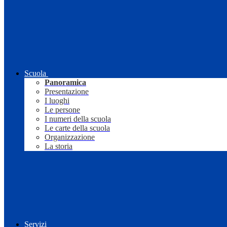
Scuola
Panoramica
Presentazione
I luoghi
Le persone
I numeri della scuola
Le carte della scuola
Organizzazione
La storia
Servizi