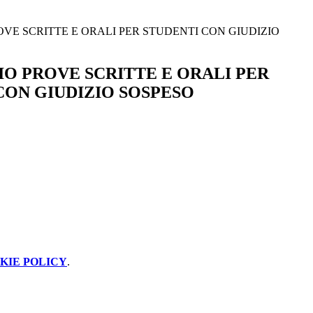
VE SCRITTE E ORALI PER STUDENTI CON GIUDIZIO
O PROVE SCRITTE E ORALI PER
CON GIUDIZIO SOSPESO
KIE POLICY
.