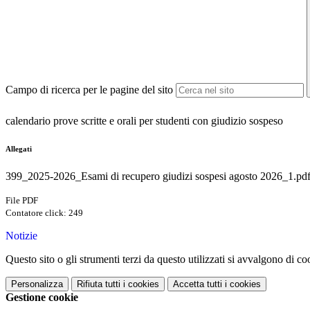
Campo di ricerca per le pagine del sito
calendario prove scritte e orali per studenti con giudizio sospeso
Allegati
399_2025-2026_Esami di recupero giudizi sospesi agosto 2026_1.pd
File PDF
Contatore click: 249
Notizie
Questo sito o gli strumenti terzi da questo utilizzati si avvalgono di coo
Personalizza
Rifiuta tutti
i cookies
Accetta tutti
i cookies
Gestione cookie