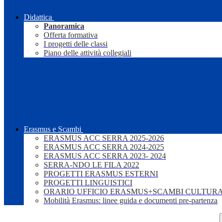
Didattica
Panoramica
Offerta formativa
I progetti delle classi
Piano delle attività collegiali
Erasmus e Scambi
ERASMUS ACC SERRA 2025-2026
ERASMUS ACC SERRA 2024-2025
ERASMUS ACC SERRA 2023- 2024
SERRA-NDO LE FILA 2022
PROGETTI ERASMUS ESTERNI
PROGETTI LINGUISTICI
ORARIO UFFICIO ERASMUS+SCAMBI CULTURA
Mobilità Erasmus: linee guida e documenti pre-partenza