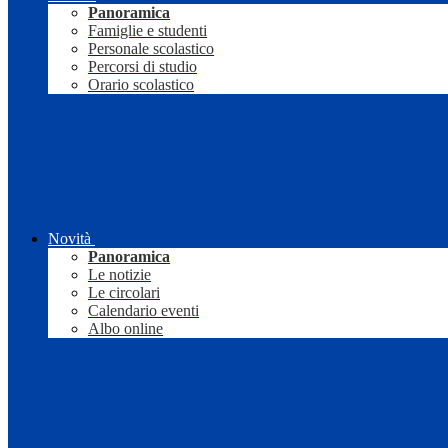
Panoramica
Famiglie e studenti
Personale scolastico
Percorsi di studio
Orario scolastico
Novità
Panoramica
Le notizie
Le circolari
Calendario eventi
Albo online