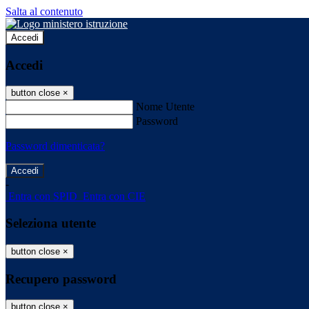
Salta al contenuto
Accedi
Accedi
button close
×
Nome Utente
Password
Password dimenticata?
-
Entra con SPID
Entra con CIE
Seleziona utente
button close
×
Recupero password
button close
×