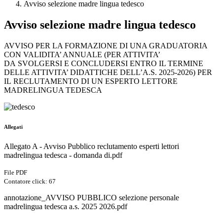
Avviso selezione madre lingua tedesco
Avviso selezione madre lingua tedesco
AVVISO PER LA FORMAZIONE DI UNA GRADUATORIA
CON VALIDITA’ ANNUALE (PER ATTIVITA’
DA SVOLGERSI E CONCLUDERSI ENTRO IL TERMINE
DELLE ATTIVITA’ DIDATTICHE DELL’A.S. 2025-2026) PER
IL RECLUTAMENTO DI UN ESPERTO LETTORE
MADRELINGUA TEDESCA
Allegati
Allegato A - Avviso Pubblico reclutamento esperti lettori
madrelingua tedesca - domanda di.pdf
File PDF
Contatore click: 67
annotazione_AVVISO PUBBLICO selezione personale
madrelingua tedesca a.s. 2025 2026.pdf