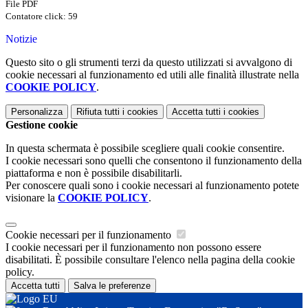
File PDF
Contatore click: 59
Notizie
Questo sito o gli strumenti terzi da questo utilizzati si avvalgono di
cookie necessari al funzionamento ed utili alle finalità illustrate nella
COOKIE POLICY
.
Personalizza
Rifiuta tutti
i cookies
Accetta tutti
i cookies
Gestione cookie
In questa schermata è possibile scegliere quali cookie consentire.
I cookie necessari sono quelli che consentono il funzionamento della
piattaforma e non è possibile disabilitarli.
Per conoscere quali sono i cookie necessari al funzionamento potete
visionare la
COOKIE POLICY
.
Cookie necessari per il funzionamento
I cookie necessari per il funzionamento non possono essere
disabilitati. È possibile consultare l'elenco nella pagina della cookie
policy.
Accetta tutti
Salva le preferenze