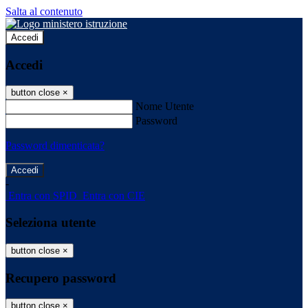
Salta al contenuto
Accedi
Accedi
button close
×
Nome Utente
Password
Password dimenticata?
-
Entra con SPID
Entra con CIE
Seleziona utente
button close
×
Recupero password
button close
×