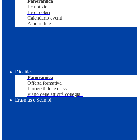
Panoramica
Le notizie
Le circolari
Calendario eventi
Albo online
Didattica
Panoramica
Offerta formativa
I progetti delle classi
Piano delle attività collegiali
Erasmus e Scambi