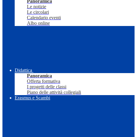
Panoramica
Le notizie
Le circolari
Calendario eventi
Albo online
Didattica
Panoramica
Offerta formativa
I progetti delle classi
Piano delle attività collegiali
Erasmus e Scambi