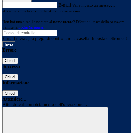
E-mail
Verrà inviato un messaggio
all'indirizzo indicato con le istruzioni necessarie.
Non hai una e-mail associata al nome utente? Effettua il reset della password
tramite la
Login Spaggiari
E-mail inviata, si prega di controllare la casella di posta elettronica!
Errore
Chiudi
Successo
Chiudi
Informazione
Chiudi
Attendere...
Attendere il completamento dell'operazione...