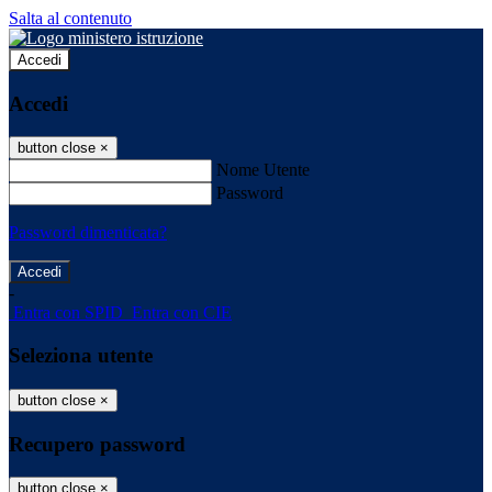
Salta al contenuto
Accedi
Accedi
button close
×
Nome Utente
Password
Password dimenticata?
-
Entra con SPID
Entra con CIE
Seleziona utente
button close
×
Recupero password
button close
×