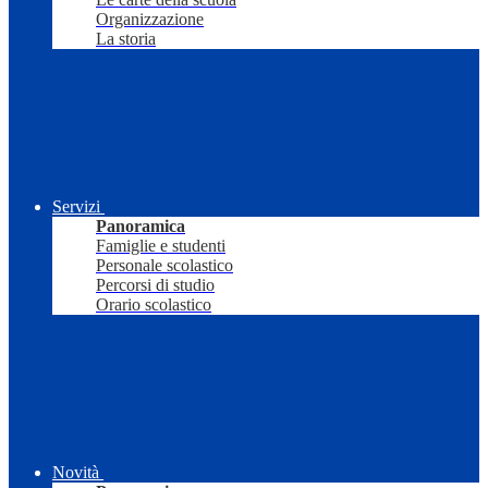
Organizzazione
La storia
Servizi
Panoramica
Famiglie e studenti
Personale scolastico
Percorsi di studio
Orario scolastico
Novità