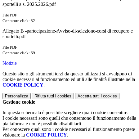
sportelli a.s. 2025.2026.pdf
File PDF
Contatore click: 82
Allegato B -partecipazione-Avviso-di-selezione-corsi di recupero e
sportelli.pdf
File PDF
Contatore click: 69
Notizie
Questo sito o gli strumenti terzi da questo utilizzati si avvalgono di
cookie necessari al funzionamento ed utili alle finalità illustrate nella
COOKIE POLICY
.
Personalizza
Rifiuta tutti
i cookies
Accetta tutti
i cookies
Gestione cookie
In questa schermata è possibile scegliere quali cookie consentire.
I cookie necessari sono quelli che consentono il funzionamento della
piattaforma e non è possibile disabilitarli.
Per conoscere quali sono i cookie necessari al funzionamento potete
visionare la
COOKIE POLICY
.