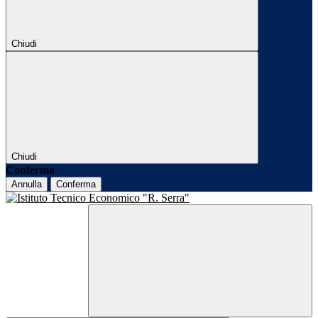
Chiudi
Chiudi
Conferma
Annulla
Conferma