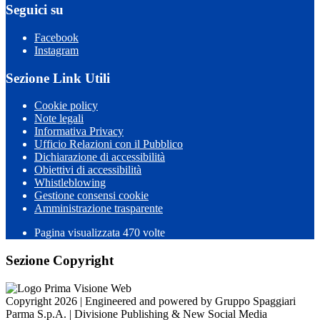
Seguici su
Facebook
Instagram
Sezione Link Utili
Cookie policy
Note legali
Informativa Privacy
Ufficio Relazioni con il Pubblico
Dichiarazione di accessibilità
Obiettivi di accessibilità
Whistleblowing
Gestione consensi cookie
Amministrazione trasparente
Pagina visualizzata
470
volte
Sezione Copyright
Copyright 2026 | Engineered and powered by Gruppo Spaggiari
Parma S.p.A. | Divisione Publishing & New Social Media