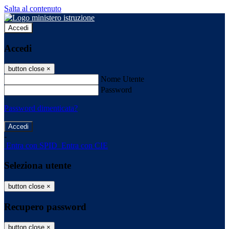
Salta al contenuto
Accedi
Accedi
button close
×
Nome Utente
Password
Password dimenticata?
-
Entra con SPID
Entra con CIE
Seleziona utente
button close
×
Recupero password
button close
×