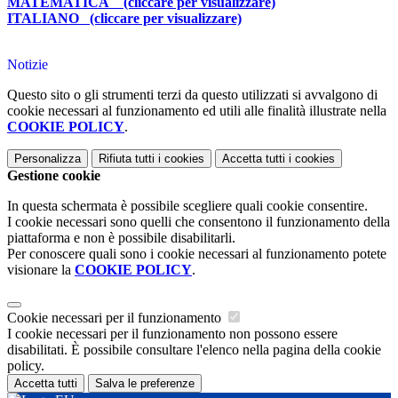
MATEMATICA (cliccare per visualizzare)
ITALIANO (cliccare per visualizzare)
Notizie
Questo sito o gli strumenti terzi da questo utilizzati si avvalgono di
cookie necessari al funzionamento ed utili alle finalità illustrate nella
COOKIE POLICY
.
Personalizza
Rifiuta tutti
i cookies
Accetta tutti
i cookies
Gestione cookie
In questa schermata è possibile scegliere quali cookie consentire.
I cookie necessari sono quelli che consentono il funzionamento della
piattaforma e non è possibile disabilitarli.
Per conoscere quali sono i cookie necessari al funzionamento potete
visionare la
COOKIE POLICY
.
Cookie necessari per il funzionamento
I cookie necessari per il funzionamento non possono essere
disabilitati. È possibile consultare l'elenco nella pagina della cookie
policy.
Accetta tutti
Salva le preferenze