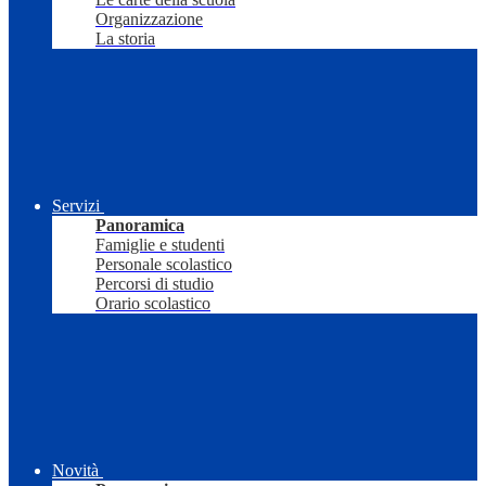
Organizzazione
La storia
Servizi
Panoramica
Famiglie e studenti
Personale scolastico
Percorsi di studio
Orario scolastico
Novità