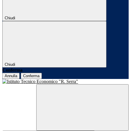
Chiudi
Chiudi
Conferma
Annulla
Conferma