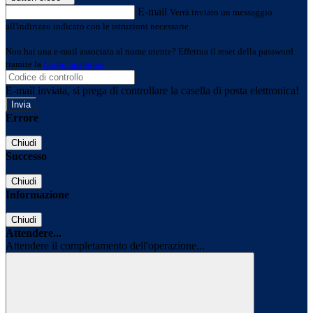
E-mail
Verrà inviato un messaggio
all'indirizzo indicato con le istruzioni necessarie.
Non hai una e-mail associata al nome utente? Effettua il reset della password
tramite la
Login Spaggiari
E-mail inviata, si prega di controllare la casella di posta elettronica!
Errore
Chiudi
Successo
Chiudi
Informazione
Chiudi
Attendere...
Attendere il completamento dell'operazione...