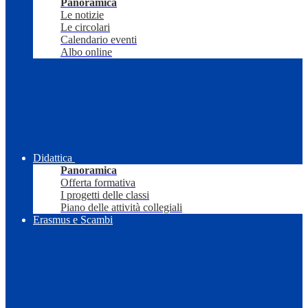
Panoramica
Le notizie
Le circolari
Calendario eventi
Albo online
Didattica
Panoramica
Offerta formativa
I progetti delle classi
Piano delle attività collegiali
Erasmus e Scambi