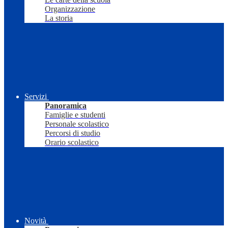
Organizzazione
La storia
Servizi
Panoramica
Famiglie e studenti
Personale scolastico
Percorsi di studio
Orario scolastico
Novità