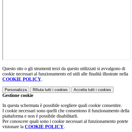
Questo sito o gli strumenti terzi da questo utilizzati si avvalgono di
cookie necessari al funzionamento ed utili alle finalità illustrate nella
COOKIE POLICY
.
Personalizza
Rifiuta tutti
i cookies
Accetta tutti
i cookies
Gestione cookie
In questa schermata è possibile scegliere quali cookie consentire.
I cookie necessari sono quelli che consentono il funzionamento della
piattaforma e non è possibile disabilitarli.
Per conoscere quali sono i cookie necessari al funzionamento potete
visionare la
COOKIE POLICY
.