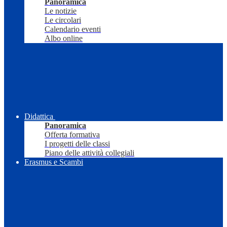
Panoramica
Le notizie
Le circolari
Calendario eventi
Albo online
Didattica
Panoramica
Offerta formativa
I progetti delle classi
Piano delle attività collegiali
Erasmus e Scambi