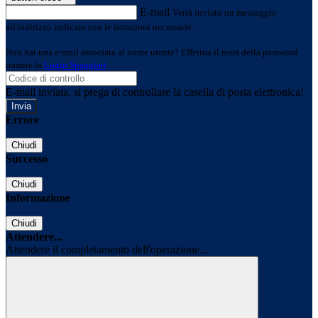
E-mail
Verrà inviato un messaggio
all'indirizzo indicato con le istruzioni necessarie.
Non hai una e-mail associata al nome utente? Effettua il reset della password
tramite la
Login Spaggiari
E-mail inviata, si prega di controllare la casella di posta elettronica!
Errore
Chiudi
Successo
Chiudi
Informazione
Chiudi
Attendere...
Attendere il completamento dell'operazione...