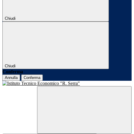
Chiudi
Chiudi
Conferma
Annulla
Conferma