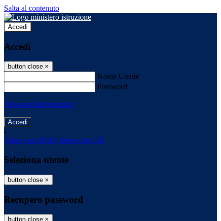
Salta al contenuto
Accedi
Accedi
button close
×
Nome Utente
Password
Password dimenticata?
-
Entra con SPID
Entra con CIE
Seleziona utente
button close
×
Recupero password
button close
×