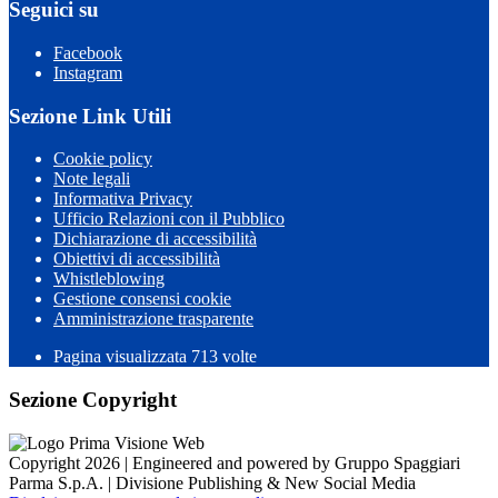
Seguici su
Facebook
Instagram
Sezione Link Utili
Cookie policy
Note legali
Informativa Privacy
Ufficio Relazioni con il Pubblico
Dichiarazione di accessibilità
Obiettivi di accessibilità
Whistleblowing
Gestione consensi cookie
Amministrazione trasparente
Pagina visualizzata
713
volte
Sezione Copyright
Copyright 2026 | Engineered and powered by Gruppo Spaggiari
Parma S.p.A. | Divisione Publishing & New Social Media