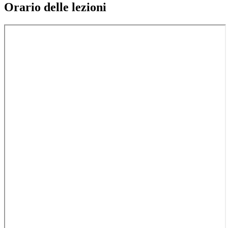
Orario delle lezioni