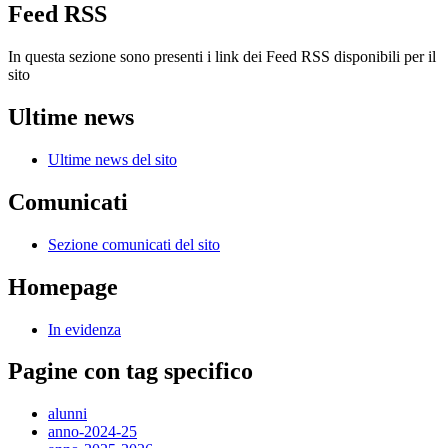
Feed RSS
In questa sezione sono presenti i link dei Feed RSS disponibili per il
sito
Ultime news
Ultime news del sito
Comunicati
Sezione comunicati del sito
Homepage
In evidenza
Pagine con tag specifico
alunni
anno-2024-25