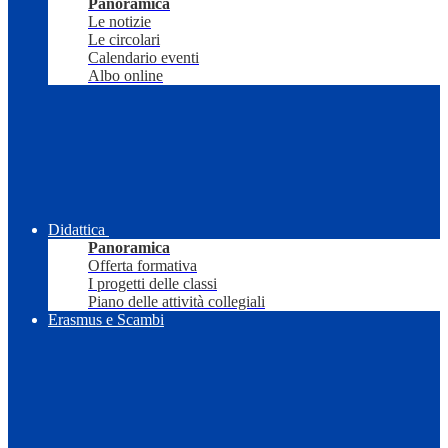
Panoramica
Le notizie
Le circolari
Calendario eventi
Albo online
Didattica
Panoramica
Offerta formativa
I progetti delle classi
Piano delle attività collegiali
Erasmus e Scambi