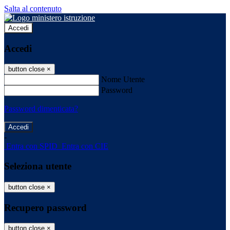
Salta al contenuto
Accedi
Accedi
button close
×
Nome Utente
Password
Password dimenticata?
-
Entra con SPID
Entra con CIE
Seleziona utente
button close
×
Recupero password
button close
×