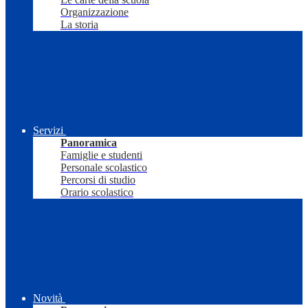
Organizzazione
La storia
Servizi
Panoramica
Famiglie e studenti
Personale scolastico
Percorsi di studio
Orario scolastico
Novità