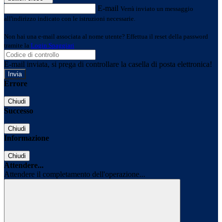
E-mail
Verrà inviato un messaggio
all'indirizzo indicato con le istruzioni necessarie.
Non hai una e-mail associata al nome utente? Effettua il reset della password
tramite la
Login Spaggiari
E-mail inviata, si prega di controllare la casella di posta elettronica!
Errore
Chiudi
Successo
Chiudi
Informazione
Chiudi
Attendere...
Attendere il completamento dell'operazione...