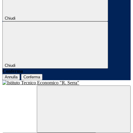
Chiudi
Chiudi
Conferma
Annulla
Conferma