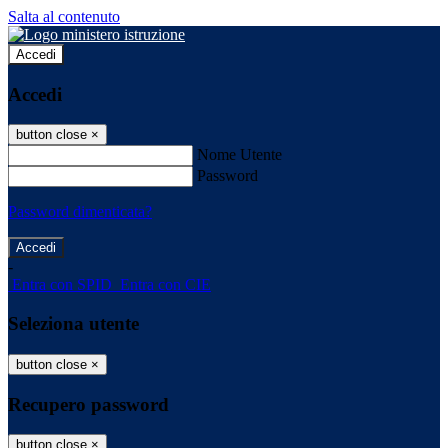
Salta al contenuto
Accedi
Accedi
button close
×
Nome Utente
Password
Password dimenticata?
-
Entra con SPID
Entra con CIE
Seleziona utente
button close
×
Recupero password
button close
×