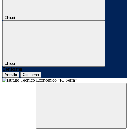
Chiudi
Chiudi
Conferma
Annulla
Conferma