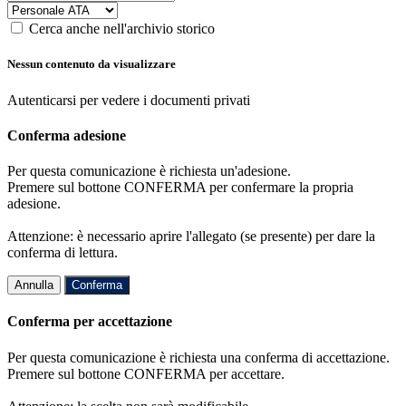
Cerca anche nell'archivio storico
Nessun contenuto da visualizzare
Autenticarsi per vedere i documenti privati
Conferma adesione
Per questa comunicazione è richiesta un'adesione.
Premere sul bottone CONFERMA per confermare la propria
adesione.
Attenzione: è necessario aprire l'allegato (se presente) per dare la
conferma di lettura.
Annulla
Conferma
Conferma per accettazione
Per questa comunicazione è richiesta una conferma di accettazione.
Premere sul bottone CONFERMA per accettare.