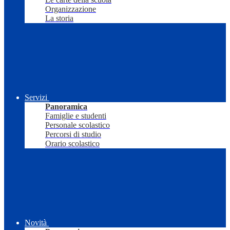
Organizzazione
La storia
Servizi
Panoramica
Famiglie e studenti
Personale scolastico
Percorsi di studio
Orario scolastico
Novità