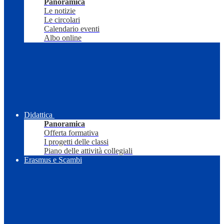
Panoramica
Le notizie
Le circolari
Calendario eventi
Albo online
Didattica
Panoramica
Offerta formativa
I progetti delle classi
Piano delle attività collegiali
Erasmus e Scambi