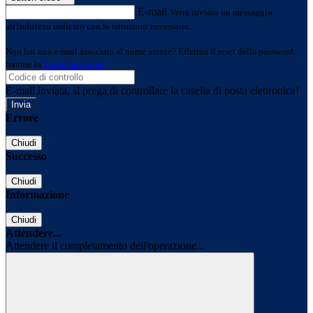
E-mail
Verrà inviato un messaggio
all'indirizzo indicato con le istruzioni necessarie.
Non hai una e-mail associata al nome utente? Effettua il reset della password
tramite la
Login Spaggiari
E-mail inviata, si prega di controllare la casella di posta elettronica!
Errore
Chiudi
Successo
Chiudi
Informazione
Chiudi
Attendere...
Attendere il completamento dell'operazione...