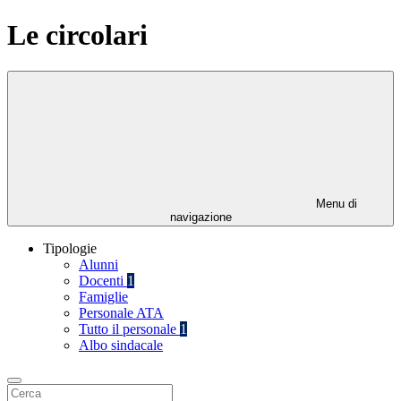
Le circolari
Menu di
navigazione
Tipologie
Alunni
Docenti
1
Famiglie
Personale ATA
Tutto il personale
1
Albo sindacale