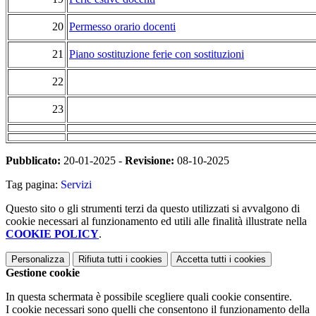
20
Permesso orario docenti
21
Piano sostituzione ferie con sostituzioni
22
23
Pubblicato:
20-01-2025 -
Revisione:
08-10-2025
Tag pagina:
Servizi
Questo sito o gli strumenti terzi da questo utilizzati si avvalgono di
cookie necessari al funzionamento ed utili alle finalità illustrate nella
COOKIE POLICY
.
Personalizza
Rifiuta tutti
i cookies
Accetta tutti
i cookies
Gestione cookie
In questa schermata è possibile scegliere quali cookie consentire.
I cookie necessari sono quelli che consentono il funzionamento della