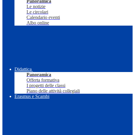
Panoramica
Le notizie
Le circolari
Calendario eventi
Albo online
Didattica
Panoramica
Offerta formativa
I progetti delle classi
Piano delle attività collegiali
Erasmus e Scambi