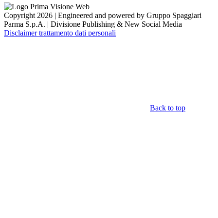
Copyright 2026 | Engineered and powered by Gruppo Spaggiari
Parma S.p.A. | Divisione Publishing & New Social Media
Disclaimer trattamento dati personali
Back to top