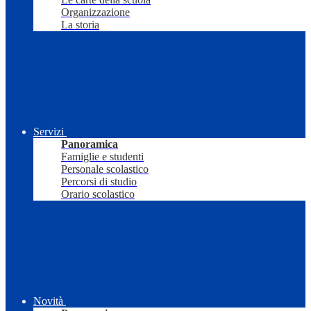
Organizzazione
La storia
Servizi
Panoramica
Famiglie e studenti
Personale scolastico
Percorsi di studio
Orario scolastico
Novità