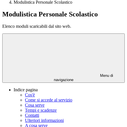
Modulistica Personale Scolastico
Modulistica Personale Scolastico
Elenco moduli scaricabili dal sito web.
Menu di
navigazione
Indice pagina
Cos'è
Come si accede al servizio
Cosa serve
Tempi e scadenze
Contatti
Ulteriori informazioni
A cosa serve