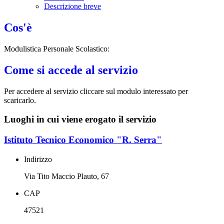
Descrizione breve
Cos'è
Modulistica Personale Scolastico:
Come si accede al servizio
Per accedere al servizio cliccare sul modulo interessato per
scaricarlo.
Luoghi in cui viene erogato il servizio
Istituto Tecnico Economico "R. Serra"
Indirizzo
Via Tito Maccio Plauto, 67
CAP
47521