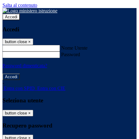
Salta al contenuto
Accedi
Accedi
button close
×
Nome Utente
Password
Password dimenticata?
-
Entra con SPID
Entra con CIE
Seleziona utente
button close
×
Recupero password
button close
×