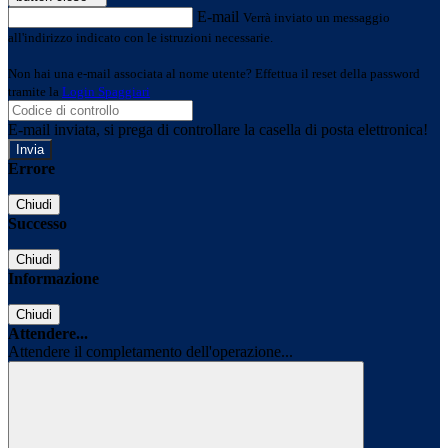
E-mail
Verrà inviato un messaggio
all'indirizzo indicato con le istruzioni necessarie.
Non hai una e-mail associata al nome utente? Effettua il reset della password
tramite la
Login Spaggiari
E-mail inviata, si prega di controllare la casella di posta elettronica!
Errore
Chiudi
Successo
Chiudi
Informazione
Chiudi
Attendere...
Attendere il completamento dell'operazione...