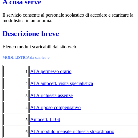
A cosa serve
Il servizio consente al personale scolastico di accedere e scaricare la
modulistica in autonomia.
Descrizione breve
Elenco moduli scaricabili dal sito web.
MODULISTICA da scaricare
ATA permesso orario
1
ATA autocert. visita specialistica
2
ATA richiesta assenze
3
ATA riposo compensativo
4
Autocert. L104
5
ATA modulo mensile richiesta straordinario
6