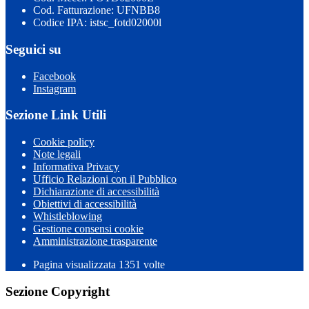
Cod. Fatturazione: UFNBB8
Codice IPA: istsc_fotd02000l
Seguici su
Facebook
Instagram
Sezione Link Utili
Cookie policy
Note legali
Informativa Privacy
Ufficio Relazioni con il Pubblico
Dichiarazione di accessibilità
Obiettivi di accessibilità
Whistleblowing
Gestione consensi cookie
Amministrazione trasparente
Pagina visualizzata
1351
volte
Sezione Copyright