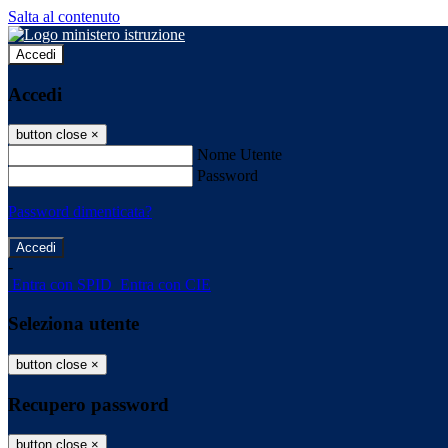
Salta al contenuto
Accedi
Accedi
button close
×
Nome Utente
Password
Password dimenticata?
-
Entra con SPID
Entra con CIE
Seleziona utente
button close
×
Recupero password
button close
×