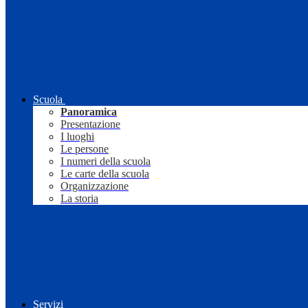
Scuola
Panoramica
Presentazione
I luoghi
Le persone
I numeri della scuola
Le carte della scuola
Organizzazione
La storia
Servizi