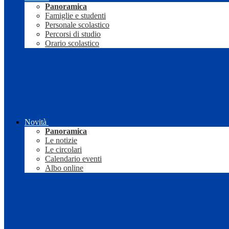
Panoramica
Famiglie e studenti
Personale scolastico
Percorsi di studio
Orario scolastico
Novità
Panoramica
Le notizie
Le circolari
Calendario eventi
Albo online