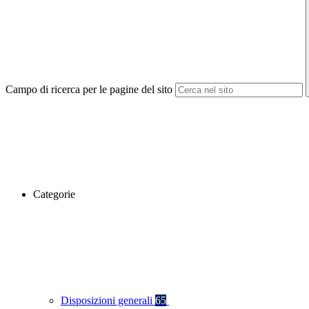
Campo di ricerca per le pagine del sito
Categorie
Disposizioni generali
65