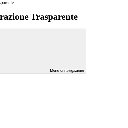
sparente
azione Trasparente
Menu di navigazione