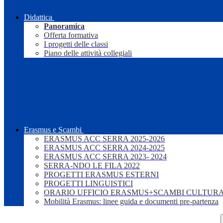
Didattica
Panoramica
Offerta formativa
I progetti delle classi
Piano delle attività collegiali
Erasmus e Scambi
ERASMUS ACC SERRA 2025-2026
ERASMUS ACC SERRA 2024-2025
ERASMUS ACC SERRA 2023- 2024
SERRA-NDO LE FILA 2022
PROGETTI ERASMUS ESTERNI
PROGETTI LINGUISTICI
ORARIO UFFICIO ERASMUS+SCAMBI CULTURA
Mobilità Erasmus: linee guida e documenti pre-partenza