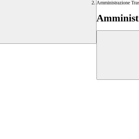
Amministrazione Tra
Amministr