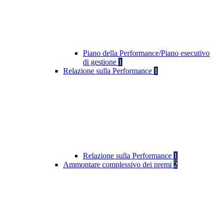
Piano della Performance/Piano esecutivo
di gestione
1
Relazione sulla Performance
1
Relazione sulla Performance
1
Ammontare complessivo dei premi
2