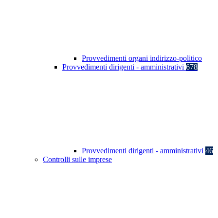
Provvedimenti organi indirizzo-politico
Provvedimenti dirigenti - amministrativi
678
Provvedimenti dirigenti - amministrativi
46
Controlli sulle imprese