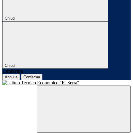
Chiudi
Chiudi
Conferma
Annulla
Conferma