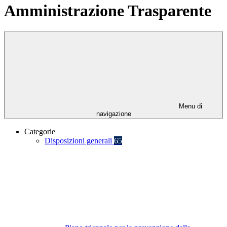
Amministrazione Trasparente
Menu di
navigazione
Categorie
Disposizioni generali
65