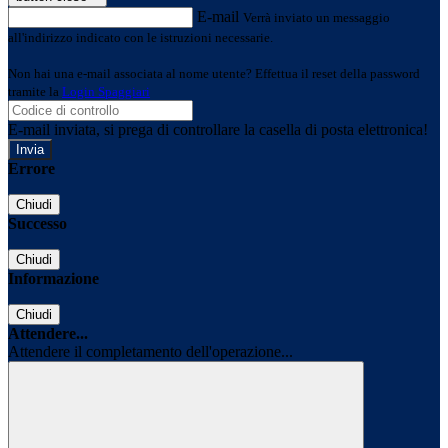
E-mail
Verrà inviato un messaggio
all'indirizzo indicato con le istruzioni necessarie.
Non hai una e-mail associata al nome utente? Effettua il reset della password
tramite la
Login Spaggiari
E-mail inviata, si prega di controllare la casella di posta elettronica!
Errore
Chiudi
Successo
Chiudi
Informazione
Chiudi
Attendere...
Attendere il completamento dell'operazione...