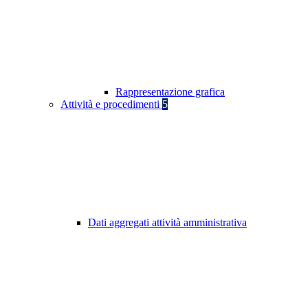
Rappresentazione grafica
Attività e procedimenti
5
Dati aggregati attività amministrativa