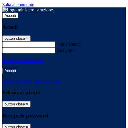
Salta al contenuto
Accedi
Accedi
button close
×
Nome Utente
Password
Password dimenticata?
-
Entra con SPID
Entra con CIE
Seleziona utente
button close
×
Recupero password
button close
×