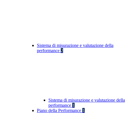
Sistema di misurazione e valutazione della
performance
2
Sistema di misurazione e valutazione della
performance
1
Piano della Performance
1