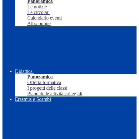
Panoramica
Le notizie
Le circolari
Calendario eventi
Albo online
Didattica
Panoramica
Offerta formativa
I progetti delle classi
Piano delle attività collegiali
Erasmus e Scambi