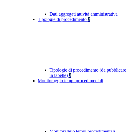
Dati aggregati attività amministrativa
Tipologie di procedimento
2
Tipologie di procedimento (da pubblicare
in tabelle)
2
Monitoraggio tempi procedimentali
Monitoraggio tempi procedimentali