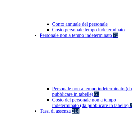
Conto annuale del personale
Costo personale tempo indeterminato
Personale non a tempo indeterminato
70
Personale non a tempo indeterminato (da
pubblicare in tabelle)
61
Costo del personale non a tempo
indeterminato (da pubblicare in tabelle)
7
Tassi di assenza
214