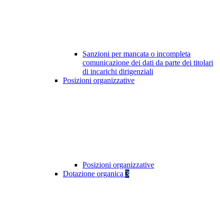
Sanzioni per mancata o incompleta
comunicazione dei dati da parte dei titolari
di incarichi dirigenziali
Posizioni organizzative
Posizioni organizzative
Dotazione organica
3