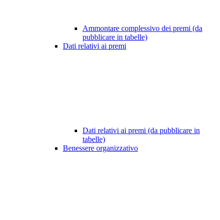
Ammontare complessivo dei premi (da
pubblicare in tabelle)
Dati relativi ai premi
Dati relativi ai premi (da pubblicare in
tabelle)
Benessere organizzativo