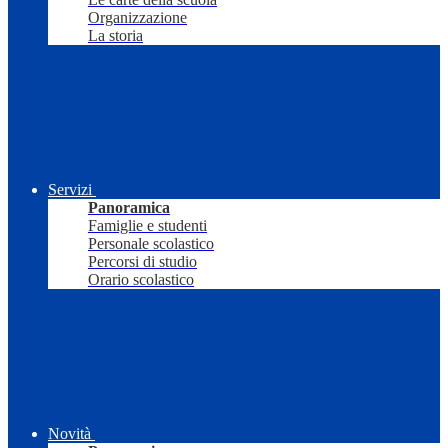
Organizzazione
La storia
Servizi
Panoramica
Famiglie e studenti
Personale scolastico
Percorsi di studio
Orario scolastico
Novità