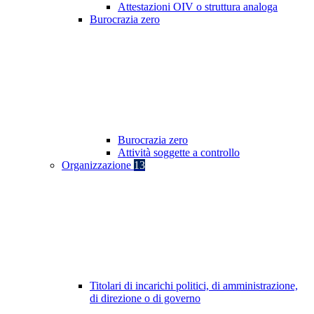
Attestazioni OIV o struttura analoga
Burocrazia zero
Burocrazia zero
Attività soggette a controllo
Organizzazione
13
Titolari di incarichi politici, di amministrazione,
di direzione o di governo