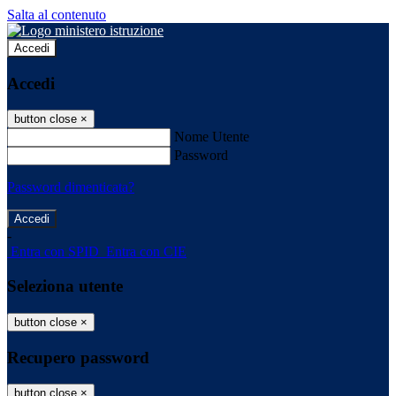
Salta al contenuto
Accedi
Accedi
button close
×
Nome Utente
Password
Password dimenticata?
-
Entra con SPID
Entra con CIE
Seleziona utente
button close
×
Recupero password
button close
×