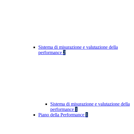
Sistema di misurazione e valutazione della
performance
2
Sistema di misurazione e valutazione della
performance
1
Piano della Performance
1