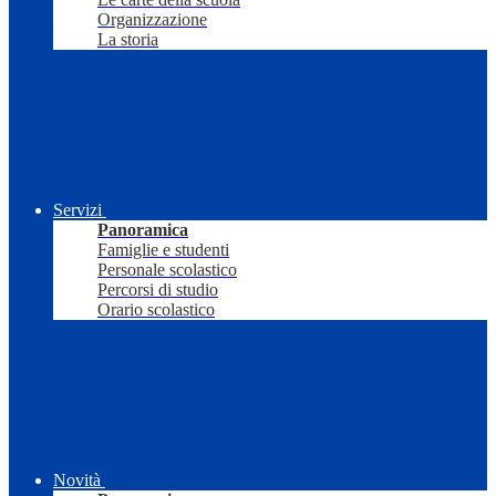
Organizzazione
La storia
Servizi
Panoramica
Famiglie e studenti
Personale scolastico
Percorsi di studio
Orario scolastico
Novità