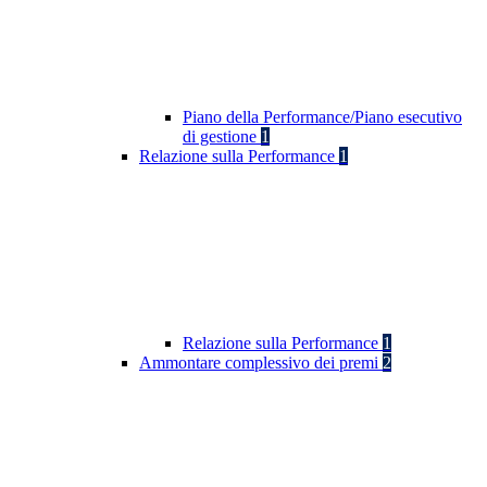
Piano della Performance/Piano esecutivo
di gestione
1
Relazione sulla Performance
1
Relazione sulla Performance
1
Ammontare complessivo dei premi
2