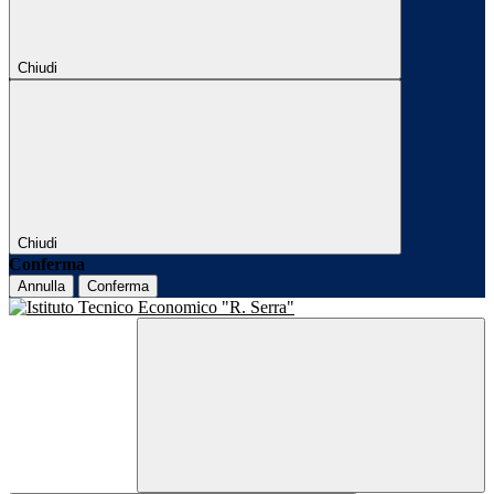
Chiudi
Chiudi
Conferma
Annulla
Conferma