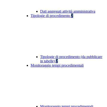
Dati aggregati attività amministrativa
Tipologie di procedimento
2
Tipologie di procedimento (da pubblicare
in tabelle)
2
Monitoraggio tempi procedimentali
Monitoraggio tempi procedimentali