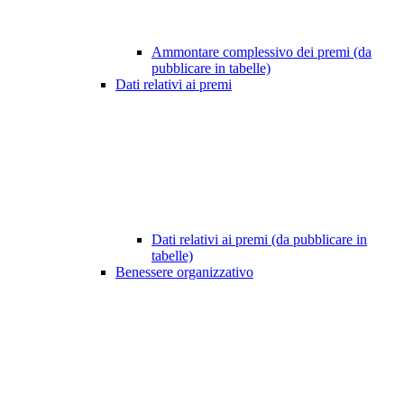
Ammontare complessivo dei premi (da
pubblicare in tabelle)
Dati relativi ai premi
Dati relativi ai premi (da pubblicare in
tabelle)
Benessere organizzativo