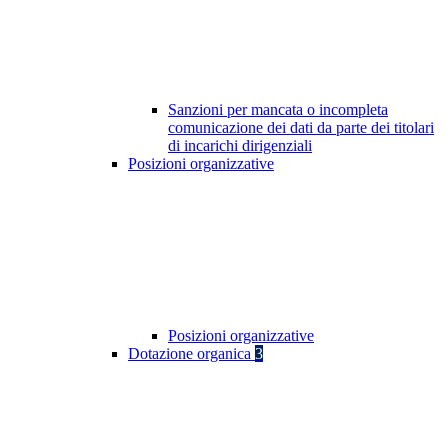
Sanzioni per mancata o incompleta
comunicazione dei dati da parte dei titolari
di incarichi dirigenziali
Posizioni organizzative
Posizioni organizzative
Dotazione organica
3