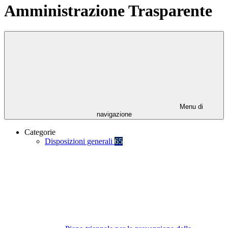
Amministrazione Trasparente
Menu di
navigazione
Categorie
Disposizioni generali
65