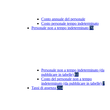
Conto annuale del personale
Costo personale tempo indeterminato
Personale non a tempo indeterminato
70
Personale non a tempo indeterminato (da
pubblicare in tabelle)
61
Costo del personale non a tempo
indeterminato (da pubblicare in tabelle)
7
Tassi di assenza
214