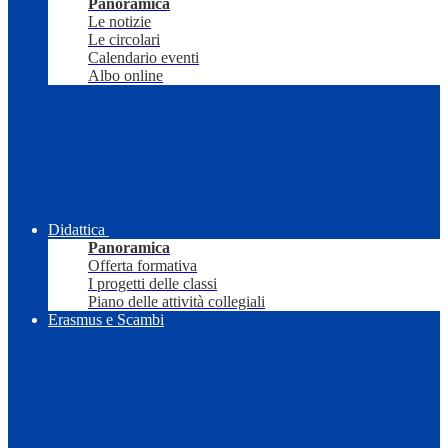
Panoramica
Le notizie
Le circolari
Calendario eventi
Albo online
Didattica
Panoramica
Offerta formativa
I progetti delle classi
Piano delle attività collegiali
Erasmus e Scambi