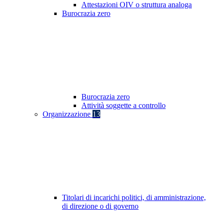
Attestazioni OIV o struttura analoga
Burocrazia zero
Burocrazia zero
Attività soggette a controllo
Organizzazione
13
Titolari di incarichi politici, di amministrazione,
di direzione o di governo