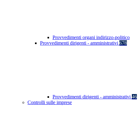
Provvedimenti organi indirizzo-politico
Provvedimenti dirigenti - amministrativi
678
Provvedimenti dirigenti - amministrativi
46
Controlli sulle imprese