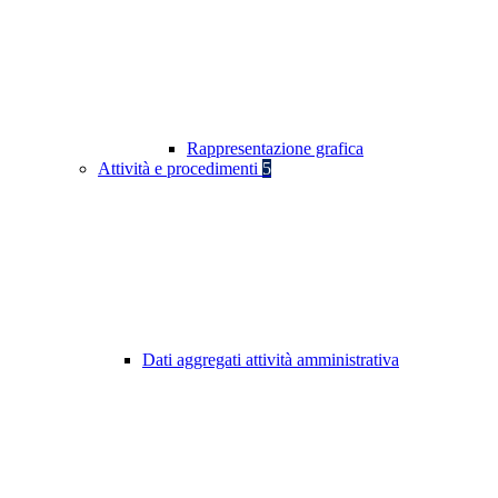
Rappresentazione grafica
Attività e procedimenti
5
Dati aggregati attività amministrativa