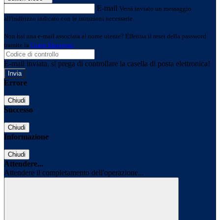
E-mail
Verrà inviato un messaggio
all'indirizzo indicato con le istruzioni necessarie.
Non hai una e-mail associata al nome utente? Effettua il reset della password
tramite la
Login Spaggiari
E-mail inviata, si prega di controllare la casella di posta elettronica!
Errore
Chiudi
Successo
Chiudi
Informazione
Chiudi
Attendere...
Attendere il completamento dell'operazione...