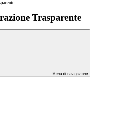
sparente
azione Trasparente
Menu di navigazione