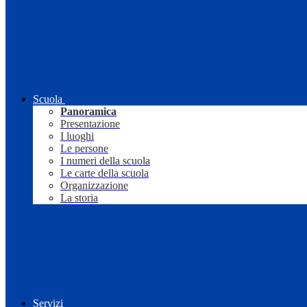
Scuola
Panoramica
Presentazione
I luoghi
Le persone
I numeri della scuola
Le carte della scuola
Organizzazione
La storia
Servizi