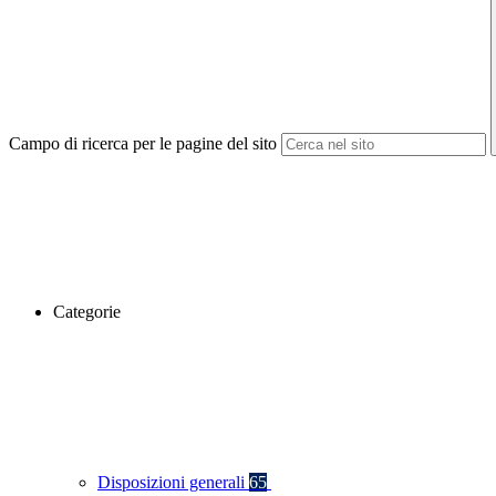
Campo di ricerca per le pagine del sito
Categorie
Disposizioni generali
65