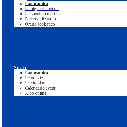
Panoramica
Famiglie e studenti
Personale scolastico
Percorsi di studio
Orario scolastico
Novità
Panoramica
Le notizie
Le circolari
Calendario eventi
Albo online