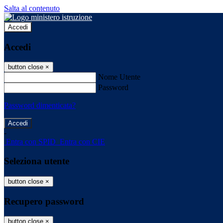
Salta al contenuto
Accedi
Accedi
button close
×
Nome Utente
Password
Password dimenticata?
-
Entra con SPID
Entra con CIE
Seleziona utente
button close
×
Recupero password
button close
×