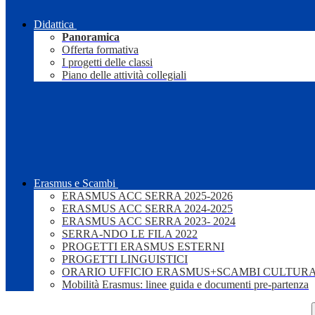
Didattica
Panoramica
Offerta formativa
I progetti delle classi
Piano delle attività collegiali
Erasmus e Scambi
ERASMUS ACC SERRA 2025-2026
ERASMUS ACC SERRA 2024-2025
ERASMUS ACC SERRA 2023- 2024
SERRA-NDO LE FILA 2022
PROGETTI ERASMUS ESTERNI
PROGETTI LINGUISTICI
ORARIO UFFICIO ERASMUS+SCAMBI CULTURA
Mobilità Erasmus: linee guida e documenti pre-partenza