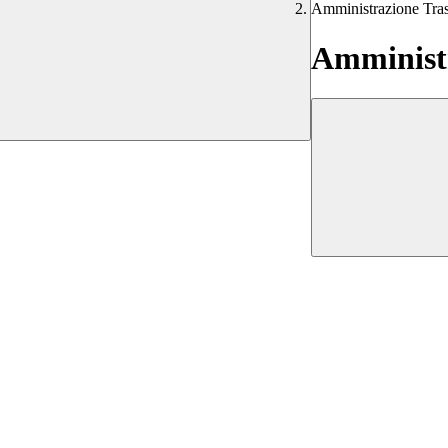
Amministrazione Tra
Amministr