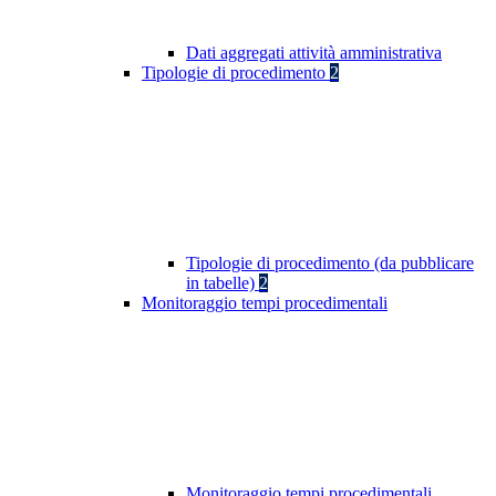
Dati aggregati attività amministrativa
Tipologie di procedimento
2
Tipologie di procedimento (da pubblicare
in tabelle)
2
Monitoraggio tempi procedimentali
Monitoraggio tempi procedimentali