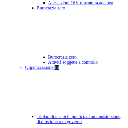
Attestazioni OIV o struttura analoga
Burocrazia zero
Burocrazia zero
Attività soggette a controllo
Organizzazione
13
Titolari di incarichi politici, di amministrazione,
di direzione o di governo