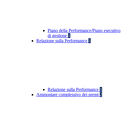
Piano della Performance/Piano esecutivo
di gestione
1
Relazione sulla Performance
1
Relazione sulla Performance
1
Ammontare complessivo dei premi
2