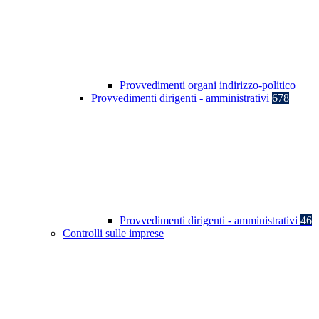
Provvedimenti organi indirizzo-politico
Provvedimenti dirigenti - amministrativi
678
Provvedimenti dirigenti - amministrativi
46
Controlli sulle imprese