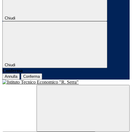
Chiudi
Chiudi
Conferma
Annulla
Conferma