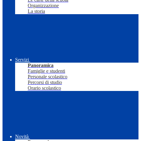
Organizzazione
La storia
Servizi
Panoramica
Famiglie e studenti
Personale scolastico
Percorsi di studio
Orario scolastico
Novità