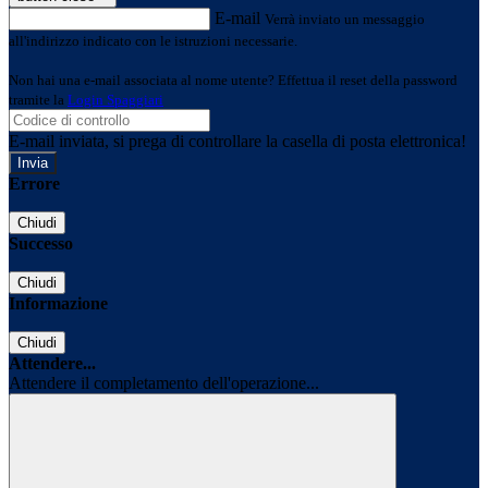
E-mail
Verrà inviato un messaggio
all'indirizzo indicato con le istruzioni necessarie.
Non hai una e-mail associata al nome utente? Effettua il reset della password
tramite la
Login Spaggiari
E-mail inviata, si prega di controllare la casella di posta elettronica!
Errore
Chiudi
Successo
Chiudi
Informazione
Chiudi
Attendere...
Attendere il completamento dell'operazione...