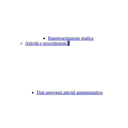
Rappresentazione grafica
Attività e procedimenti
5
Dati aggregati attività amministrativa