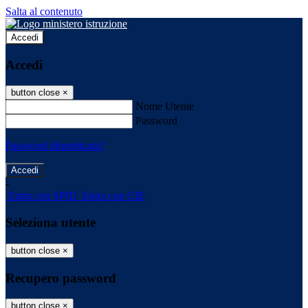
Salta al contenuto
Accedi
Accedi
button close
×
Nome Utente
Password
Password dimenticata?
-
Entra con SPID
Entra con CIE
Seleziona utente
button close
×
Recupero password
button close
×