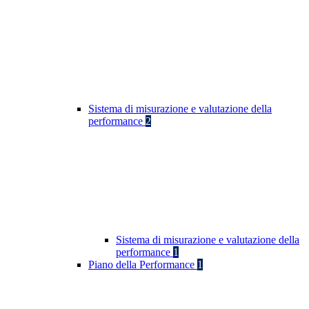
Sistema di misurazione e valutazione della
performance
2
Sistema di misurazione e valutazione della
performance
1
Piano della Performance
1