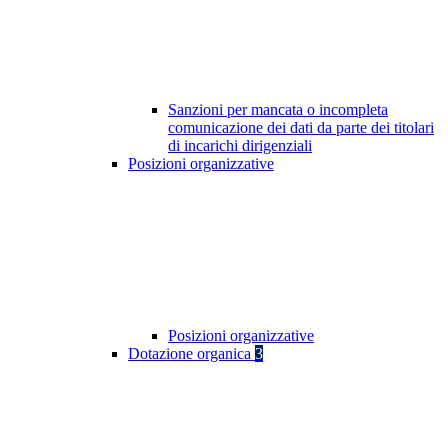
Sanzioni per mancata o incompleta
comunicazione dei dati da parte dei titolari
di incarichi dirigenziali
Posizioni organizzative
Posizioni organizzative
Dotazione organica
3