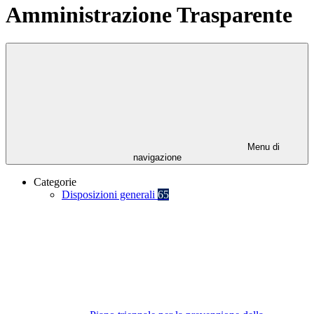
Amministrazione Trasparente
Menu di
navigazione
Categorie
Disposizioni generali
65