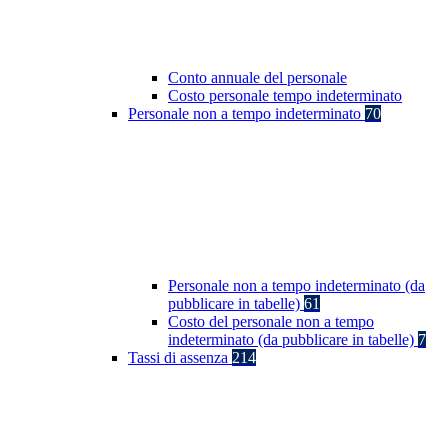
Conto annuale del personale
Costo personale tempo indeterminato
Personale non a tempo indeterminato
70
Personale non a tempo indeterminato (da
pubblicare in tabelle)
61
Costo del personale non a tempo
indeterminato (da pubblicare in tabelle)
7
Tassi di assenza
214