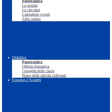
Panoramica
Le notizie
Le circolari
Calendario eventi
Albo online
Didattica
Panoramica
Offerta formativa
I progetti delle classi
Piano delle attività collegiali
Erasmus e Scambi