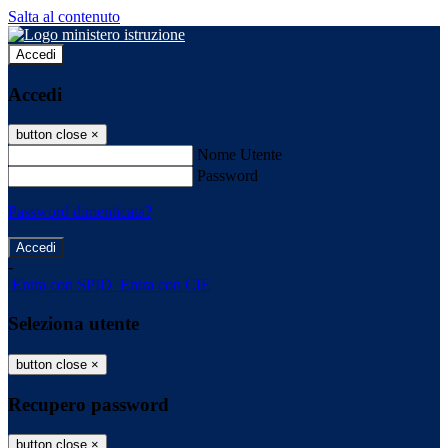
Salta al contenuto
Accedi
Accedi
button close
×
Nome Utente
Password
Password dimenticata?
-
Entra con SPID
Entra con CIE
Seleziona utente
button close
×
Recupero password
button close
×