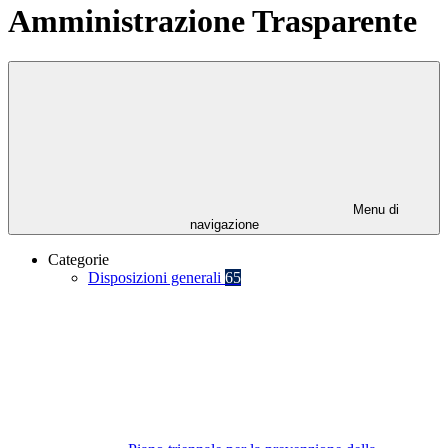
Amministrazione Trasparente
Menu di
navigazione
Categorie
Disposizioni generali
65