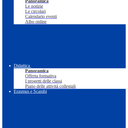
Panoramica
Le notizie
Le circolari
Calendario eventi
Albo online
Didattica
Panoramica
Offerta formativa
I progetti delle classi
Piano delle attività collegiali
Erasmus e Scambi