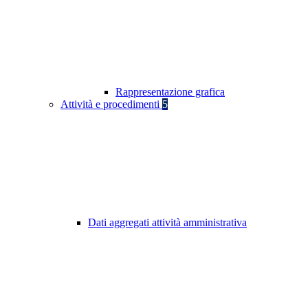
Rappresentazione grafica
Attività e procedimenti
5
Dati aggregati attività amministrativa