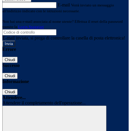
E-mail
Verrà inviato un messaggio
all'indirizzo indicato con le istruzioni necessarie.
Non hai una e-mail associata al nome utente? Effettua il reset della password
tramite la
Login Spaggiari
E-mail inviata, si prega di controllare la casella di posta elettronica!
Errore
Chiudi
Successo
Chiudi
Informazione
Chiudi
Attendere...
Attendere il completamento dell'operazione...