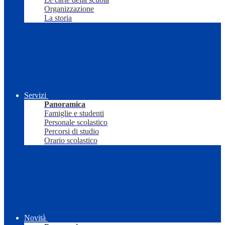
Organizzazione
La storia
Servizi
Panoramica
Famiglie e studenti
Personale scolastico
Percorsi di studio
Orario scolastico
Novità