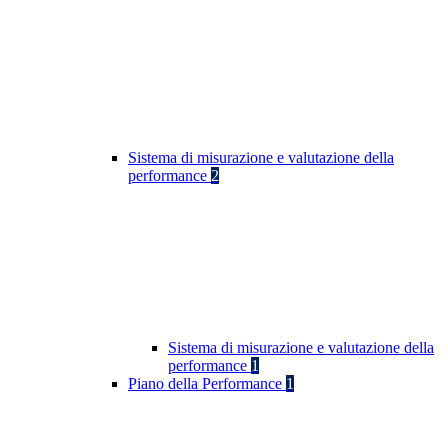
Sistema di misurazione e valutazione della
performance
2
Sistema di misurazione e valutazione della
performance
1
Piano della Performance
1