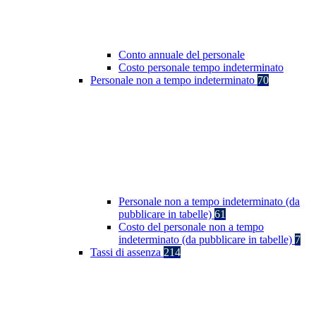
Conto annuale del personale
Costo personale tempo indeterminato
Personale non a tempo indeterminato
70
Personale non a tempo indeterminato (da
pubblicare in tabelle)
61
Costo del personale non a tempo
indeterminato (da pubblicare in tabelle)
7
Tassi di assenza
214