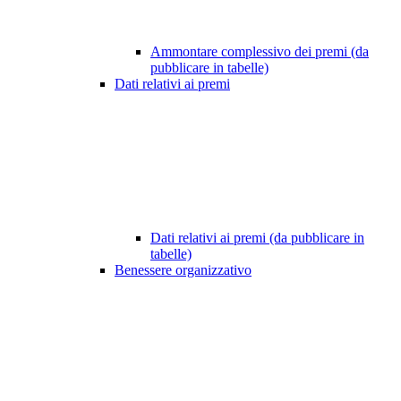
Ammontare complessivo dei premi (da
pubblicare in tabelle)
Dati relativi ai premi
Dati relativi ai premi (da pubblicare in
tabelle)
Benessere organizzativo