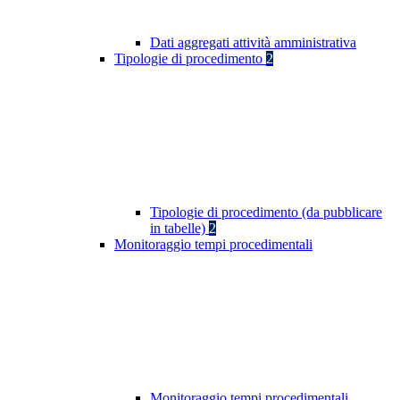
Dati aggregati attività amministrativa
Tipologie di procedimento
2
Tipologie di procedimento (da pubblicare
in tabelle)
2
Monitoraggio tempi procedimentali
Monitoraggio tempi procedimentali