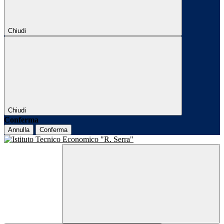
Chiudi
Chiudi
Conferma
Annulla
Conferma