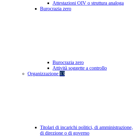
Attestazioni OIV o struttura analoga
Burocrazia zero
Burocrazia zero
Attività soggette a controllo
Organizzazione
13
Titolari di incarichi politici, di amministrazione,
di direzione o di governo