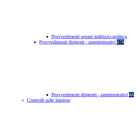
Provvedimenti organi indirizzo-politico
Provvedimenti dirigenti - amministrativi
678
Provvedimenti dirigenti - amministrativi
46
Controlli sulle imprese