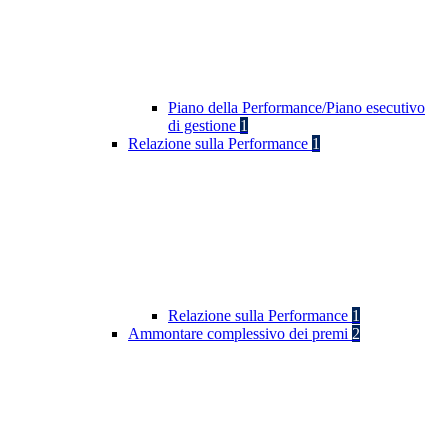
Piano della Performance/Piano esecutivo
di gestione
1
Relazione sulla Performance
1
Relazione sulla Performance
1
Ammontare complessivo dei premi
2