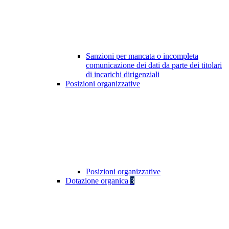
Sanzioni per mancata o incompleta
comunicazione dei dati da parte dei titolari
di incarichi dirigenziali
Posizioni organizzative
Posizioni organizzative
Dotazione organica
3