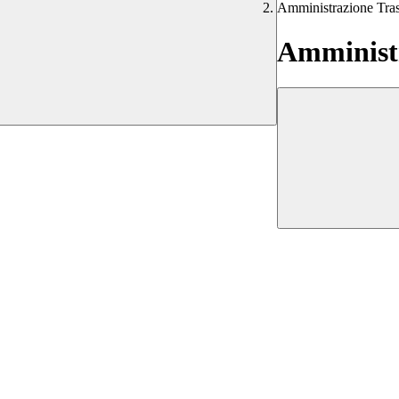
Amministrazione Tra
Amministr