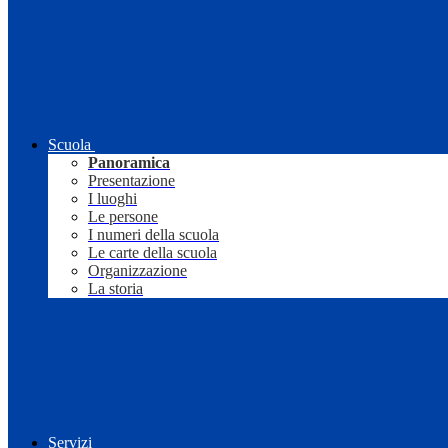
Scuola
Panoramica
Presentazione
I luoghi
Le persone
I numeri della scuola
Le carte della scuola
Organizzazione
La storia
Servizi