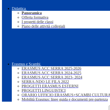
Didattica
Panoramica
Offerta formativa
I progetti delle classi
Piano delle attività collegiali
Erasmus e Scambi
ERASMUS ACC SERRA 2025-2026
ERASMUS ACC SERRA 2024-2025
ERASMUS ACC SERRA 2023- 2024
SERRA-NDO LE FILA 2022
PROGETTI ERASMUS ESTERNI
PROGETTI LINGUISTICI
ORARIO UFFICIO ERASMUS+SCAMBI CULTURA
Mobilità Erasmus: linee guida e documenti pre-partenza