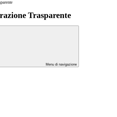
sparente
azione Trasparente
Menu di navigazione