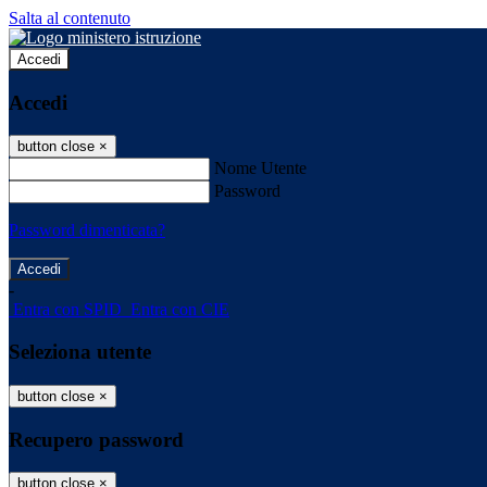
Salta al contenuto
Accedi
Accedi
button close
×
Nome Utente
Password
Password dimenticata?
-
Entra con SPID
Entra con CIE
Seleziona utente
button close
×
Recupero password
button close
×