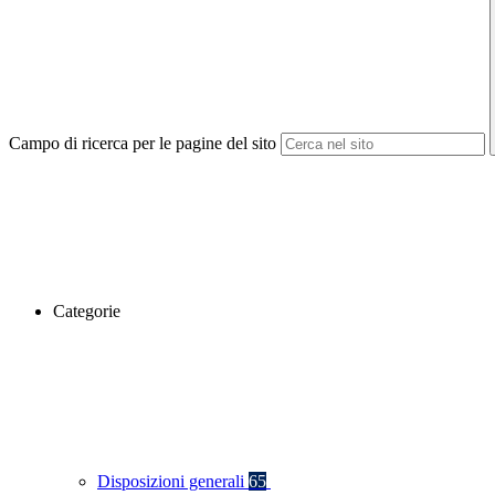
Campo di ricerca per le pagine del sito
Categorie
Disposizioni generali
65