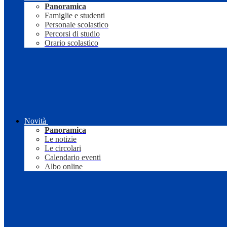
Panoramica
Famiglie e studenti
Personale scolastico
Percorsi di studio
Orario scolastico
Novità
Panoramica
Le notizie
Le circolari
Calendario eventi
Albo online