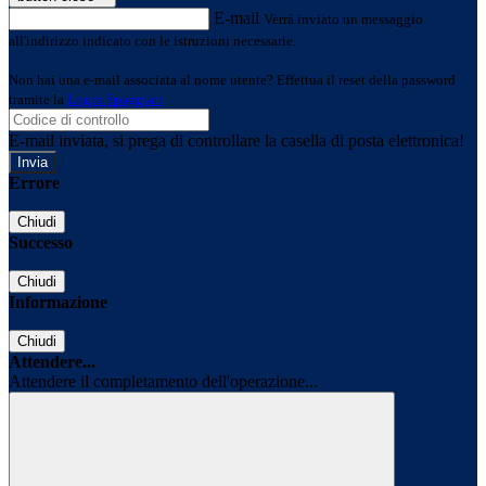
E-mail
Verrà inviato un messaggio
all'indirizzo indicato con le istruzioni necessarie.
Non hai una e-mail associata al nome utente? Effettua il reset della password
tramite la
Login Spaggiari
E-mail inviata, si prega di controllare la casella di posta elettronica!
Errore
Chiudi
Successo
Chiudi
Informazione
Chiudi
Attendere...
Attendere il completamento dell'operazione...