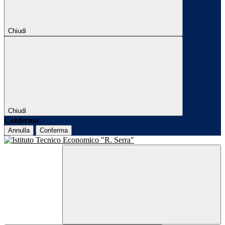
Chiudi
Chiudi
Conferma
Annulla
Conferma