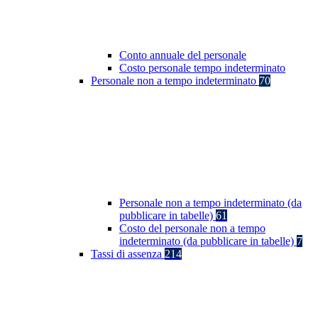
Conto annuale del personale
Costo personale tempo indeterminato
Personale non a tempo indeterminato
70
Personale non a tempo indeterminato (da
pubblicare in tabelle)
61
Costo del personale non a tempo
indeterminato (da pubblicare in tabelle)
7
Tassi di assenza
214