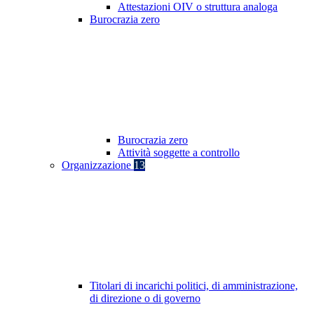
Attestazioni OIV o struttura analoga
Burocrazia zero
Burocrazia zero
Attività soggette a controllo
Organizzazione
13
Titolari di incarichi politici, di amministrazione,
di direzione o di governo