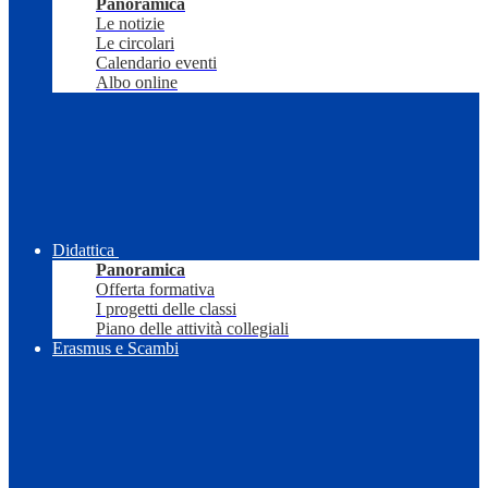
Panoramica
Le notizie
Le circolari
Calendario eventi
Albo online
Didattica
Panoramica
Offerta formativa
I progetti delle classi
Piano delle attività collegiali
Erasmus e Scambi