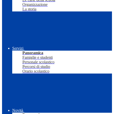
Organizzazione
La storia
Servizi
Panoramica
Famiglie e studenti
Personale scolastico
Percorsi di studio
Orario scolastico
Novità