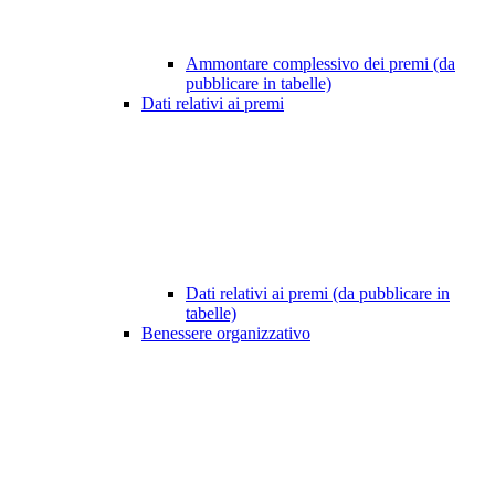
Ammontare complessivo dei premi (da
pubblicare in tabelle)
Dati relativi ai premi
Dati relativi ai premi (da pubblicare in
tabelle)
Benessere organizzativo