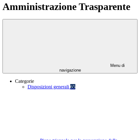
Amministrazione Trasparente
Menu di
navigazione
Categorie
Disposizioni generali
65