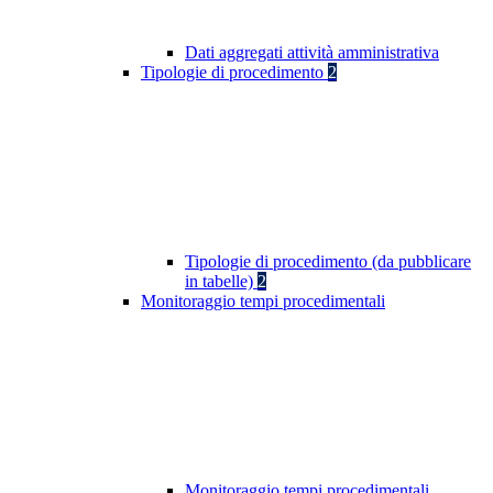
Dati aggregati attività amministrativa
Tipologie di procedimento
2
Tipologie di procedimento (da pubblicare
in tabelle)
2
Monitoraggio tempi procedimentali
Monitoraggio tempi procedimentali