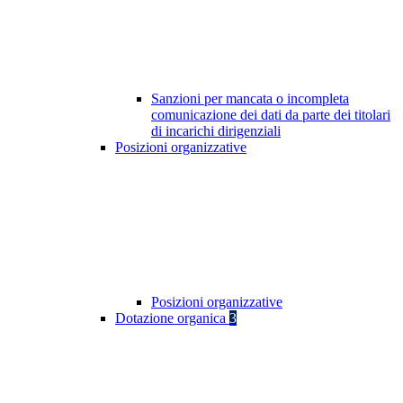
Sanzioni per mancata o incompleta
comunicazione dei dati da parte dei titolari
di incarichi dirigenziali
Posizioni organizzative
Posizioni organizzative
Dotazione organica
3