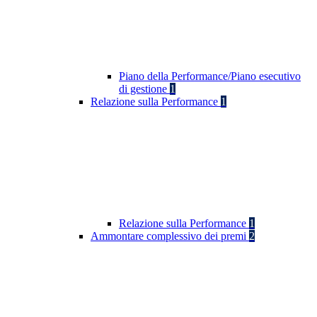
Piano della Performance/Piano esecutivo
di gestione
1
Relazione sulla Performance
1
Relazione sulla Performance
1
Ammontare complessivo dei premi
2