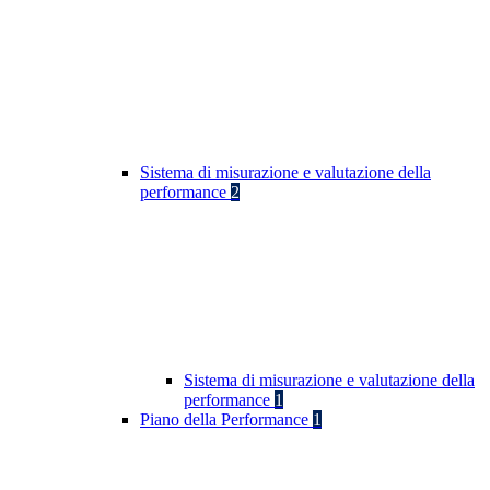
Sistema di misurazione e valutazione della
performance
2
Sistema di misurazione e valutazione della
performance
1
Piano della Performance
1