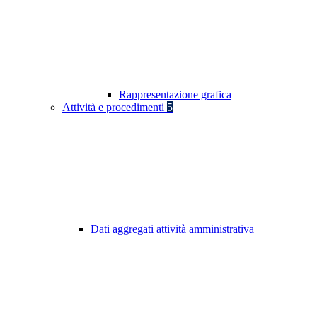
Rappresentazione grafica
Attività e procedimenti
5
Dati aggregati attività amministrativa