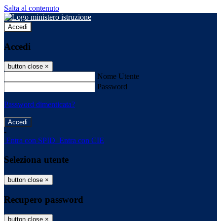
Salta al contenuto
Accedi
Accedi
button close
×
Nome Utente
Password
Password dimenticata?
-
Entra con SPID
Entra con CIE
Seleziona utente
button close
×
Recupero password
button close
×