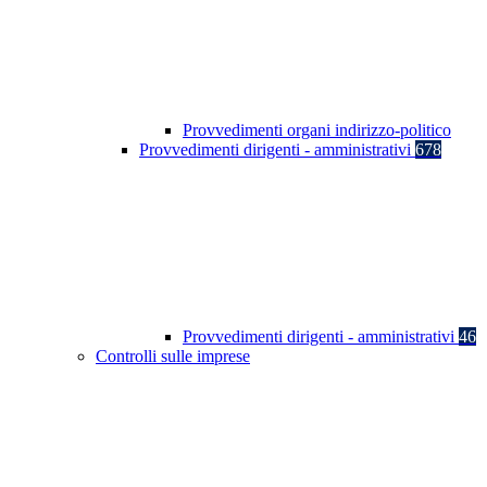
Provvedimenti organi indirizzo-politico
Provvedimenti dirigenti - amministrativi
678
Provvedimenti dirigenti - amministrativi
46
Controlli sulle imprese