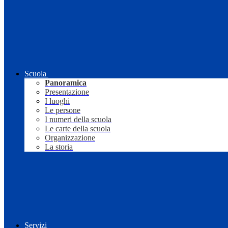
Scuola
Panoramica
Presentazione
I luoghi
Le persone
I numeri della scuola
Le carte della scuola
Organizzazione
La storia
Servizi