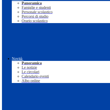
Panoramica
Famiglie e studenti
Personale scolastico
Percorsi di studio
Orario scolastico
Novità
Panoramica
Le notizie
Le circolari
Calendario eventi
Albo online