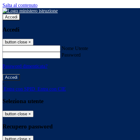
Salta al contenuto
Accedi
Accedi
button close
×
Nome Utente
Password
Password dimenticata?
-
Entra con SPID
Entra con CIE
Seleziona utente
button close
×
Recupero password
button close
×