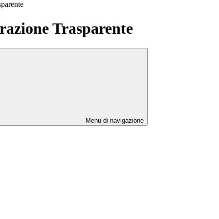
sparente
azione Trasparente
Menu di navigazione