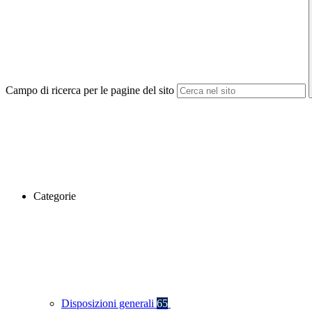
Campo di ricerca per le pagine del sito
Categorie
Disposizioni generali
65