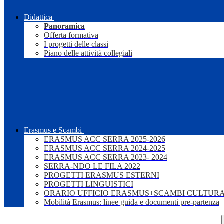
Didattica
Panoramica
Offerta formativa
I progetti delle classi
Piano delle attività collegiali
Erasmus e Scambi
ERASMUS ACC SERRA 2025-2026
ERASMUS ACC SERRA 2024-2025
ERASMUS ACC SERRA 2023- 2024
SERRA-NDO LE FILA 2022
PROGETTI ERASMUS ESTERNI
PROGETTI LINGUISTICI
ORARIO UFFICIO ERASMUS+SCAMBI CULTURA
Mobilità Erasmus: linee guida e documenti pre-partenza