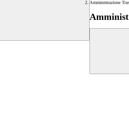
Amministrazione Tra
Amministr