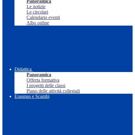
Panoramica
Le notizie
Le circolari
Calendario eventi
Albo online
Didattica
Panoramica
Offerta formativa
I progetti delle classi
Piano delle attività collegiali
Erasmus e Scambi