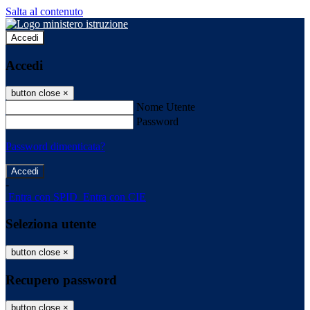
Salta al contenuto
Accedi
Accedi
button close
×
Nome Utente
Password
Password dimenticata?
-
Entra con SPID
Entra con CIE
Seleziona utente
button close
×
Recupero password
button close
×