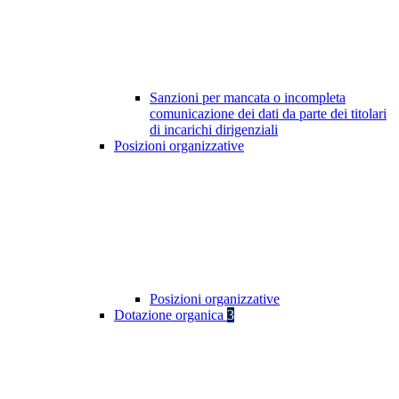
Sanzioni per mancata o incompleta
comunicazione dei dati da parte dei titolari
di incarichi dirigenziali
Posizioni organizzative
Posizioni organizzative
Dotazione organica
3