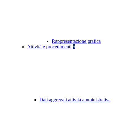
Rappresentazione grafica
Attività e procedimenti
5
Dati aggregati attività amministrativa