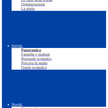
Organizzazione
La storia
Servizi
Panoramica
Famiglie e studenti
Personale scolastico
Percorsi di studio
Orario scolastico
Novità