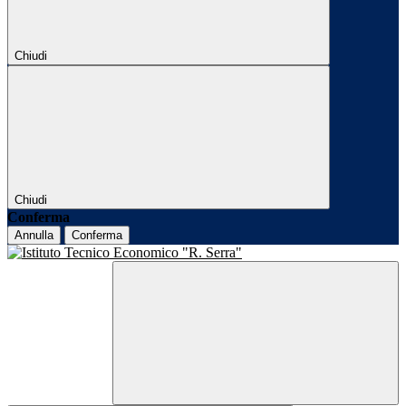
Chiudi
Chiudi
Conferma
Annulla
Conferma