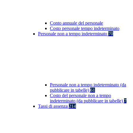
Conto annuale del personale
Costo personale tempo indeterminato
Personale non a tempo indeterminato
70
Personale non a tempo indeterminato (da
pubblicare in tabelle)
61
Costo del personale non a tempo
indeterminato (da pubblicare in tabelle)
7
Tassi di assenza
214