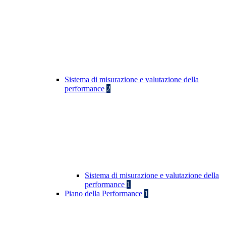
Sistema di misurazione e valutazione della
performance
2
Sistema di misurazione e valutazione della
performance
1
Piano della Performance
1