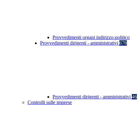
Provvedimenti organi indirizzo-politico
Provvedimenti dirigenti - amministrativi
678
Provvedimenti dirigenti - amministrativi
46
Controlli sulle imprese