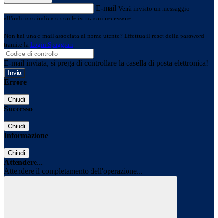
E-mail
Verrà inviato un messaggio
all'indirizzo indicato con le istruzioni necessarie.
Non hai una e-mail associata al nome utente? Effettua il reset della password
tramite la
Login Spaggiari
E-mail inviata, si prega di controllare la casella di posta elettronica!
Errore
Chiudi
Successo
Chiudi
Informazione
Chiudi
Attendere...
Attendere il completamento dell'operazione...