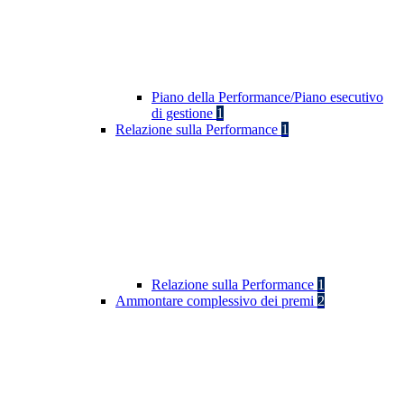
Piano della Performance/Piano esecutivo
di gestione
1
Relazione sulla Performance
1
Relazione sulla Performance
1
Ammontare complessivo dei premi
2