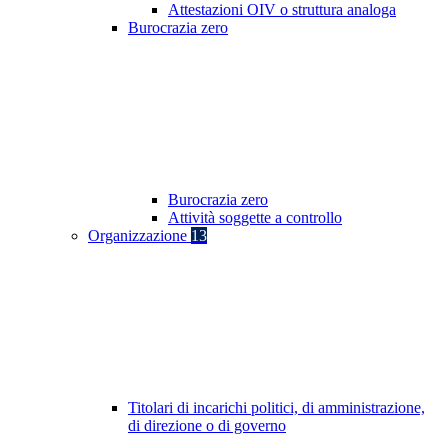
Attestazioni OIV o struttura analoga
Burocrazia zero
Burocrazia zero
Attività soggette a controllo
Organizzazione
13
Titolari di incarichi politici, di amministrazione,
di direzione o di governo