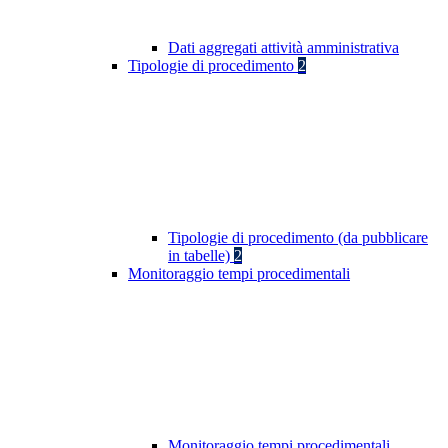
Dati aggregati attività amministrativa
Tipologie di procedimento
2
Tipologie di procedimento (da pubblicare
in tabelle)
2
Monitoraggio tempi procedimentali
Monitoraggio tempi procedimentali