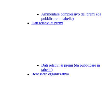
Ammontare complessivo dei premi (da
pubblicare in tabelle)
Dati relativi ai premi
Dati relativi ai premi (da pubblicare in
tabelle)
Benessere organizzativo