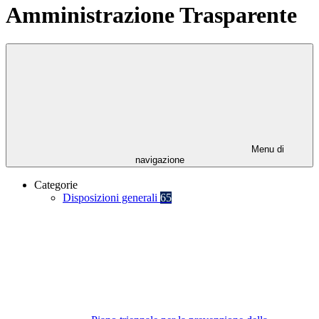
Amministrazione Trasparente
Menu di
navigazione
Categorie
Disposizioni generali
65