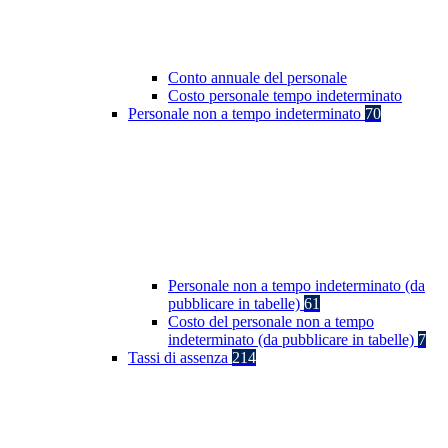
Conto annuale del personale
Costo personale tempo indeterminato
Personale non a tempo indeterminato
70
Personale non a tempo indeterminato (da
pubblicare in tabelle)
61
Costo del personale non a tempo
indeterminato (da pubblicare in tabelle)
7
Tassi di assenza
214