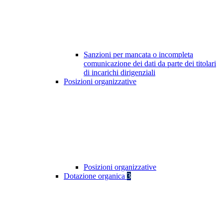
Sanzioni per mancata o incompleta
comunicazione dei dati da parte dei titolari
di incarichi dirigenziali
Posizioni organizzative
Posizioni organizzative
Dotazione organica
3