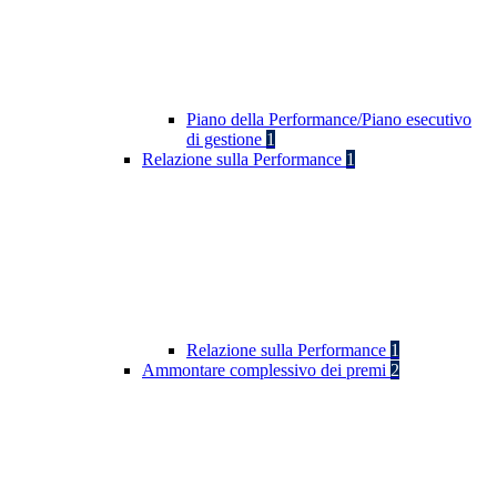
Piano della Performance/Piano esecutivo
di gestione
1
Relazione sulla Performance
1
Relazione sulla Performance
1
Ammontare complessivo dei premi
2