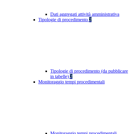
Dati aggregati attività amministrativa
Tipologie di procedimento
2
Tipologie di procedimento (da pubblicare
in tabelle)
2
Monitoraggio tempi procedimentali
Monitoraggio tempi procedimentali