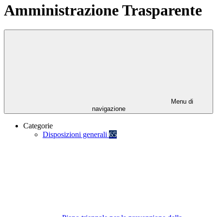
Amministrazione Trasparente
Menu di
navigazione
Categorie
Disposizioni generali
65