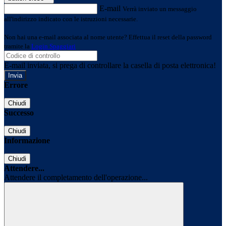
E-mail
Verrà inviato un messaggio
all'indirizzo indicato con le istruzioni necessarie.
Non hai una e-mail associata al nome utente? Effettua il reset della password
tramite la
Login Spaggiari
E-mail inviata, si prega di controllare la casella di posta elettronica!
Errore
Chiudi
Successo
Chiudi
Informazione
Chiudi
Attendere...
Attendere il completamento dell'operazione...