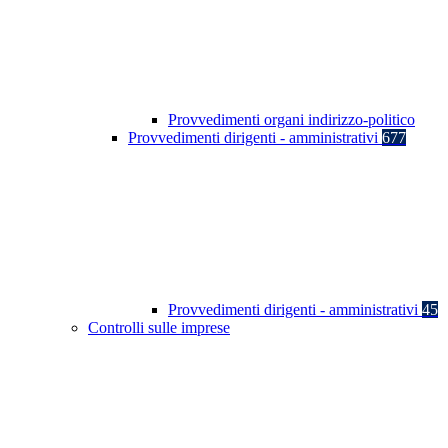
Provvedimenti organi indirizzo-politico
Provvedimenti dirigenti - amministrativi
677
Provvedimenti dirigenti - amministrativi
45
Controlli sulle imprese