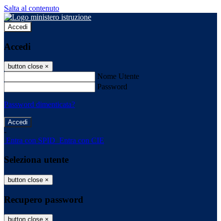
Salta al contenuto
Accedi
Accedi
button close
×
Nome Utente
Password
Password dimenticata?
-
Entra con SPID
Entra con CIE
Seleziona utente
button close
×
Recupero password
button close
×