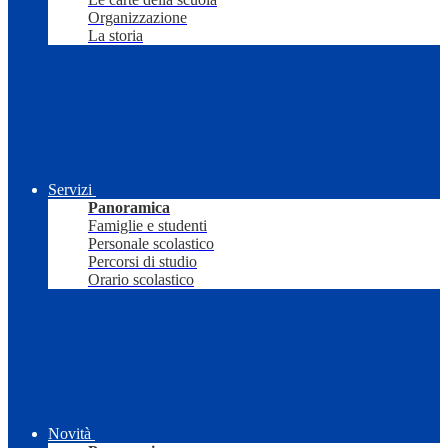
Organizzazione
La storia
Servizi
Panoramica
Famiglie e studenti
Personale scolastico
Percorsi di studio
Orario scolastico
Novità