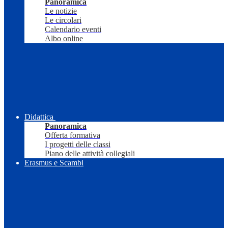
Panoramica
Le notizie
Le circolari
Calendario eventi
Albo online
Didattica
Panoramica
Offerta formativa
I progetti delle classi
Piano delle attività collegiali
Erasmus e Scambi