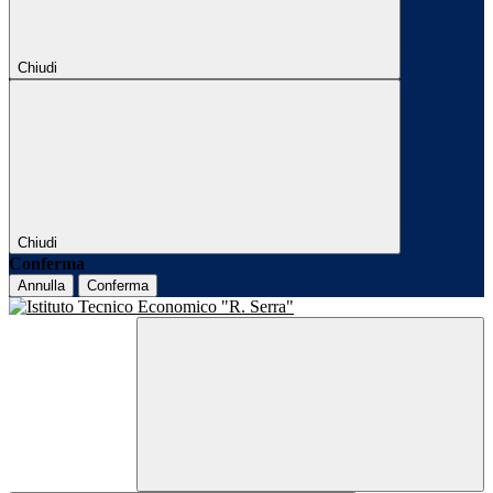
Chiudi
Chiudi
Conferma
Annulla
Conferma