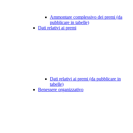
Ammontare complessivo dei premi (da
pubblicare in tabelle)
Dati relativi ai premi
Dati relativi ai premi (da pubblicare in
tabelle)
Benessere organizzativo