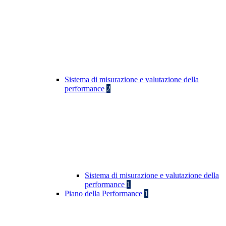
Sistema di misurazione e valutazione della
performance
2
Sistema di misurazione e valutazione della
performance
1
Piano della Performance
1