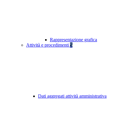
Rappresentazione grafica
Attività e procedimenti
5
Dati aggregati attività amministrativa