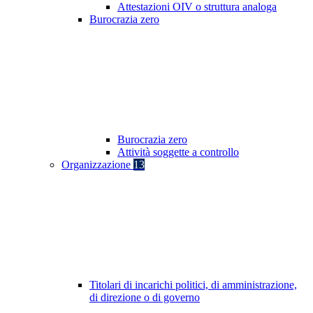
Attestazioni OIV o struttura analoga
Burocrazia zero
Burocrazia zero
Attività soggette a controllo
Organizzazione
13
Titolari di incarichi politici, di amministrazione,
di direzione o di governo