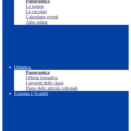
Panoramica
Le notizie
Le circolari
Calendario eventi
Albo online
Didattica
Panoramica
Offerta formativa
I progetti delle classi
Piano delle attività collegiali
Erasmus e Scambi