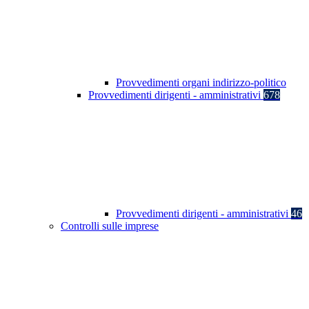
Provvedimenti organi indirizzo-politico
Provvedimenti dirigenti - amministrativi
678
Provvedimenti dirigenti - amministrativi
46
Controlli sulle imprese