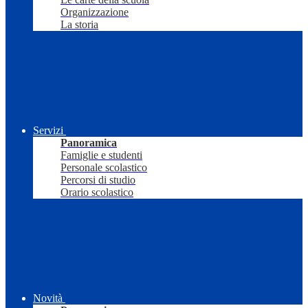
Organizzazione
La storia
Servizi
Panoramica
Famiglie e studenti
Personale scolastico
Percorsi di studio
Orario scolastico
Novità