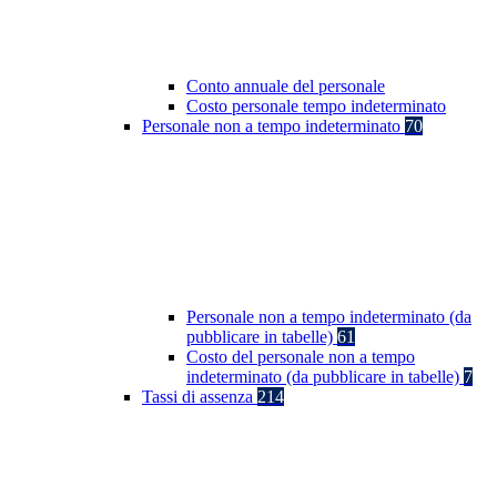
Conto annuale del personale
Costo personale tempo indeterminato
Personale non a tempo indeterminato
70
Personale non a tempo indeterminato (da
pubblicare in tabelle)
61
Costo del personale non a tempo
indeterminato (da pubblicare in tabelle)
7
Tassi di assenza
214