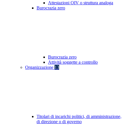
Attestazioni OIV o struttura analoga
Burocrazia zero
Burocrazia zero
Attività soggette a controllo
Organizzazione
13
Titolari di incarichi politici, di amministrazione,
di direzione o di governo