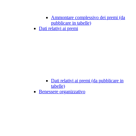
Ammontare complessivo dei premi (da
pubblicare in tabelle)
Dati relativi ai premi
Dati relativi ai premi (da pubblicare in
tabelle)
Benessere organizzativo