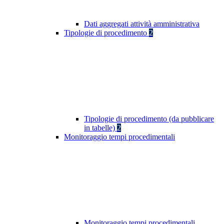
Dati aggregati attività amministrativa
Tipologie di procedimento
2
Tipologie di procedimento (da pubblicare
in tabelle)
2
Monitoraggio tempi procedimentali
Monitoraggio tempi procedimentali