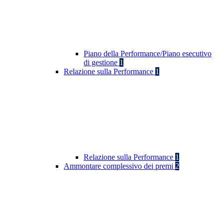
Piano della Performance/Piano esecutivo
di gestione
1
Relazione sulla Performance
1
Relazione sulla Performance
1
Ammontare complessivo dei premi
2