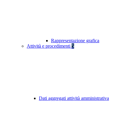
Rappresentazione grafica
Attività e procedimenti
5
Dati aggregati attività amministrativa