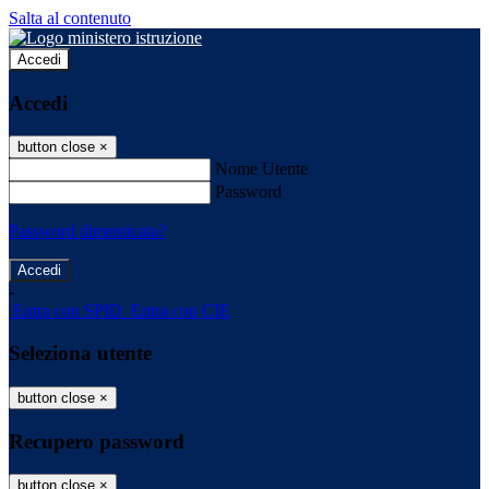
Salta al contenuto
Accedi
Accedi
button close
×
Nome Utente
Password
Password dimenticata?
-
Entra con SPID
Entra con CIE
Seleziona utente
button close
×
Recupero password
button close
×