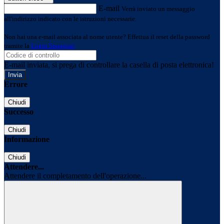
E-mail
Verrà inviato un messaggio
all'indirizzo indicato con le istruzioni necessarie.
Non hai una e-mail associata al nome utente? Effettua il reset della password
tramite la
Login Spaggiari
E-mail inviata, si prega di controllare la casella di posta elettronica!
Errore
Chiudi
Successo
Chiudi
Informazione
Chiudi
Attendere...
Attendere il completamento dell'operazione...