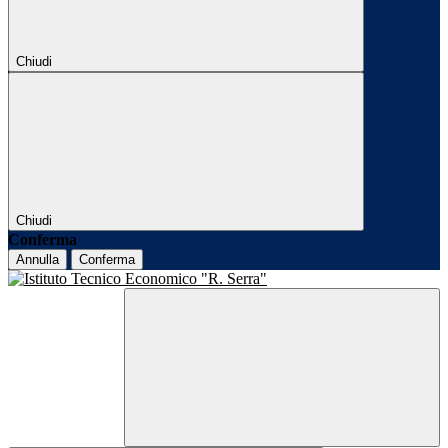
Chiudi
Chiudi
Conferma
Annulla
Conferma