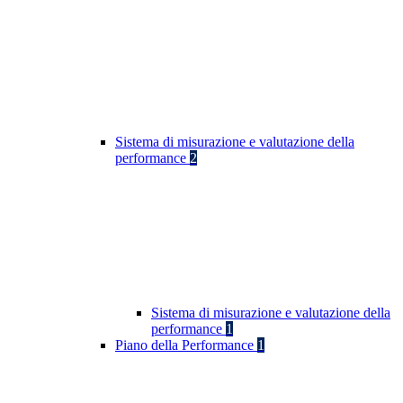
Sistema di misurazione e valutazione della
performance
2
Sistema di misurazione e valutazione della
performance
1
Piano della Performance
1