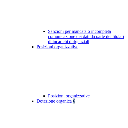
Sanzioni per mancata o incompleta
comunicazione dei dati da parte dei titolari
di incarichi dirigenziali
Posizioni organizzative
Posizioni organizzative
Dotazione organica
3