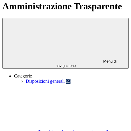
Amministrazione Trasparente
Menu di
navigazione
Categorie
Disposizioni generali
65