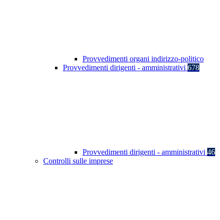
Provvedimenti organi indirizzo-politico
Provvedimenti dirigenti - amministrativi
678
Provvedimenti dirigenti - amministrativi
46
Controlli sulle imprese