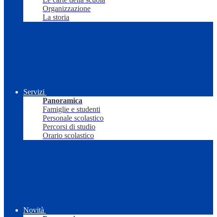
Organizzazione
La storia
Servizi
Panoramica
Famiglie e studenti
Personale scolastico
Percorsi di studio
Orario scolastico
Novità