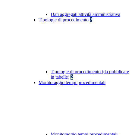
Dati aggregati attività amministrativa
Tipologie di procedimento
2
Tipologie di procedimento (da pubblicare
in tabelle)
2
Monitoraggio tempi procedimentali
Monitoraggio tempi procedimentali