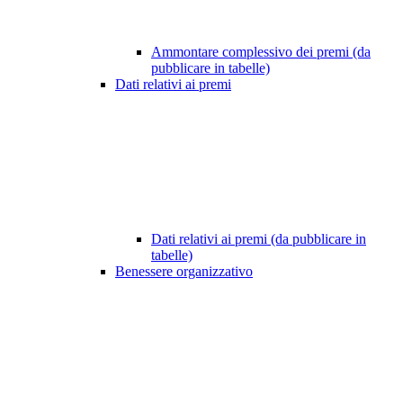
Ammontare complessivo dei premi (da
pubblicare in tabelle)
Dati relativi ai premi
Dati relativi ai premi (da pubblicare in
tabelle)
Benessere organizzativo