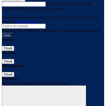
E-mail
Verrà inviato un messaggio
all'indirizzo indicato con le istruzioni necessarie.
Non hai una e-mail associata al nome utente? Effettua il reset della password
tramite la
Login Spaggiari
E-mail inviata, si prega di controllare la casella di posta elettronica!
Errore
Chiudi
Successo
Chiudi
Informazione
Chiudi
Attendere...
Attendere il completamento dell'operazione...