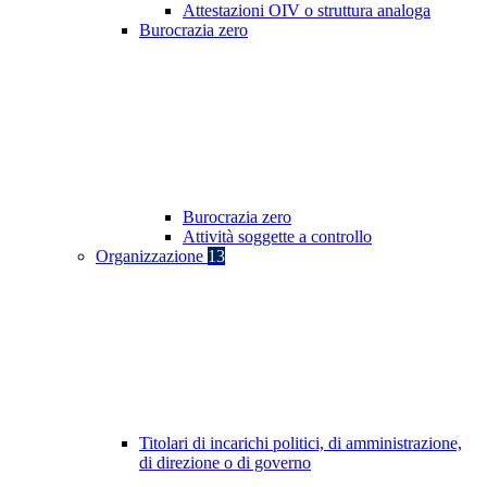
Attestazioni OIV o struttura analoga
Burocrazia zero
Burocrazia zero
Attività soggette a controllo
Organizzazione
13
Titolari di incarichi politici, di amministrazione,
di direzione o di governo