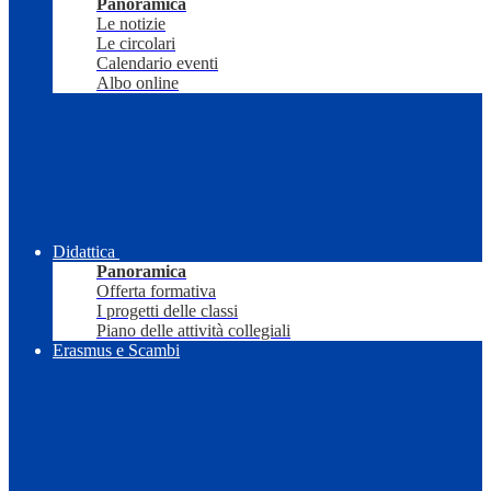
Panoramica
Le notizie
Le circolari
Calendario eventi
Albo online
Didattica
Panoramica
Offerta formativa
I progetti delle classi
Piano delle attività collegiali
Erasmus e Scambi