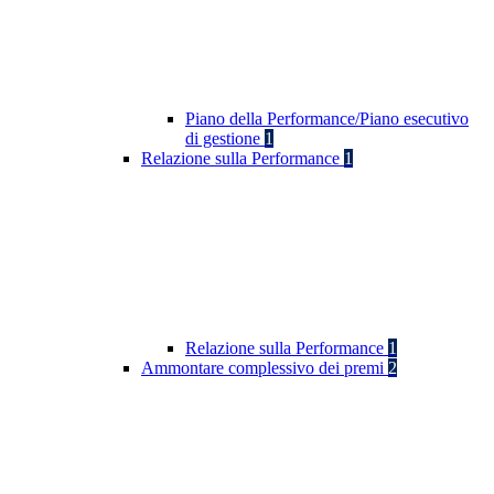
Piano della Performance/Piano esecutivo
di gestione
1
Relazione sulla Performance
1
Relazione sulla Performance
1
Ammontare complessivo dei premi
2