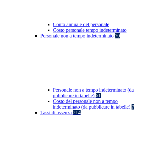
Conto annuale del personale
Costo personale tempo indeterminato
Personale non a tempo indeterminato
70
Personale non a tempo indeterminato (da
pubblicare in tabelle)
61
Costo del personale non a tempo
indeterminato (da pubblicare in tabelle)
7
Tassi di assenza
214