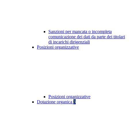
Sanzioni per mancata o incompleta
comunicazione dei dati da parte dei titolari
di incarichi dirigenziali
Posizioni organizzative
Posizioni organizzative
Dotazione organica
3