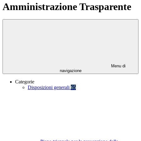
Amministrazione Trasparente
Menu di
navigazione
Categorie
Disposizioni generali
65