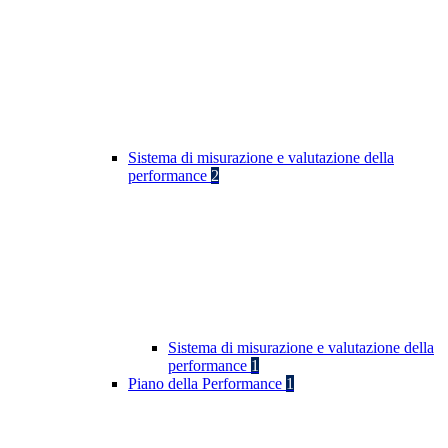
Sistema di misurazione e valutazione della
performance
2
Sistema di misurazione e valutazione della
performance
1
Piano della Performance
1