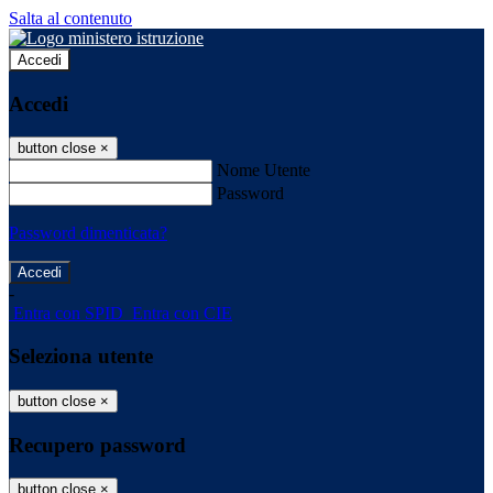
Salta al contenuto
Accedi
Accedi
button close
×
Nome Utente
Password
Password dimenticata?
-
Entra con SPID
Entra con CIE
Seleziona utente
button close
×
Recupero password
button close
×