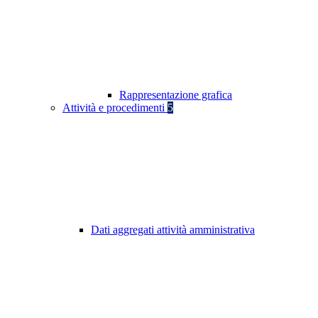
Rappresentazione grafica
Attività e procedimenti
5
Dati aggregati attività amministrativa