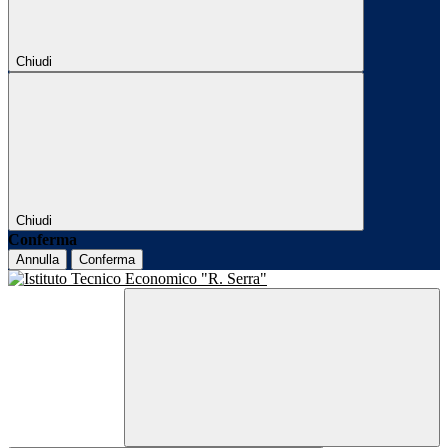
Chiudi
Chiudi
Conferma
Annulla
Conferma